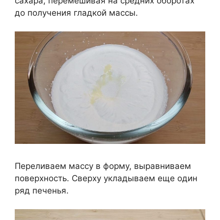
сахара, перемешивая на средних оборотах
до получения гладкой массы.
Переливаем массу в форму, выравниваем
поверхность. Сверху укладываем еще один
ряд печенья.