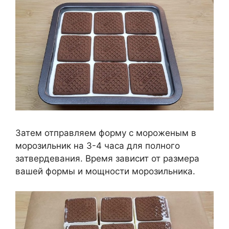
Затем отправляем форму с мороженым в
морозильник на 3-4 часа для полного
затвердевания. Время зависит от размера
вашей формы и мощности морозильника.