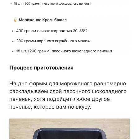
Процесс приготовления
На дно формы для мороженого равномерно
раскладываем слой песочного шоколадного
печенья, хотя подойдет любое другое
печенье, которое вам по вкусу.