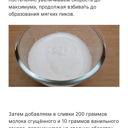
максимума, продолжая взбивать до
образования мягких пиков.
Затем добавляем в сливки 200 граммов
молока сгущённого и 10 граммов ванильного