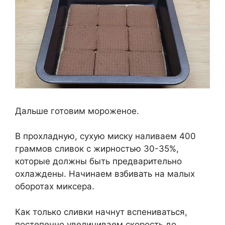
Дальше готовим мороженое.
В прохладную, сухую миску наливаем 400
граммов сливок с жирностью 30-35%,
которые должны быть предварительно
охлаждены. Начинаем взбивать на малых
оборотах миксера.
Как только сливки начнут вспениваться,
постепенно увеличиваем скорость до