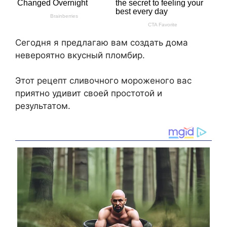
Сегодня я предлагаю вам создать дома
невероятно вкусный пломбир.
Этот рецепт сливочного мороженого вас
приятно удивит своей простотой и
результатом.