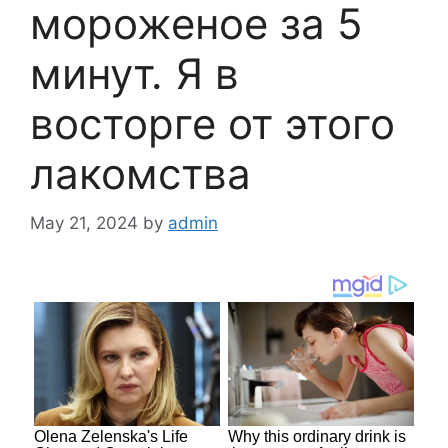
мороженое за 5
минут. Я в
восторге от этого
лакомства
May 21, 2024
by
admin