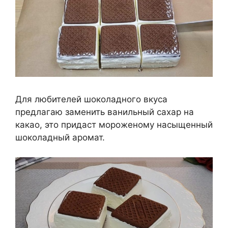
Для любителей шоколадного вкуса
предлагаю заменить ванильный сахар на
какао, это придаст мороженому насыщенный
шоколадный аромат.