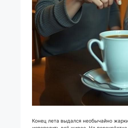
Конец лета выдался необычайно жарки