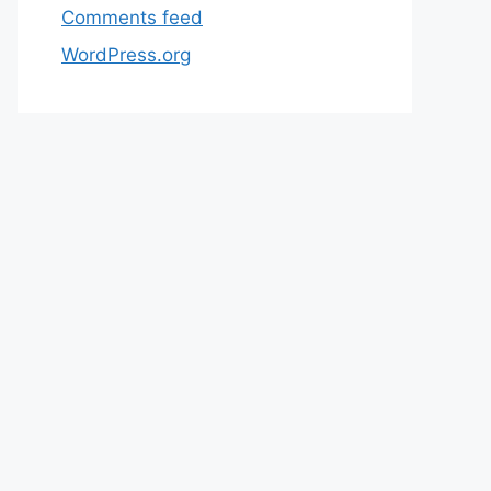
Comments feed
WordPress.org