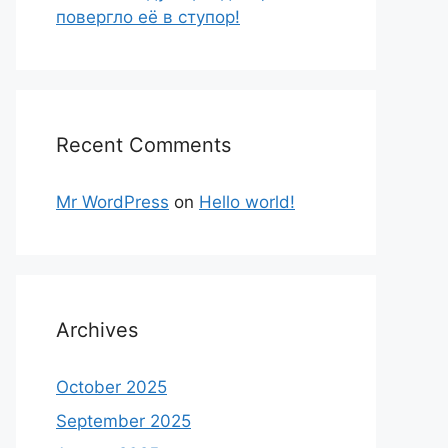
повергло её в ступор!
Recent Comments
Mr WordPress
on
Hello world!
Archives
October 2025
September 2025