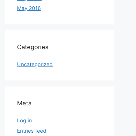
May 2016
Categories
Uncategorized
Meta
Log in
Entries feed