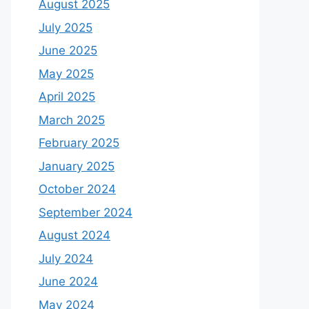
August 2025
July 2025
June 2025
May 2025
April 2025
March 2025
February 2025
January 2025
October 2024
September 2024
August 2024
July 2024
June 2024
May 2024