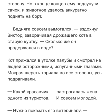
сторону. Но в конце концов ему подсунули
сачок, и животное удалось аккуратно
поднять на борт.
— Бедняга совсем вымотался, — вздохнул
Виктор, заворачивая дрожащего кота в
старую куртку. — Сколько же он
продержался в воде?
Кот прижался в уголке палубы и смотрел на
людей осторожными, испуганными глазами.
Мокрая шерсть торчала во все стороны, усы
подрагивали.
— Какой красавчик, — растрогалась жена
одного из туристов. — И совсем молодой.
— Нужно показать его ветеринару, —