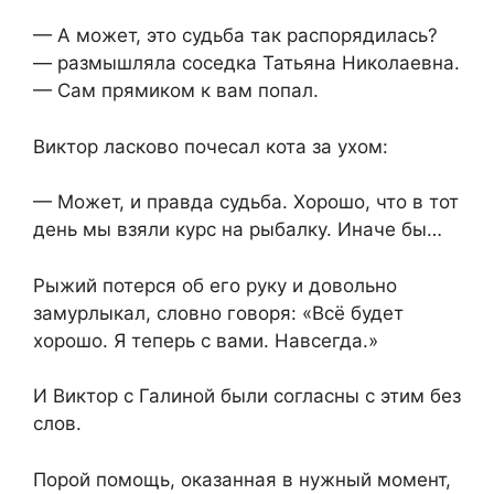
— А может, это судьба так распорядилась?
— размышляла соседка Татьяна Николаевна.
— Сам прямиком к вам попал.
Виктор ласково почесал кота за ухом:
— Может, и правда судьба. Хорошо, что в тот
день мы взяли курс на рыбалку. Иначе бы…
Рыжий потерся об его руку и довольно
замурлыкал, словно говоря: «Всё будет
хорошо. Я теперь с вами. Навсегда.»
И Виктор с Галиной были согласны с этим без
слов.
Порой помощь, оказанная в нужный момент,