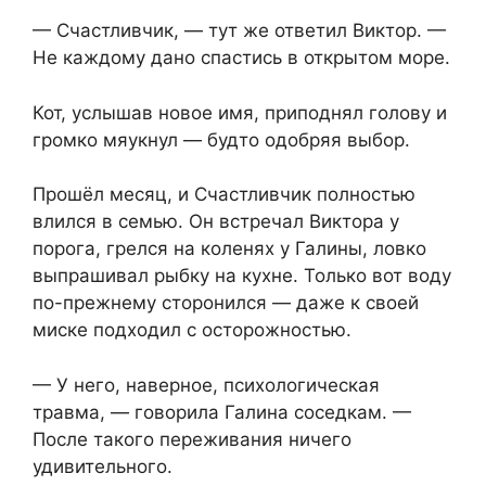
— Счастливчик, — тут же ответил Виктор. —
Не каждому дано спастись в открытом море.
Кот, услышав новое имя, приподнял голову и
громко мяукнул — будто одобряя выбор.
Прошёл месяц, и Счастливчик полностью
влился в семью. Он встречал Виктора у
порога, грелся на коленях у Галины, ловко
выпрашивал рыбку на кухне. Только вот воду
по-прежнему сторонился — даже к своей
миске подходил с осторожностью.
— У него, наверное, психологическая
травма, — говорила Галина соседкам. —
После такого переживания ничего
удивительного.