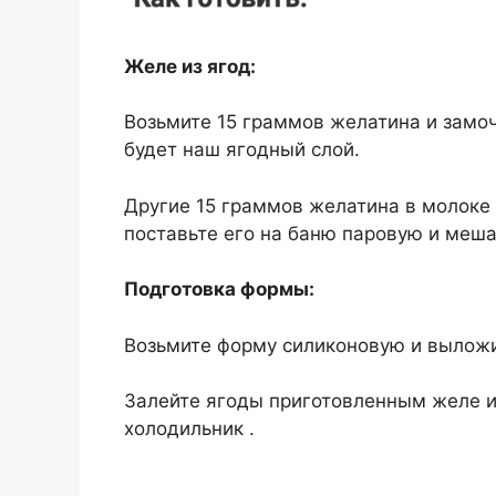
Желе из ягод:
Возьмите 15 граммов желатина и замоч
будет наш ягодный слой.
Другие 15 граммов желатина в молоке 
поставьте его на баню паровую и меша
Подготовка формы:
Возьмите форму силиконовую и выложи
Залейте ягоды приготовленным желе и
холодильник .