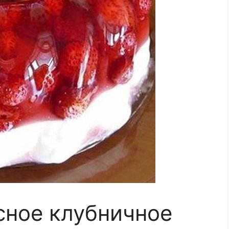
сное клубничное