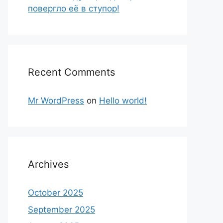
повергло её в ступор!
Recent Comments
Mr WordPress
on
Hello world!
Archives
October 2025
September 2025