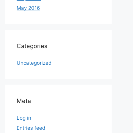
May 2016
Categories
Uncategorized
Meta
Log in
Entries feed