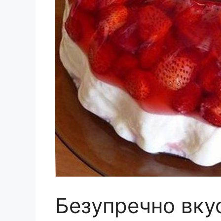
Безупречно вку