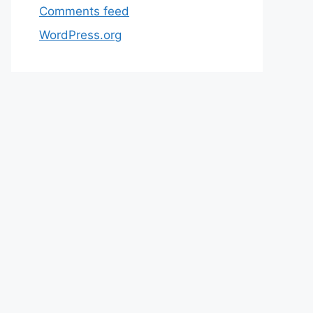
Comments feed
WordPress.org