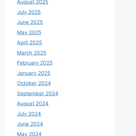
August 2025
July 2025
June 2025
May 2025
April 2025
March 2025
February 2025
January 2025
October 2024
September 2024
August 2024
July 2024
June 2024
May 2024