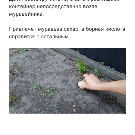
контейнер непосредственно возле
муравейника.
Привлечет муравьев сахар, а борная кислота
справится с остальным.