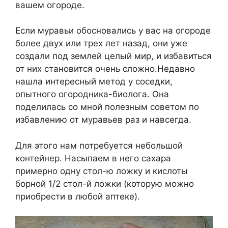
вашем огороде.
Если муравьи обосновались у вас на огороде
более двух или трех лет назад, они уже
создали под землей целый мир, и избавиться
от них становится очень сложно.Недавно
нашла интересный метод у соседки,
опытного огородника-биолога. Она
поделилась со мной полезным советом по
избавлению от муравьев раз и навсегда.
Для этого нам потребуется небольшой
контейнер. Насыпаем в него сахара
примерно одну стол-ю ложку и кислоты
борной 1/2 стол-й ложки (которую можно
приобрести в любой аптеке).