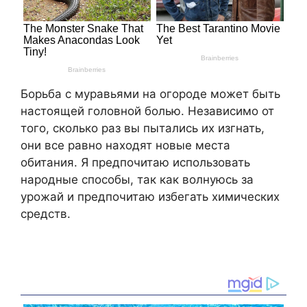
Борьба с муравьями на огороде может быть
настоящей головной болью. Независимо от
того, сколько раз вы пытались их изгнать,
они все равно находят новые места
обитания. Я предпочитаю использовать
народные способы, так как волнуюсь за
урожай и предпочитаю избегать химических
средств.