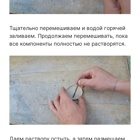
Тщательно перемешиваем и водой горячей
заливаем. Продолжаем перемешивать, пока
все компоненты полностью не растворятся.
Даем раствору остыть, а затем размещаем