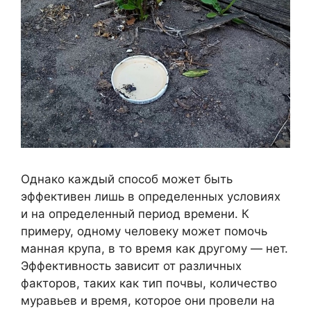
Однако каждый способ может быть
эффективен лишь в определенных условиях
и на определенный период времени. К
примеру, одному человеку может помочь
манная крупа, в то время как другому — нет.
Эффективность зависит от различных
факторов, таких как тип почвы, количество
муравьев и время, которое они провели на