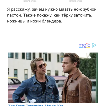
Я расскажу, зачем нужно мазать нож зубной
пастой. Также покажу, как тёрку заточить,
ножницы и ножи блендера.