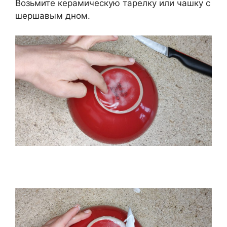
Возьмите керамическую тарелку или чашку с
шершавым дном.