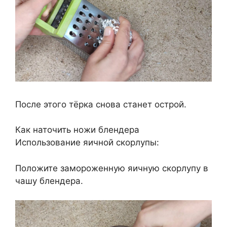
После этого тёрка снова станет острой.
Как наточить ножи блендера
Использование яичной скорлупы:
Положите замороженную яичную скорлупу в
чашу блендера.