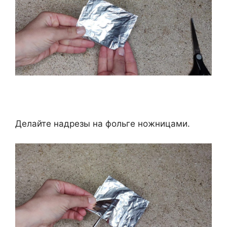
Делайте надрезы на фольге ножницами.