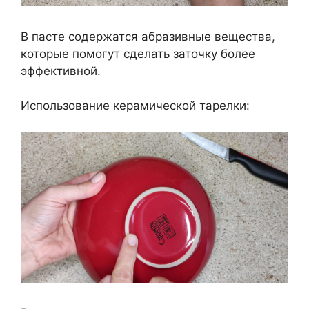
В пасте содержатся абразивные вещества,
которые помогут сделать заточку более
эффективной.
Использование керамической тарелки: