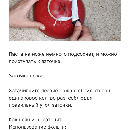
Паста на ноже немного подсохнет, и можно
приступать к заточке.
Заточка ножа:
Затачивайте лезвие ножа с обеих сторон
одинаковое кол-во раз, соблюдая
правильный угол заточки.
Как ножницы заточить
Использование фольги: