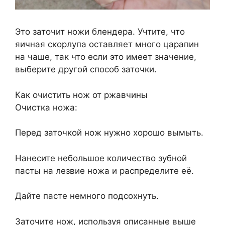
Это заточит ножи блендера. Учтите, что
яичная скорлупа оставляет много царапин
на чаше, так что если это имеет значение,
выберите другой способ заточки.
Как очистить нож от ржавчины
Очистка ножа:
Перед заточкой нож нужно хорошо вымыть.
Нанесите небольшое количество зубной
пасты на лезвие ножа и распределите её.
Дайте пасте немного подсохнуть.
Заточите нож, используя описанные выше