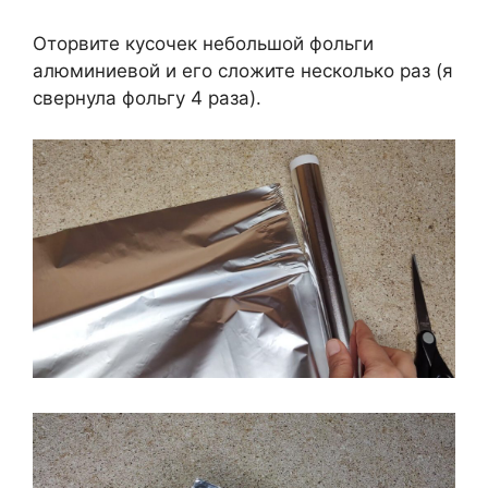
Оторвите кусочек небольшой фольги
алюминиевой и его сложите несколько раз (я
свернула фольгу 4 раза).