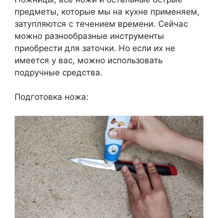
предметы, которые мы на кухне применяем,
затупляются с течением времени. Сейчас
можно разнообразные инструменты
приобрести для заточки. Но если их не
имеется у вас, можно использовать
подручные средства.
Подготовка ножа: