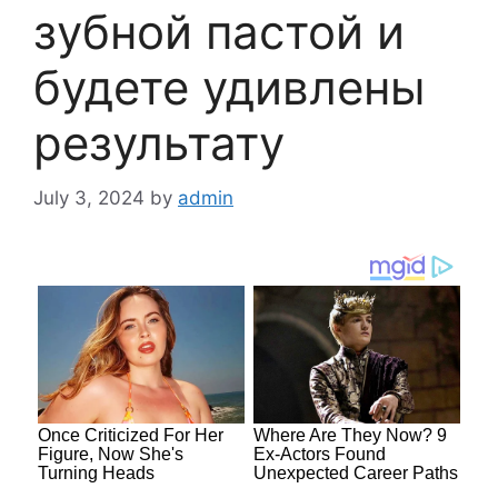
зубной пастой и
будете удивлены
результату
July 3, 2024
by
admin