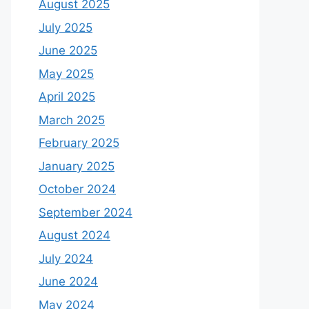
August 2025
July 2025
June 2025
May 2025
April 2025
March 2025
February 2025
January 2025
October 2024
September 2024
August 2024
July 2024
June 2024
May 2024