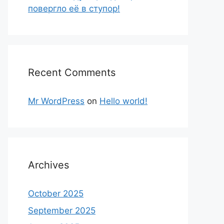
повергло её в ступор!
Recent Comments
Mr WordPress
on
Hello world!
Archives
October 2025
September 2025