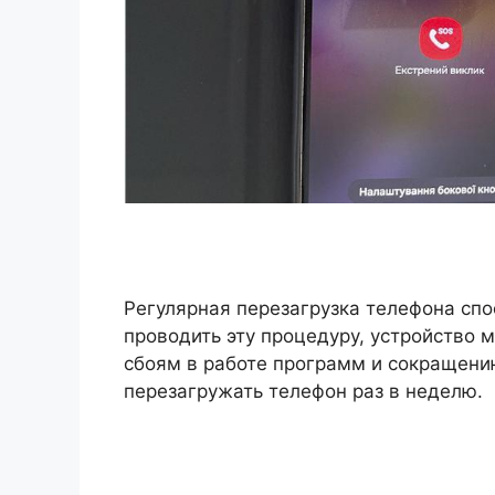
Регулярная перезагрузка телефона спо
проводить эту процедуру, устройство 
сбоям в работе программ и сокращени
перезагружать телефон раз в неделю.