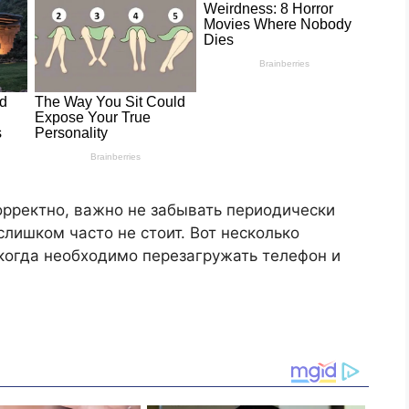
рректно, важно не забывать периодически
слишком часто не стоит. Вот несколько
 когда необходимо перезагружать телефон и