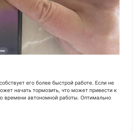
собствует его более быстрой работе. Если не
может начать тормозить, что может привести к
ю времени автономной работы. Оптимально