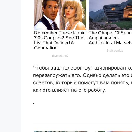
Чтобы ваш телефон функционировал ко
перезагружать его. Однако делать это 
советов, которые помогут вам понять,
как это влияет на его работу.
‘