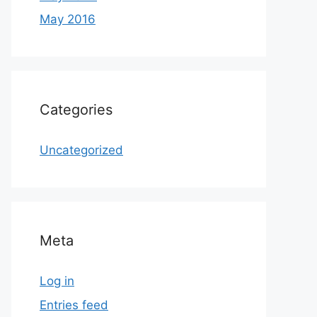
May 2016
Categories
Uncategorized
Meta
Log in
Entries feed