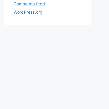
Comments feed
WordPress.org