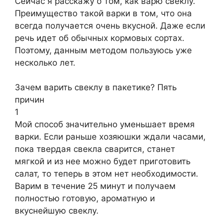
Сейчас я расскажу о том, как варю свеклу.
Преимущество такой варки в том, что она
всегда получается очень вкусной. Даже если
речь идет об обычных кормовых сортах.
Поэтому, данным методом пользуюсь уже
несколько лет.
Зачем варить свеклу в пакетике? Пять
причин
1
Мой способ значительно уменьшает время
варки. Если раньше хозяюшки ждали часами,
пока твердая свекла сварится, станет
мягкой и из нее можно будет приготовить
салат, то теперь в этом нет необходимости.
Варим в течение 25 минут и получаем
полностью готовую, ароматную и
вкуснейшую свеклу.