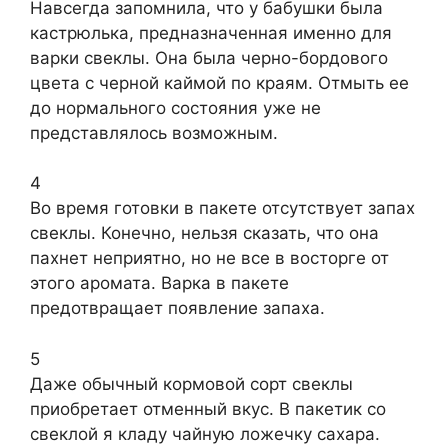
Навсегда запомнила, что у бабушки была
кастрюлька, предназначенная именно для
варки свеклы. Она была черно-бордового
цвета с черной каймой по краям. Отмыть ее
до нормального состояния уже не
представлялось возможным.
4
Во время готовки в пакете отсутствует запах
свеклы. Конечно, нельзя сказать, что она
пахнет неприятно, но не все в восторге от
этого аромата. Варка в пакете
предотвращает появление запаха.
5
Даже обычный кормовой сорт свеклы
приобретает отменный вкус. В пакетик со
свеклой я кладу чайную ложечку сахара.