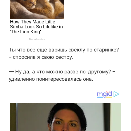
Ты что все еще варишь свеклу по старинке?
– спросила я свою сестру.
— Ну да, а что можно разве по-другому? –
удивленно поинтересовалась она.