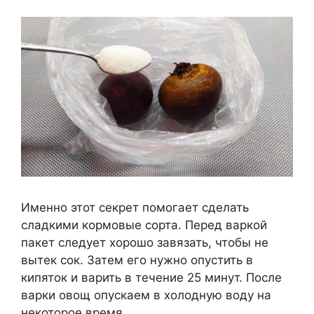
Именно этот секрет помогает сделать
сладкими кормовые сорта. Перед варкой
пакет следует хорошо завязать, чтобы не
вытек сок. Затем его нужно опустить в
кипяток и варить в течение 25 минут. После
варки овощ опускаем в холодную воду на
некоторое время.