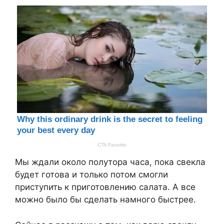
Мы ждали около полутора часа, пока свекла
будет готова и только потом смогли
приступить к приготовлению салата. А все
можно было бы сделать намного быстрее.