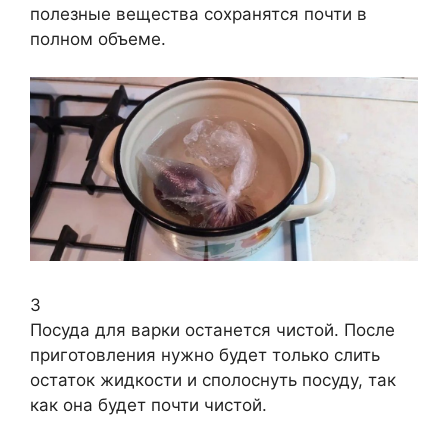
полезные вещества сохранятся почти в
полном объеме.
3
Посуда для варки останется чистой. После
приготовления нужно будет только слить
остаток жидкости и сполоснуть посуду, так
как она будет почти чистой.