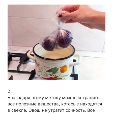
2
Благодаря этому методу можно сохранить
все полезные вещества, которые находятся
в свекле. Овощ не утратит сочность. Все