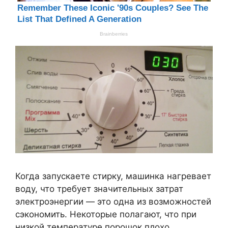
Когда запускаете стирку, машинка нагревает
воду, что требует значительных затрат
электроэнергии — это одна из возможностей
сэкономить. Некоторые полагают, что при
низкой температуре порошок плохо