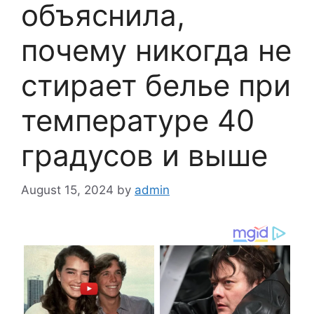
объяснила,
почему никогда не
стирает белье при
температуре 40
градусов и выше
August 15, 2024
by
admin