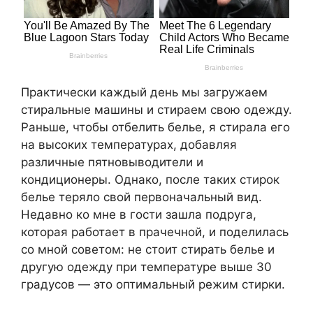
Практически каждый день мы загружаем
стиральные машины и стираем свою одежду.
Раньше, чтобы отбелить белье, я стирала его
на высоких температурах, добавляя
различные пятновыводители и
кондиционеры. Однако, после таких стирок
белье теряло свой первоначальный вид.
Недавно ко мне в гости зашла подруга,
которая работает в прачечной, и поделилась
со мной советом: не стоит стирать белье и
другую одежду при температуре выше 30
градусов — это оптимальный режим стирки.