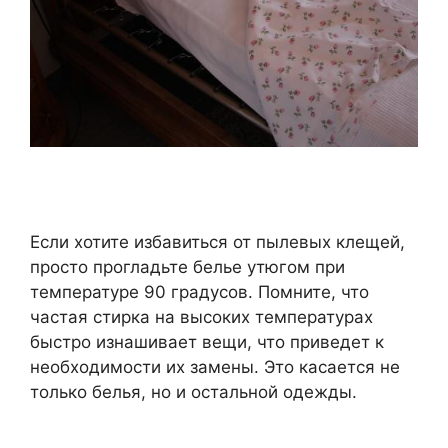
Если хотите избавиться от пылевых клещей,
просто прогладьте белье утюгом при
температуре 90 градусов. Помните, что
частая стирка на высоких температурах
быстро изнашивает вещи, что приведет к
необходимости их замены. Это касается не
только белья, но и остальной одежды.