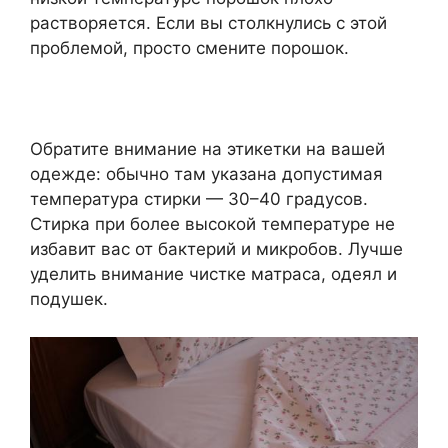
растворяется. Если вы столкнулись с этой
проблемой, просто смените порошок.
Обратите внимание на этикетки на вашей
одежде: обычно там указана допустимая
температура стирки — 30–40 градусов.
Стирка при более высокой температуре не
избавит вас от бактерий и микробов. Лучше
уделить внимание чистке матраса, одеял и
подушек.