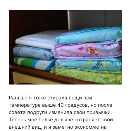
Раньше я тоже стирала вещи при
температуре выше 40 градусов, но после
совета подруги изменила свои привычки.
Теперь мое белье дольше сохраняет свой
внешний вид, и я заметно экономлю на