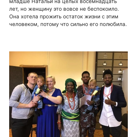
младше Натальи на целых восемнадцать
лет, но женщину это вовсе не беспокоило.
Она хотела прожить остаток жизни с этим
человеком, потому что сильно его полюбила.