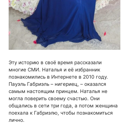
Эту историю в своё время рассказали
многие СМИ. Наталья и её избранник
познакомились в Интернете в 2010 году.
Пауэль Габриэль – нигериец, – оказался
самым настоящим принцем. Наталья не
могла поверить своему счастью. Они
общались в сети три года, а потом женщина
поехала к Габриэлю, чтобы познакомиться
лично.