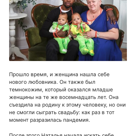
Прошло время, и женщина нашла себе
нового любовника. Он также был
темнокожим, который оказался младше
женщины на те же восемнадцать лет. Она
съездила на родину к этому человеку, но они
не смогли сыграть свадьбу: как раз в тот
момент разразилась пандемия.
После этого Наталья начала искать себе