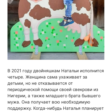
В 2021 году двойняшкам Натальи исполнится
четыре. Женщина сама ухаживает за
детьми, но не отказывается от
периодической помощи своей свекрови из
Нигерии, а также младшего брата бывшего
мужа. Она получает всю необходимую
поддержку. Когда-нибудь Наталья планирует