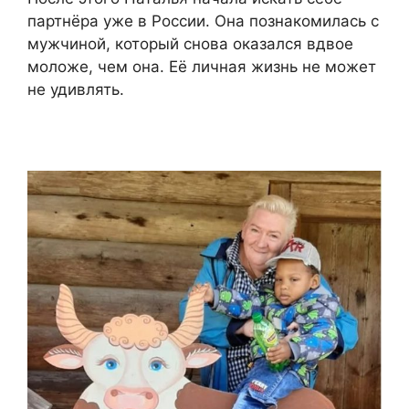
партнёра уже в России. Она познакомилась с
мужчиной, который снова оказался вдвое
моложе, чем она. Её личная жизнь не может
не удивлять.