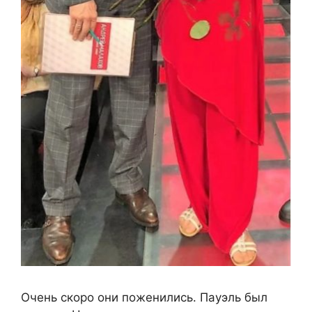
Очень скоро они поженились. Пауэль был