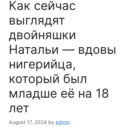
Как сейчас
выглядят
двойняшки
Натальи — вдовы
нигерийца,
который был
младше её на 18
лет
August 17, 2024
by
admin