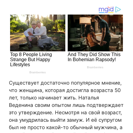
Существует достаточно популярное мнение,
что женщина, которая достигла возраста 50
лет, только начинает жить. Наталья
Веденина своим опытом лишь подтверждает
это утверждение. Несмотря на свой возраст,
она умудрилась выйти замуж. И её супругом
был не просто какой-то обычный мужчина, а