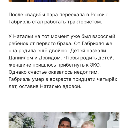
После свадьбы пара переехала в Россию.
Габриэль стал работать трактористом.
У Натальи на тот момент уже был взрослый
ребёнок от первого брака. От Габриэля же
она родила ещё двойню. Детей назвали
Даниилом и Дэвидом. Чтобы родить детей,
женщине пришлось прибегнуть к ЭКО.
Однако счастье оказалось недолгим.
Габриэль умер в возрасте тридцати четырёх
лет, оставив Наталью вдовой.