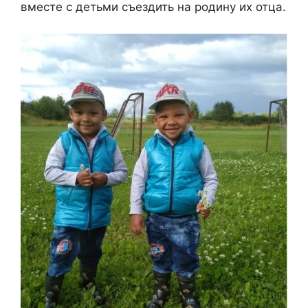
вместе с детьми съездить на родину их отца.