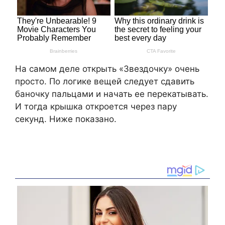
На самом деле открыть «Звездочку» очень
просто. По логике вещей следует сдавить
баночку пальцами и начать ее перекатывать.
И тогда крышка откроется через пару
секунд. Ниже показано.