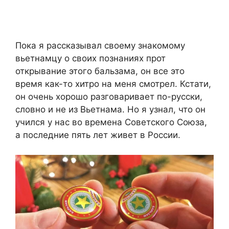
Пока я рассказывал своему знакомому
вьетнамцу о своих познаниях прот
открывание этого бальзама, он все это
время как-то хитро на меня смотрел. Кстати,
он очень хорошо разговаривает по-русски,
словно и не из Вьетнама. Но я узнал, что он
учился у нас во времена Советского Союза,
а последние пять лет живет в России.