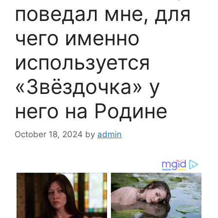
поведал мне, для
чего именно
используется
«Звёздочка» у
него на Родине
October 18, 2024
by
admin