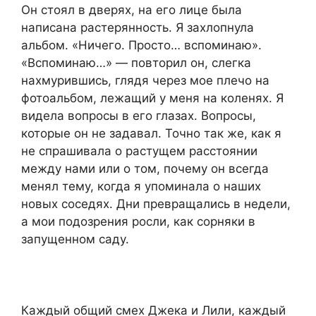
Он стоял в дверях, на его лице была
написана растерянность. Я захлопнула
альбом. «Ничего. Просто… вспоминаю».
«Вспоминаю…» — повторил он, слегка
нахмурившись, глядя через мое плечо на
фотоальбом, лежащий у меня на коленях. Я
видела вопросы в его глазах. Вопросы,
которые он не задавал. Точно так же, как я
не спрашивала о растущем расстоянии
между нами или о том, почему он всегда
менял тему, когда я упоминала о наших
новых соседях. Дни превращались в недели,
а мои подозрения росли, как сорняки в
запущенном саду.
Каждый общий смех Джека и Лили, каждый