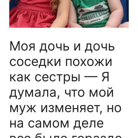
Моя дочь и дочь
соседки похожи
как сестры — Я
думала, что мой
муж изменяет, но
на самом деле