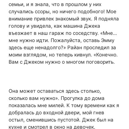
семьи, и я знала, что в прошлом у них
случались ссоры, но ничего подобного! Мое
внимание привлек знакомый звук. Я подняла
голову и увидела, как машина Джека
въезжает в наш гараж по соседству. «Мне…
мне нужно идти. Пожалуйста, оставь Эмму
здесь еще ненадолго?» Райан проследил за
моим взглядом, но теперь кивнул. «Конечно.
Вам с Джеком нужно о многом поговорить.
Она может оставаться здесь столько,
сколько вам нужно». Прогулка до дома
показалась мне милей. К тому времени как я
добралась до входной двери, мой гнев
остыл, сменившись пустотой. Джек был на
кухне и смотрел в окно на девочек,