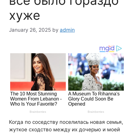
все было гораздо
хуже
January 26, 2025
by
admin
Когда по соседству поселилась новая семья,
жуткое сходство между их дочерью и моей