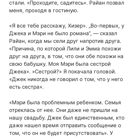
стали. «Проходите, садитесь». Райан позвал
меня, проходя в гостиную.
«Я все тебе расскажу, Хизер». „Во-первых, у
Джека и Мэри не было романа“, — сказал
Райан, когда мы сели друг напротив друга.
«Причина, по которой Лили и Эмма похожи
друг на друга, в том, что они обе похожи на
свою бабушку. Моя Мэри была сестрой
Джека». »Сестрой?» Я покачала головой.
«Джек никогда не говорил о том, что у него
есть сестра».
«Мэри была проблемным ребенком. Семья
отреклась от нее. Они даже не пришли на
нашу свадьбу. Джек был единственным, кто
даже нашел время отправить сообщение о
том, что он не будет присутствовать». У