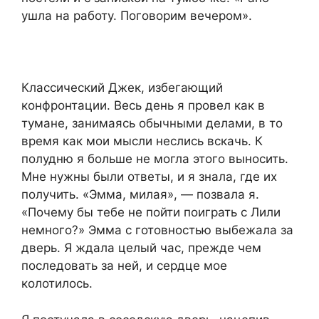
ушла на работу. Поговорим вечером».
Классический Джек, избегающий
конфронтации. Весь день я провел как в
тумане, занимаясь обычными делами, в то
время как мои мысли неслись вскачь. К
полудню я больше не могла этого выносить.
Мне нужны были ответы, и я знала, где их
получить. «Эмма, милая», — позвала я.
«Почему бы тебе не пойти поиграть с Лили
немного?» Эмма с готовностью выбежала за
дверь. Я ждала целый час, прежде чем
последовать за ней, и сердце мое
колотилось.