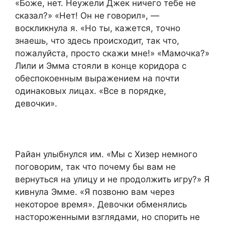
«Боже, нет. Неужели Джек ничего тебе не
сказал?» «Нет! Он не говорил», —
воскликнула я. «Но ты, кажется, точно
знаешь, что здесь происходит, так что,
пожалуйста, просто скажи мне!» «Мамочка?»
Лили и Эмма стояли в конце коридора с
обеспокоенным выражением на почти
одинаковых лицах. «Все в порядке,
девочки».
Райан улыбнулся им. «Мы с Хизер немного
поговорим, так что почему бы вам не
вернуться на улицу и не продолжить игру?» Я
кивнула Эмме. «Я позвоню вам через
некоторое время». Девочки обменялись
настороженными взглядами, но спорить не