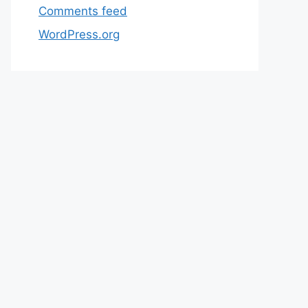
Comments feed
WordPress.org