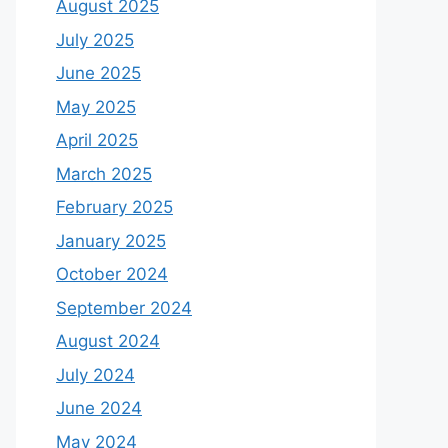
August 2025
July 2025
June 2025
May 2025
April 2025
March 2025
February 2025
January 2025
October 2024
September 2024
August 2024
July 2024
June 2024
May 2024