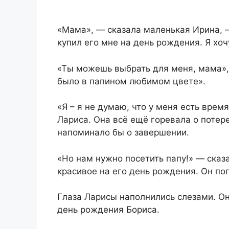
«Мама», — сказала маленькая Ирина, —
купил его мне на день рождения. Я хоч
«Ты можешь выбрать для меня, мама»,
было в папином любимом цвете».
«Я – я не думаю, что у меня есть врем
Лариса. Она всё ещё горевала о потере
напоминало бы о завершении.
«Но нам нужно посетить папу!» — сказ
красивое на его день рождения. Он по
Глаза Ларисы наполнились слезами. Он
день рождения Бориса.