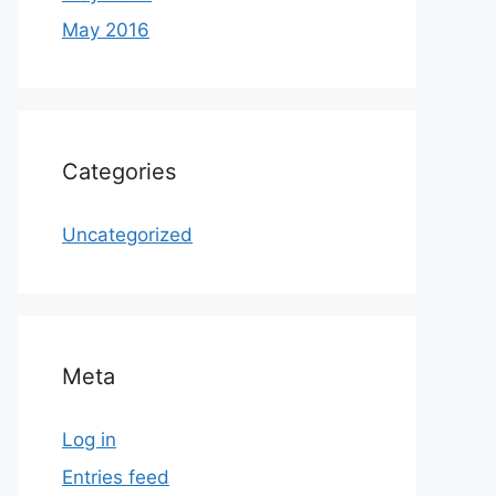
May 2016
Categories
Uncategorized
Meta
Log in
Entries feed