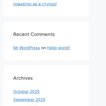
повергло её в ступор!
Recent Comments
Mr WordPress
on
Hello world!
Archives
October 2025
September 2025