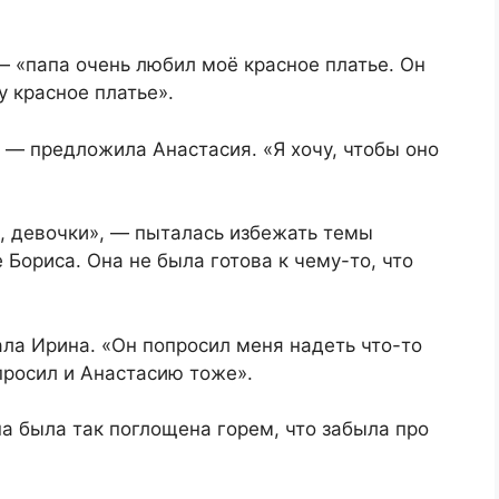
 «папа очень любил моё красное платье. Он
у красное платье».
 — предложила Анастасия. «Я хочу, чтобы оно
я, девочки», — пыталась избежать темы
 Бориса. Она не была готова к чему-то, что
ала Ирина. «Он попросил меня надеть что-то
просил и Анастасию тоже».
а была так поглощена горем, что забыла про