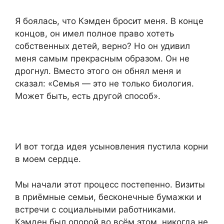
Я боялась, что Кэмден бросит меня. В конце
концов, он имел полное право хотеть
собственных детей, верно? Но он удивил
меня самым прекрасным образом. Он не
дрогнул. Вместо этого он обнял меня и
сказал: «Семья — это не только биология.
Может быть, есть другой способ».
И вот тогда идея усыновления пустила корни
в моем сердце.
Мы начали этот процесс постепенно. Визиты
в приёмные семьи, бесконечные бумажки и
встречи с социальными работниками.
Кэмден был опорой во всём этом, никогда не