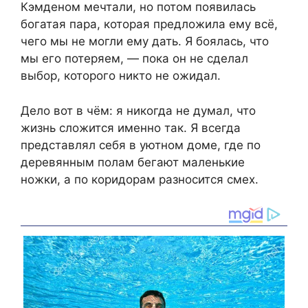
Кэмденом мечтали, но потом появилась
богатая пара, которая предложила ему всё,
чего мы не могли ему дать. Я боялась, что
мы его потеряем, — пока он не сделал
выбор, которого никто не ожидал.
Дело вот в чём: я никогда не думал, что
жизнь сложится именно так. Я всегда
представлял себя в уютном доме, где по
деревянным полам бегают маленькие
ножки, а по коридорам разносится смех.