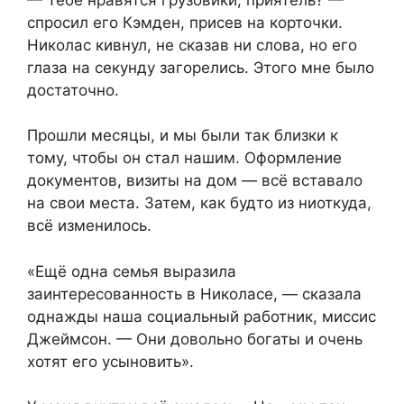
спросил его Кэмден, присев на корточки.
Николас кивнул, не сказав ни слова, но его
глаза на секунду загорелись. Этого мне было
достаточно.
Прошли месяцы, и мы были так близки к
тому, чтобы он стал нашим. Оформление
документов, визиты на дом — всё вставало
на свои места. Затем, как будто из ниоткуда,
всё изменилось.
«Ещё одна семья выразила
заинтересованность в Николасе, — сказала
однажды наша социальный работник, миссис
Джеймсон. — Они довольно богаты и очень
хотят его усыновить».