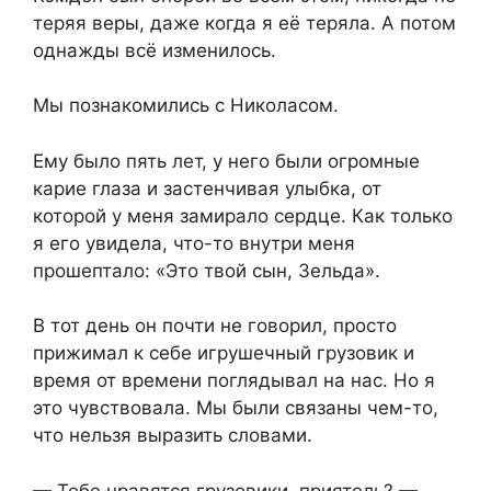
теряя веры, даже когда я её теряла. А потом
однажды всё изменилось.
Мы познакомились с Николасом.
Ему было пять лет, у него были огромные
карие глаза и застенчивая улыбка, от
которой у меня замирало сердце. Как только
я его увидела, что-то внутри меня
прошептало: «Это твой сын, Зельда».
В тот день он почти не говорил, просто
прижимал к себе игрушечный грузовик и
время от времени поглядывал на нас. Но я
это чувствовала. Мы были связаны чем-то,
что нельзя выразить словами.
— Тебе нравятся грузовики, приятель? —