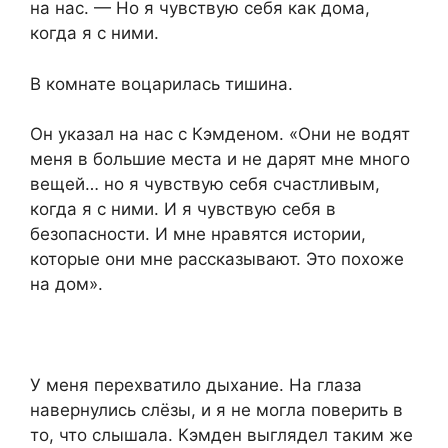
на нас. — Но я чувствую себя как дома,
когда я с ними.
В комнате воцарилась тишина.
Он указал на нас с Кэмденом. «Они не водят
меня в большие места и не дарят мне много
вещей… но я чувствую себя счастливым,
когда я с ними. И я чувствую себя в
безопасности. И мне нравятся истории,
которые они мне рассказывают. Это похоже
на дом».
У меня перехватило дыхание. На глаза
навернулись слёзы, и я не могла поверить в
то, что слышала. Кэмден выглядел таким же