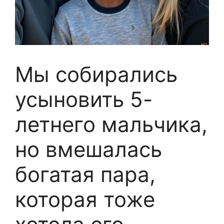
Мы собирались
усыновить 5-
летнего мальчика,
но вмешалась
богатая пара,
которая тоже