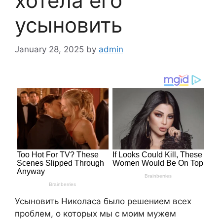
хотела его
усыновить
January 28, 2025
by
admin
Усыновить Николаса было решением всех
проблем, о которых мы с моим мужем