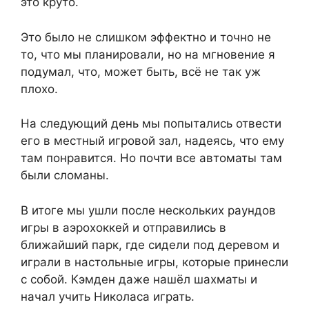
это круто.
Это было не слишком эффектно и точно не
то, что мы планировали, но на мгновение я
подумал, что, может быть, всё не так уж
плохо.
На следующий день мы попытались отвести
его в местный игровой зал, надеясь, что ему
там понравится. Но почти все автоматы там
были сломаны.
В итоге мы ушли после нескольких раундов
игры в аэрохоккей и отправились в
ближайший парк, где сидели под деревом и
играли в настольные игры, которые принесли
с собой. Кэмден даже нашёл шахматы и
начал учить Николаса играть.