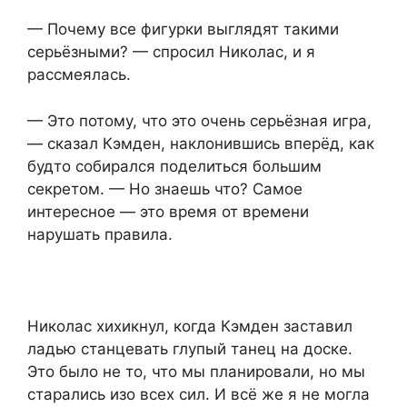
— Почему все фигурки выглядят такими
серьёзными? — спросил Николас, и я
рассмеялась.
— Это потому, что это очень серьёзная игра,
— сказал Кэмден, наклонившись вперёд, как
будто собирался поделиться большим
секретом. — Но знаешь что? Самое
интересное — это время от времени
нарушать правила.
Николас хихикнул, когда Кэмден заставил
ладью станцевать глупый танец на доске.
Это было не то, что мы планировали, но мы
старались изо всех сил. И всё же я не могла