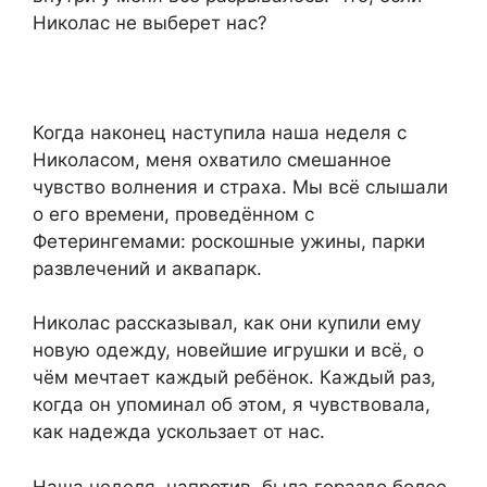
Николас не выберет нас?
Когда наконец наступила наша неделя с
Николасом, меня охватило смешанное
чувство волнения и страха. Мы всё слышали
о его времени, проведённом с
Фетерингемами: роскошные ужины, парки
развлечений и аквапарк.
Николас рассказывал, как они купили ему
новую одежду, новейшие игрушки и всё, о
чём мечтает каждый ребёнок. Каждый раз,
когда он упоминал об этом, я чувствовала,
как надежда ускользает от нас.
Наша неделя, напротив, была гораздо более