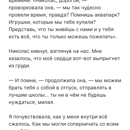
времени. «Николас, дорогой, —
проворковала она, — мы так чудесно
провели время, правда? Помнишь аквапарк?
Игрушки, которые мы тебе купили?
Представь, что ты живёшь с нами и у тебя
есть всё, что ты только можешь пожелать».
Николас кивнул, взглянув на нас. Мне
казалось, что моё сердце вот-вот выпрыгнет
из груди.
— И помни, — продолжила она, — мы можем
брать тебя с собой в отпуск, отправлять в
лучшие школы… ты ни в чём не будешь
нуждаться, милая.
Я почувствовала, как у меня внутри всё
сжалось. Как мы могли соперничать со всем