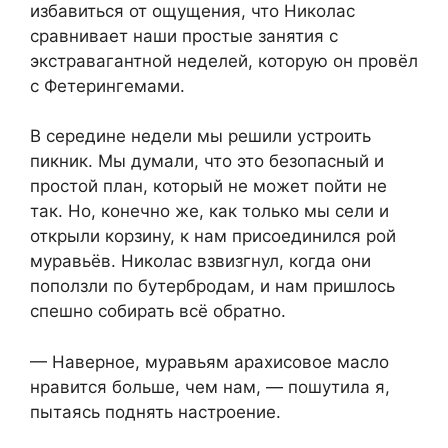
избавиться от ощущения, что Николас
сравнивает наши простые занятия с
экстравагантной неделей, которую он провёл
с Фетерингемами.
В середине недели мы решили устроить
пикник. Мы думали, что это безопасный и
простой план, который не может пойти не
так. Но, конечно же, как только мы сели и
открыли корзину, к нам присоединился рой
муравьёв. Николас взвизгнул, когда они
поползли по бутербродам, и нам пришлось
спешно собирать всё обратно.
— Наверное, муравьям арахисовое масло
нравится больше, чем нам, — пошутила я,
пытаясь поднять настроение.