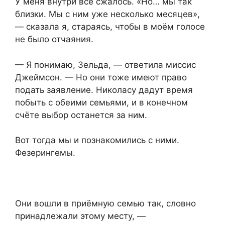
У меня внутри всё сжалось. «Но… мы так
близки. Мы с ним уже несколько месяцев»,
— сказала я, стараясь, чтобы в моём голосе
не было отчаяния.
— Я понимаю, Зельда, — ответила миссис
Джеймсон. — Но они тоже имеют право
подать заявление. Николасу дадут время
побыть с обеими семьями, и в конечном
счёте выбор останется за ним.
Вот тогда мы и познакомились с ними.
Фезерингемы.
Они вошли в приёмную семью так, словно
принадлежали этому месту, —