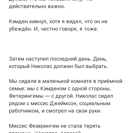
действительно важно.
Кэмден кивнул, хотя я видел, что он не
убеждён. И, честно говоря, я тоже.
Затем наступил последний день. День,
который Николас должен был выбрать.
Мы сидели в маленькой комнате в приёмной
семье: мы с Кэмденом с одной стороны,
Фетерингемы — с другой. Николас сидел
рядом с миссис Джеймсон, социальным
работником, и смотрел на свои руки.
Миссис Фезерингем не стала терять