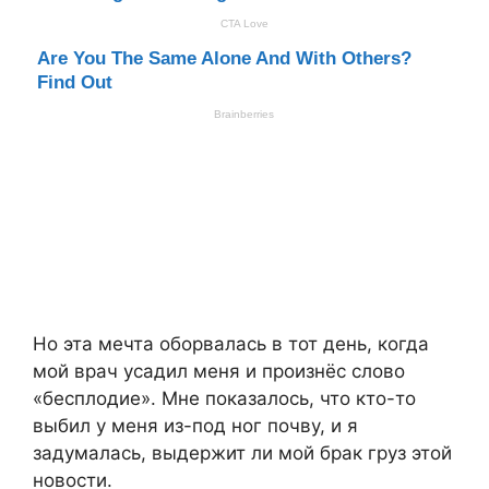
Но эта мечта оборвалась в тот день, когда
мой врач усадил меня и произнёс слово
«бесплодие». Мне показалось, что кто-то
выбил у меня из-под ног почву, и я
задумалась, выдержит ли мой брак груз этой
новости.