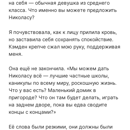
на себя — обычная девушка из среднего
класса. Что именно вы можете предложить
Николасу?
Я почувствовала, как к лицу прилила кровь,
но заставила себя сохранять спокойствие.
Кэмден крепче сжал мою руку, поддерживая
меня.
Она ещё не закончила. «Мы можем дать
Николасу всё — лучшие частные школы,
каникулы по всему миру, роскошную жизнь.
Что у вас есть? Маленький домик в
пригороде? Что он там будет делать, играть
на заднем дворе, пока вы едва сводите
концы с концами?»
Её слова были резкими, они должны были