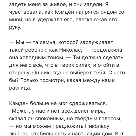
задеть меня за живое, и они задели. Я
чувствовала, как Кэмден напрягся рядом со
мной, но я удержала его, слегка сжав его
руку.
— Мы — та семья, которой заслуживает
такой ребёнок, как Николас, — продолжила
она холодным тоном. — Ты должна сделать
для него всё, что в твоих силах, и отойти в
сторону. Он никогда не выберет тебя. С чего
бы? Только посмотри, какая между нами
разница.
Кэмден больше не мог сдерживаться.
«Может, у нас и нет всех денег мира, —
сказал он спокойным, но твёрдым голосом,
— но мы можем предложить Николасу
любовь, стабильность и настоящий дом. Вот