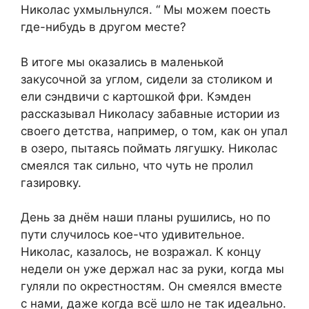
Николас ухмыльнулся. “ Мы можем поесть
где-нибудь в другом месте?
В итоге мы оказались в маленькой
закусочной за углом, сидели за столиком и
ели сэндвичи с картошкой фри. Кэмден
рассказывал Николасу забавные истории из
своего детства, например, о том, как он упал
в озеро, пытаясь поймать лягушку. Николас
смеялся так сильно, что чуть не пролил
газировку.
День за днём наши планы рушились, но по
пути случилось кое-что удивительное.
Николас, казалось, не возражал. К концу
недели он уже держал нас за руки, когда мы
гуляли по окрестностям. Он смеялся вместе
с нами, даже когда всё шло не так идеально.