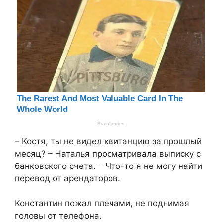
– Костя, ты не видел квитанцию за прошлый
месяц? – Наталья просматривала выписку с
банковского счета. – Что-то я не могу найти
перевод от арендаторов.​
​Константин пожал плечами, не поднимая
головы от телефона.​