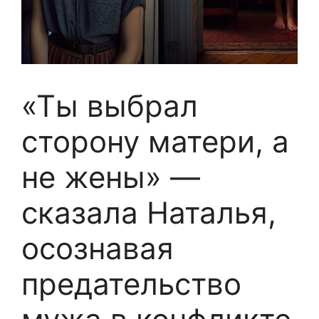
«Ты выбрал
сторону матери, а
не жены» —
сказала Наталья,
осознавая
предательство