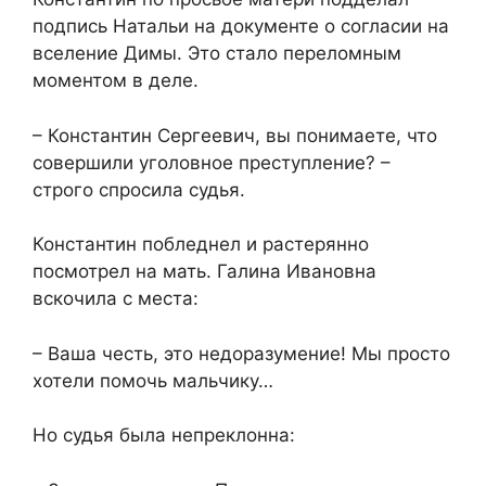
подпись Натальи на документе о согласии на
вселение Димы. Это стало переломным
моментом в деле.​
​– Константин Сергеевич, вы понимаете, что
совершили уголовное преступление? –
строго спросила судья.​
​Константин побледнел и растерянно
посмотрел на мать. Галина Ивановна
вскочила с места:​
​– Ваша честь, это недоразумение! Мы просто
хотели помочь мальчику…​
​Но судья была непреклонна:​