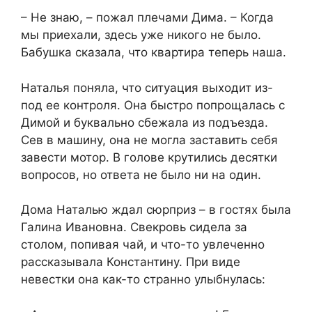
​– Не знаю, – пожал плечами Дима. – Когда
мы приехали, здесь уже никого не было.
Бабушка сказала, что квартира теперь наша.​
​Наталья поняла, что ситуация выходит из-
под ее контроля. Она быстро попрощалась с
Димой и буквально сбежала из подъезда.
Сев в машину, она не могла заставить себя
завести мотор. В голове крутились десятки
вопросов, но ответа не было ни на один.​
​Дома Наталью ждал сюрприз – в гостях была
Галина Ивановна. Свекровь сидела за
столом, попивая чай, и что-то увлеченно
рассказывала Константину. При виде
невестки она как-то странно улыбнулась:​