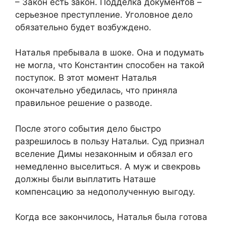
​– Закон есть закон. Подделка документов –
серьезное преступление. Уголовное дело
обязательно будет возбуждено.​
​Наталья пребывала в шоке. Она и подумать
не могла, что Константин способен на такой
поступок. В этот момент Наталья
окончательно убедилась, что приняла
правильное решение о разводе.​
​После этого события дело быстро
разрешилось в пользу Натальи. Суд признал
вселение Димы незаконным и обязал его
немедленно выселиться. А муж и свекровь
должны были выплатить Наташе
компенсацию за недополученную выгоду.​
​Когда все закончилось, Наталья была готова