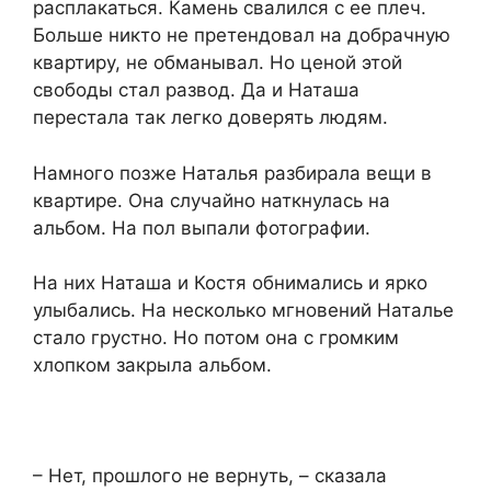
расплакаться. Камень свалился с ее плеч.
Больше никто не претендовал на добрачную
квартиру, не обманывал. Но ценой этой
свободы стал развод. Да и Наташа
перестала так легко доверять людям.​
​Намного позже Наталья разбирала вещи в
квартире. Она случайно наткнулась на
альбом. На пол выпали фотографии.
На них Наташа и Костя обнимались и ярко
улыбались. На несколько мгновений Наталье
стало грустно. Но потом она с громким
хлопком закрыла альбом.​
​– Нет, прошлого не вернуть, – сказала