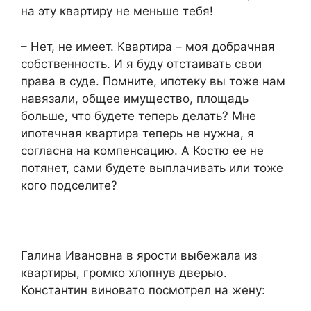
на эту квартиру не меньше тебя!​
​– Нет, не имеет. Квартира – моя добрачная
собственность. И я буду отстаивать свои
права в суде. Помните, ипотеку вы тоже нам
навязали, общее имущество, площадь
больше, что будете теперь делать? Мне
ипотечная квартира теперь не нужна, я
согласна на компенсацию. А Костю ее не
потянет, сами будете выплачивать или тоже
кого подселите?​
​Галина Ивановна в ярости выбежала из
квартиры, громко хлопнув дверью.
Константин виновато посмотрел на жену:​