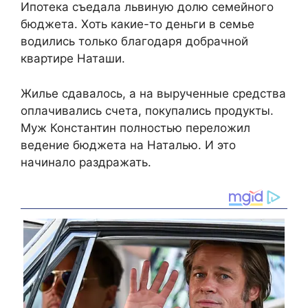
Ипотека съедала львиную долю семейного
бюджета. Хоть какие-то деньги в семье
водились только благодаря добрачной
квартире Наташи.
Жилье сдавалось, а на вырученные средства
оплачивались счета, покупались продукты.
Муж Константин полностью переложил
ведение бюджета на Наталью. И это
начинало раздражать.​