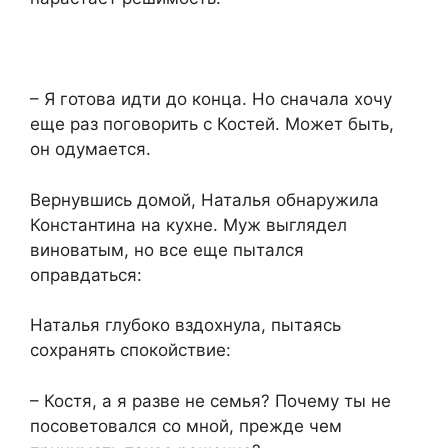
​– Я готова идти до конца. Но сначала хочу
еще раз поговорить с Костей. Может быть,
он одумается.​
​Вернувшись домой, Наталья обнаружила
Константина на кухне. Муж выглядел
виноватым, но все еще пытался
оправдаться:​
​Наталья глубоко вздохнула, пытаясь
сохранять спокойствие:​
​– Костя, а я разве не семья? Почему ты не
посоветовался со мной, прежде чем