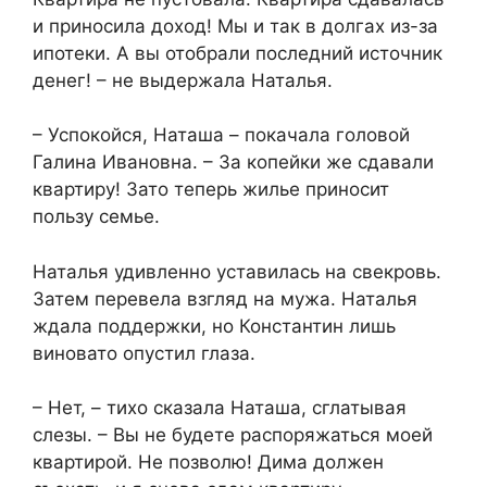
и приносила доход! Мы и так в долгах из-за
ипотеки. А вы отобрали последний источник
денег! – не выдержала Наталья.​
​– Успокойся, Наташа – покачала головой
Галина Ивановна. – За копейки же сдавали
квартиру! Зато теперь жилье приносит
пользу семье.​
​Наталья удивленно уставилась на свекровь.
Затем перевела взгляд на мужа. Наталья
ждала поддержки, но Константин лишь
виновато опустил глаза.​
​– Нет, – тихо сказала Наташа, сглатывая
слезы. – Вы не будете распоряжаться моей
квартирой. Не позволю! Дима должен