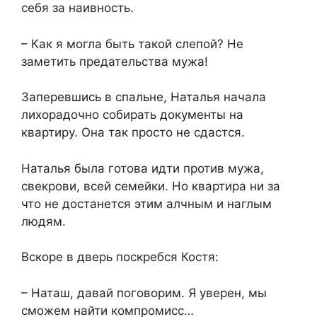
себя за наивность.​
​– Как я могла быть такой слепой? Не
заметить предательства мужа!​
​Заперевшись в спальне, Наталья начала
лихорадочно собирать документы на
квартиру. Она так просто не сдастся.
Наталья была готова идти против мужа,
свекрови, всей семейки. Но квартира ни за
что не достанется этим алчным и наглым
людям.​
​Вскоре в дверь поскребся Костя:​
​– Наташ, давай поговорим. Я уверен, мы
сможем найти компромисс…​