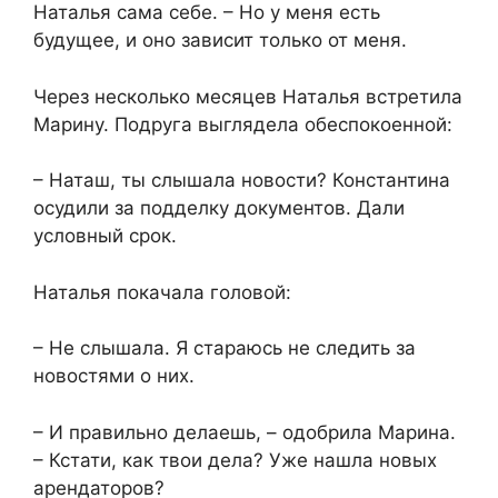
Наталья сама себе. – Но у меня есть
будущее, и оно зависит только от меня.​
​Через несколько месяцев Наталья встретила
Марину. Подруга выглядела обеспокоенной:​
​– Наташ, ты слышала новости? Константина
осудили за подделку документов. Дали
условный срок.​
​Наталья покачала головой:​
​– Не слышала. Я стараюсь не следить за
новостями о них.​
​– И правильно делаешь, – одобрила Марина.
– Кстати, как твои дела? Уже нашла новых
арендаторов?​