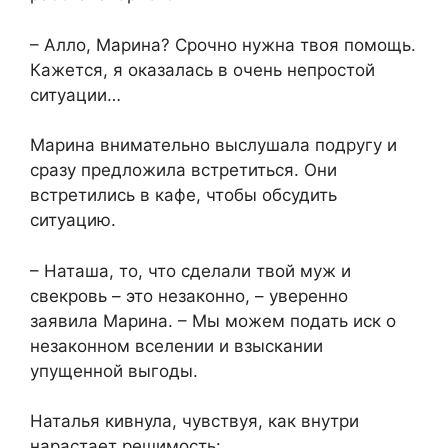
​– Алло, Марина? Срочно нужна твоя помощь.
Кажется, я оказалась в очень непростой
ситуации…​
​Марина внимательно выслушала подругу и
сразу предложила встретиться. Они
встретились в кафе, чтобы обсудить
ситуацию.​
​– Наташа, то, что сделали твой муж и
свекровь – это незаконно, – уверенно
заявила Марина. – Мы можем подать иск о
незаконном вселении и взыскании
упущенной выгоды.​
​Наталья кивнула, чувствуя, как внутри
нарастает решимость:​