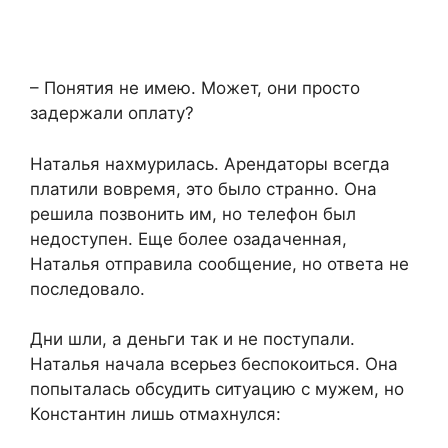
​– Понятия не имею. Может, они просто
задержали оплату?​
​Наталья нахмурилась. Арендаторы всегда
платили вовремя, это было странно. Она
решила позвонить им, но телефон был
недоступен. Еще более озадаченная,
Наталья отправила сообщение, но ответа не
последовало.​
​Дни шли, а деньги так и не поступали.
Наталья начала всерьез беспокоиться. Она
попыталась обсудить ситуацию с мужем, но
Константин лишь отмахнулся:​