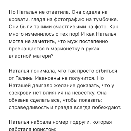
​Но Наталья не ответила. Она сидела на
кровати, глядя на фотографию на тумбочке.
Они были такими счастливыми на фото. Как
много изменилось с тех пор! И как Наталья
могла не заметить, что муж постепенно
превращается в марионетку в руках
властной матери?​
​Наталья понимала, что так просто отбиться
от Галины Ивановны не получится. Но
Наташей двигало желание доказать, что у
свекрови нет влияния на невестку. Она
обязана сделать все, чтобы показать:
справедливость и правда всегда побеждают.​
​Наталья набрала номер подруги, которая
работала юристом:​