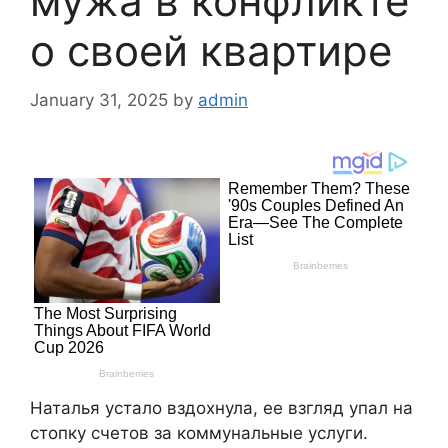
мужа в конфликте
о своей квартире
January 31, 2025
by
admin
Наталья устало вздохнула, ее взгляд упал на
стопку счетов за коммунальные услуги.