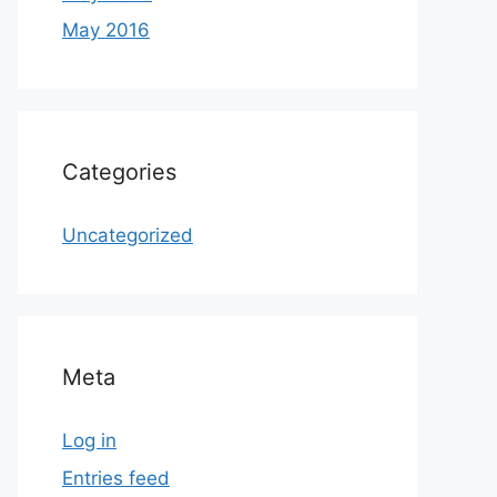
May 2016
Categories
Uncategorized
Meta
Log in
Entries feed