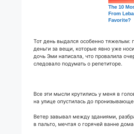
Тот день выдался особенно тяжелым: 
деньги за вещи, которые явно уже носи
дочь Эми написала, что провалила оче
следовало подумать о репетиторе.
Все эти мысли крутились у меня в голо
на улице опустилась до пронизывающе
Ветер завывал между зданиями, разбра
в пальто, мечтая о горячей ванне дома