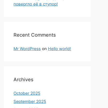
повергло её в ступор!
Recent Comments
Mr WordPress
on
Hello world!
Archives
October 2025
September 2025