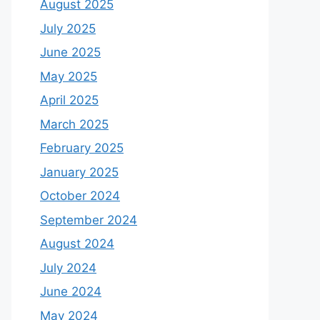
August 2025
July 2025
June 2025
May 2025
April 2025
March 2025
February 2025
January 2025
October 2024
September 2024
August 2024
July 2024
June 2024
May 2024