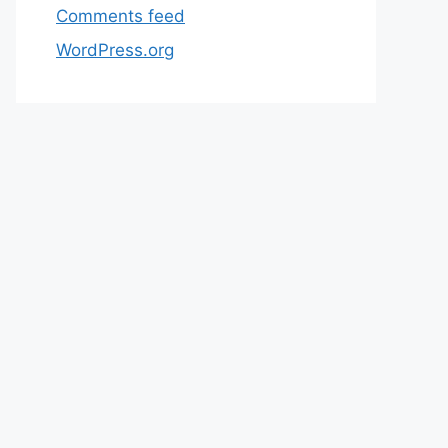
Comments feed
WordPress.org