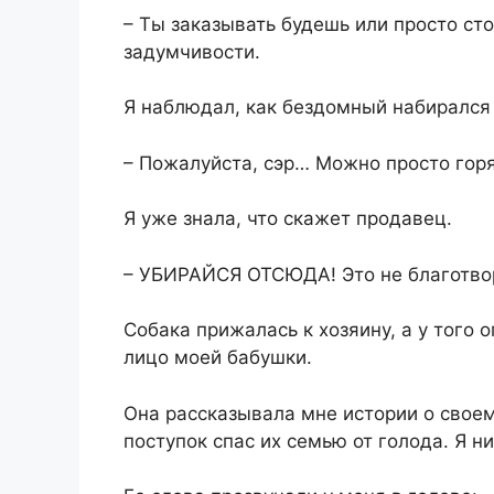
– Ты заказывать будешь или просто сто
задумчивости.
Я наблюдал, как бездомный набирался
– Пожалуйста, сэр… Можно просто горя
Я уже знала, что скажет продавец.
– УБИРАЙСЯ ОТСЮДА! Это не благотвори
Собака прижалась к хозяину, а у того 
лицо моей бабушки.
Она рассказывала мне истории о своем
поступок спас их семью от голода. Я ни