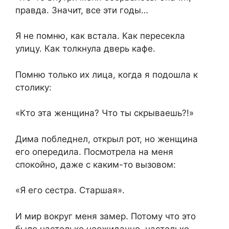
правда. Значит, все эти годы…
Я не помню, как встала. Как пересекла
улицу. Как толкнула дверь кафе.
Помню только их лица, когда я подошла к
столику:
«Кто эта женщина? Что ты скрываешь?!»
Дима побледнел, открыл рот, но женщина
его опередила. Посмотрела на меня
спокойно, даже с каким-то вызовом:
«Я его сестра. Старшая».
И мир вокруг меня замер. Потому что это
было настолько неожиданно, настолько…