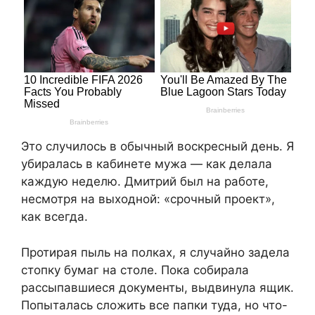
Это случилось в обычный воскресный день. Я
убиралась в кабинете мужа — как делала
каждую неделю. Дмитрий был на работе,
несмотря на выходной: «срочный проект»,
как всегда.
Протирая пыль на полках, я случайно задела
стопку бумаг на столе. Пока собирала
рассыпавшиеся документы, выдвинула ящик.
Попыталась сложить все папки туда, но что-