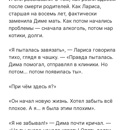
после смерти родителей. Как Лариса,
старшая на восемь лет, фактически
заменила Диме мать. Как потом начались
проблемы — сначала алкоголь, потом нар
котики, долги.
«Я пыталась завязать», — Лариса говорила
тихо, глядя в чашку. — «Правда пыталась.
Дима помогал, отправлял в клиники. Но
потом… потом появилась ты».
«При чём здесь я?»
«Он начал новую жизнь. Хотел забыть всё
плохое. А я… я была этим плохим».
«Я не забывал!» — Дима почти кричал. —