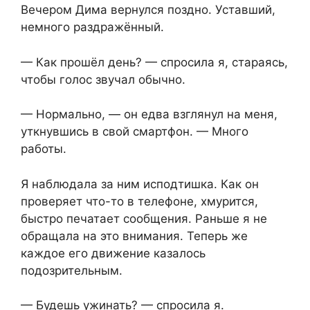
Вечером Дима вернулся поздно. Уставший,
немного раздражённый.
— Как прошёл день? — спросила я, стараясь,
чтобы голос звучал обычно.
— Нормально, — он едва взглянул на меня,
уткнувшись в свой смартфон. — Много
работы.
Я наблюдала за ним исподтишка. Как он
проверяет что-то в телефоне, хмурится,
быстро печатает сообщения. Раньше я не
обращала на это внимания. Теперь же
каждое его движение казалось
подозрительным.
— Будешь ужинать? — спросила я.