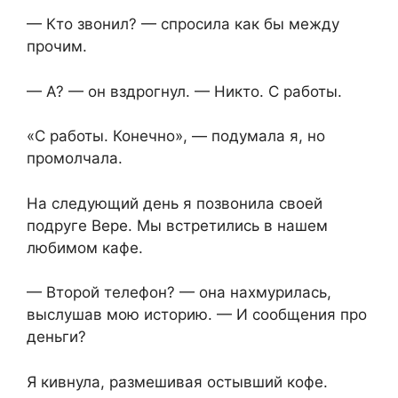
— Кто звонил? — спросила как бы между
прочим.
— А? — он вздрогнул. — Никто. С работы.
«С работы. Конечно», — подумала я, но
промолчала.
На следующий день я позвонила своей
подруге Вере. Мы встретились в нашем
любимом кафе.
— Второй телефон? — она нахмурилась,
выслушав мою историю. — И сообщения про
деньги?
Я кивнула, размешивая остывший кофе.