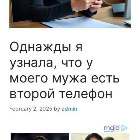
Однажды я
узнала, что у
моего мужа есть
второй телефон
February 2, 2025
by
admin