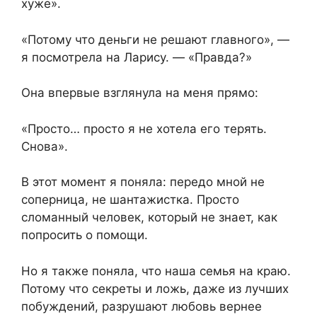
хуже».
«Потому что деньги не решают главного», —
я посмотрела на Ларису. — «Правда?»
Она впервые взглянула на меня прямо:
«Просто… просто я не хотела его терять.
Снова».
В этот момент я поняла: передо мной не
соперница, не шантажистка. Просто
сломанный человек, который не знает, как
попросить о помощи.
Но я также поняла, что наша семья на краю.
Потому что секреты и ложь, даже из лучших
побуждений, разрушают любовь вернее