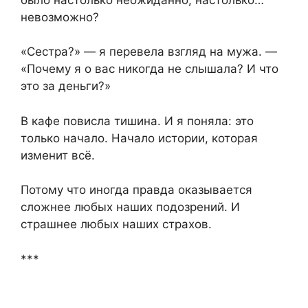
невозможно?
«Сестра?» — я перевела взгляд на мужа. —
«Почему я о вас никогда не слышала? И что
это за деньги?»
В кафе повисла тишина. И я поняла: это
только начало. Начало истории, которая
изменит всё.
Потому что иногда правда оказывается
сложнее любых наших подозрений. И
страшнее любых наших страхов.
***