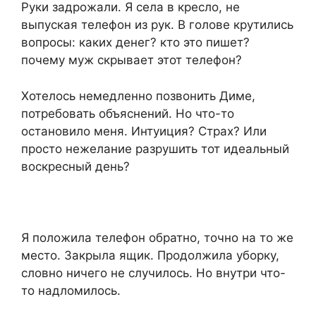
Руки задрожали. Я села в кресло, не
выпуская телефон из рук. В голове крутились
вопросы: каких денег? кто это пишет?
почему муж скрывает этот телефон?
Хотелось немедленно позвонить Диме,
потребовать объяснений. Но что-то
остановило меня. Интуиция? Страх? Или
просто нежелание разрушить тот идеальный
воскресный день?
Я положила телефон обратно, точно на то же
место. Закрыла ящик. Продолжила уборку,
словно ничего не случилось. Но внутри что-
то надломилось.