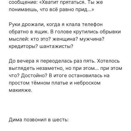
сообщение: «Хватит прятаться. Ты же
понимаешь, что всё равно прид…»
Руки дрожали, когда я клала телефон
обратно в ящик. В голове крутились обрывки
мыслей: кто это? женщина? мужчина?
кредиторы? шантажисты?
До вечера я переоделась раз пять. Хотелось
выглядеть незаметно, но при этом… при этом
что? Достойно? В итоге остановилась на
простом тёмном платье и неброском
макияже.
Дима позвонил в шесть: