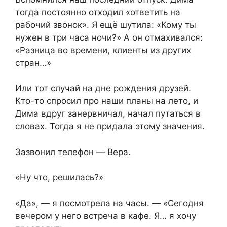
тогда постоянно отходил «ответить на
рабочий звонок». Я ещё шутила: «Кому ты
нужен в три часа ночи?» А он отмахивался:
«Разница во времени, клиенты из других
стран…»
Или тот случай на дне рождения друзей.
Кто-то спросил про наши планы на лето, и
Дима вдруг занервничал, начал путаться в
словах. Тогда я не придала этому значения.
Зазвонил телефон — Вера.
«Ну что, решилась?»
«Да», — я посмотрела на часы. — «Сегодня
вечером у него встреча в кафе. Я… я хочу