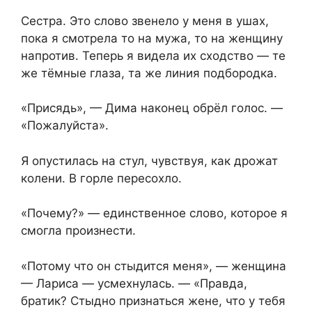
Сестра. Это слово звенело у меня в ушах,
пока я смотрела то на мужа, то на женщину
напротив. Теперь я видела их сходство — те
же тёмные глаза, та же линия подбородка.
«Присядь», — Дима наконец обрёл голос. —
«Пожалуйста».
Я опустилась на стул, чувствуя, как дрожат
колени. В горле пересохло.
«Почему?» — единственное слово, которое я
смогла произнести.
«Потому что он стыдится меня», — женщина
— Лариса — усмехнулась. — «Правда,
братик? Стыдно признаться жене, что у тебя