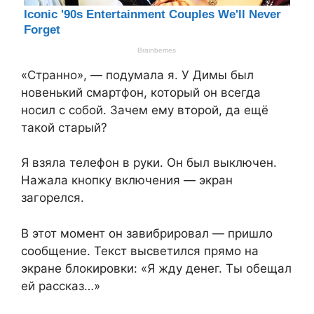
«Странно», — подумала я. У Димы был
новенький смартфон, который он всегда
носил с собой. Зачем ему второй, да ещё
такой старый?
Я взяла телефон в руки. Он был выключен.
Нажала кнопку включения — экран
загорелся.
В этот момент он завибрировал — пришло
сообщение. Текст высветился прямо на
экране блокировки: «Я жду денег. Ты обещал
ей рассказ…»