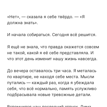
«Нет», — сказала я себе твёрдо. — «Я
должна знать».
И начала собираться. Сегодня всё решится.
Я ещё не знала, что правда окажется совсем
не такой, какой я её себе представляла. И
что этот день изменит нашу жизнь навсегда.
До вечера оставалось три часа. Я металась
по квартире, не находя себе места. Мысли
путались — каждый раз, когда я убеждала
себя, что всё нормально, память услужливо
подбрасывала новые тревожные детали.
Вспомнился наш последний отпуск. Дима