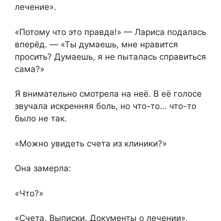
лечение».
«Потому что это правда!» — Лариса подалась
вперёд. — «Ты думаешь, мне нравится
просить? Думаешь, я не пыталась справиться
сама?»
Я внимательно смотрела на неё. В её голосе
звучала искренняя боль, но что-то… что-то
было не так.
«Можно увидеть счета из клиники?»
Она замерла:
«Что?»
«Счета. Выписки. Документы о лечении».