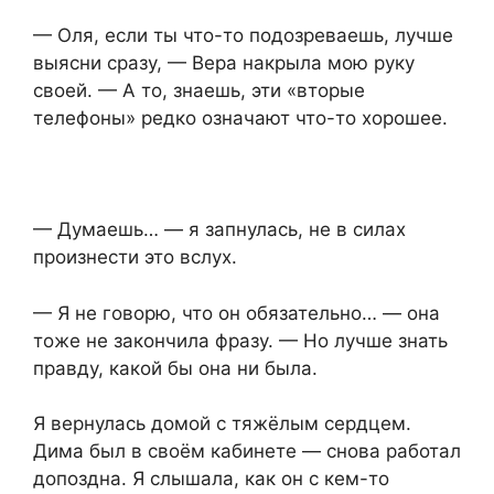
— Оля, если ты что-то подозреваешь, лучше
выясни сразу, — Вера накрыла мою руку
своей. — А то, знаешь, эти «вторые
телефоны» редко означают что-то хорошее.
— Думаешь… — я запнулась, не в силах
произнести это вслух.
— Я не говорю, что он обязательно… — она
тоже не закончила фразу. — Но лучше знать
правду, какой бы она ни была.
Я вернулась домой с тяжёлым сердцем.
Дима был в своём кабинете — снова работал
допоздна. Я слышала, как он с кем-то