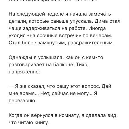
На следующей неделе я начала замечать
детали, которые раньше упускала. Дима стал
чаще задерживаться на работе. Иногда
уходил «на срочные встречи» по вечерам.
Стал более замкнутым, раздражительным.
Однажды я услышала, как он с кем-то
разговаривает на балконе. Тихо,
напряжённо:
— Я же сказал, что решу этот вопрос. Дай
мне время… Нет, сейчас не могу… Я
перезвоню.
Когда он вернулся в комнату, я сделала вид,
что читаю книгу.