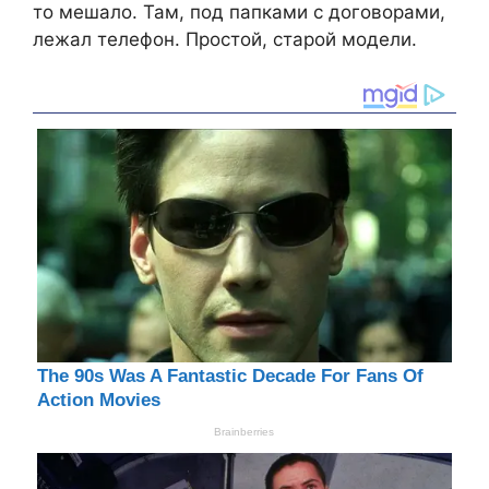
то мешало. Там, под папками с договорами,
лежал телефон. Простой, старой модели.