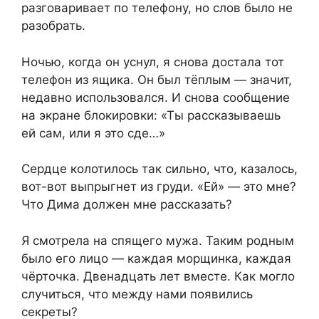
разговаривает по телефону, но слов было не
разобрать.
Ночью, когда он уснул, я снова достала тот
телефон из ящика. Он был тёплым — значит,
недавно использовался. И снова сообщение
на экране блокировки: «Ты рассказываешь
ей сам, или я это сде…»
Сердце колотилось так сильно, что, казалось,
вот-вот выпрыгнет из груди. «Ей» — это мне?
Что Дима должен мне рассказать?
Я смотрела на спящего мужа. Таким родным
было его лицо — каждая морщинка, каждая
чёрточка. Двенадцать лет вместе. Как могло
случиться, что между нами появились
секреты?