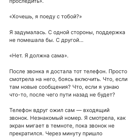
проследить».
«Хочешь, я поеду с тобой?»
Я задумалась. С одной стороны, поддержка
не помешала бы. С другой…
«Нет. Я должна сама».
После звонка я достала тот телефон. Просто
смотрела на него, боясь включить. Что, если
там новые сообщения? Что, если я узнаю
что-то, после чего пути назад не будет?
Телефон вдруг ожил сам — входящий
звонок. Незнакомый номер. Я смотрела, как
экран мигает в темноте, пока звонок не
прекратился. Через минуту пришло