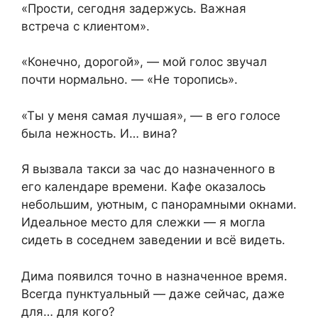
«Прости, сегодня задержусь. Важная
встреча с клиентом».
«Конечно, дорогой», — мой голос звучал
почти нормально. — «Не торопись».
«Ты у меня самая лучшая», — в его голосе
была нежность. И… вина?
Я вызвала такси за час до назначенного в
его календаре времени. Кафе оказалось
небольшим, уютным, с панорамными окнами.
Идеальное место для слежки — я могла
сидеть в соседнем заведении и всё видеть.
Дима появился точно в назначенное время.
Всегда пунктуальный — даже сейчас, даже
для… для кого?