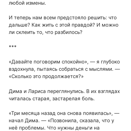
любой измены.
И теперь нам всем предстояло решить: что
дальше? Как жить с этой правдой? И можно
ли склеить то, что разбилось?
***
«Давайте поговорим спокойно», — я глубоко
вздохнула, пытаясь собраться с мыслями. —
«Сколько это продолжается?»
Дима и Лариса переглянулись. В их взглядах
читалась старая, застарелая боль.
«Три месяца назад она снова появилась», —
начал Дима. — «Позвонила, сказала, что у
неё проблемы. Что нужны деньги на