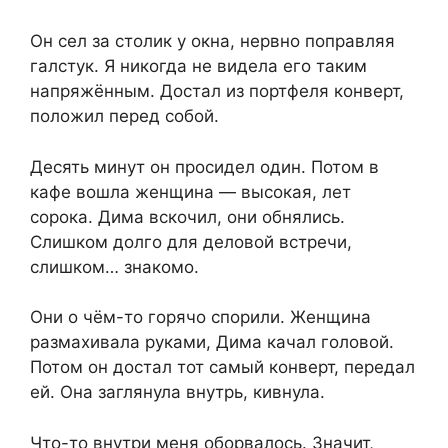
Он сел за столик у окна, нервно поправляя
галстук. Я никогда не видела его таким
напряжённым. Достал из портфеля конверт,
положил перед собой.
Десять минут он просидел один. Потом в
кафе вошла женщина — высокая, лет
сорока. Дима вскочил, они обнялись.
Слишком долго для деловой встречи,
слишком… знакомо.
Они о чём-то горячо спорили. Женщина
размахивала руками, Дима качал головой.
Потом он достал тот самый конверт, передал
ей. Она заглянула внутрь, кивнула.
Что-то внутри меня оборвалось. Значит,