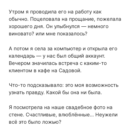
Утром я проводила его на работу как
обычно. Поцеловала на прощание, пожелала
хорошего дня. Он улыбнулся — немного
виновато? или мне показалось?
А потом я села за компьютер и открыла его
календарь — у нас был общий аккаунт.
Вечером значилась встреча с каким-то
клиентом в кафе на Садовой.
Что-то подсказывало: это моя возможность
узнать правду. Какой бы она ни была.
Я посмотрела на наше свадебное фото на
стене. Счастливые, влюблённые… Неужели
всё это было ложью?