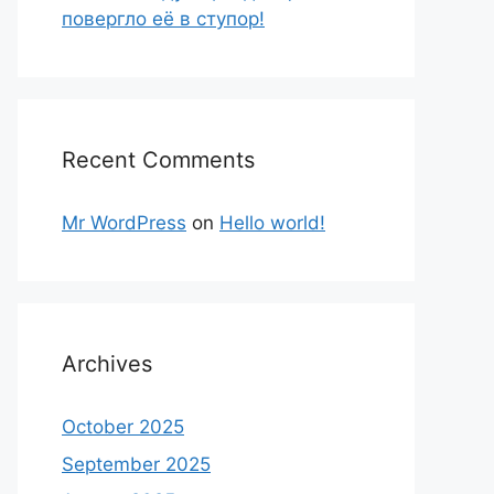
повергло её в ступор!
Recent Comments
Mr WordPress
on
Hello world!
Archives
October 2025
September 2025