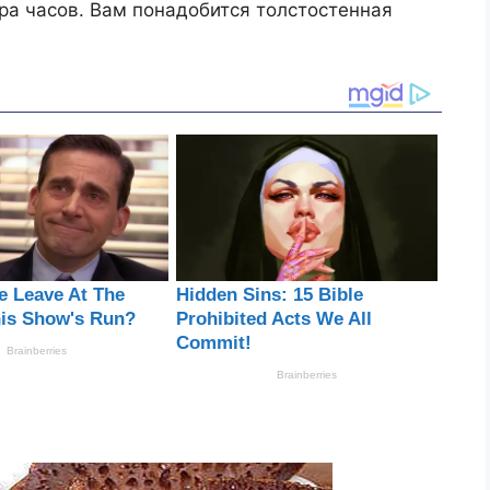
ора часов. Вам понадобится толстостенная