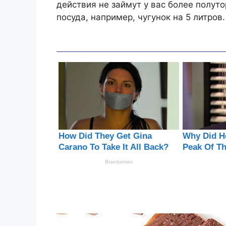
действия не займут у вас более полут
посуда, например, чугунок на 5 литров.