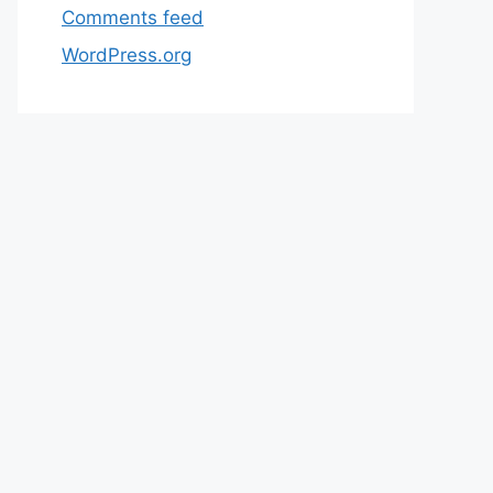
Comments feed
WordPress.org