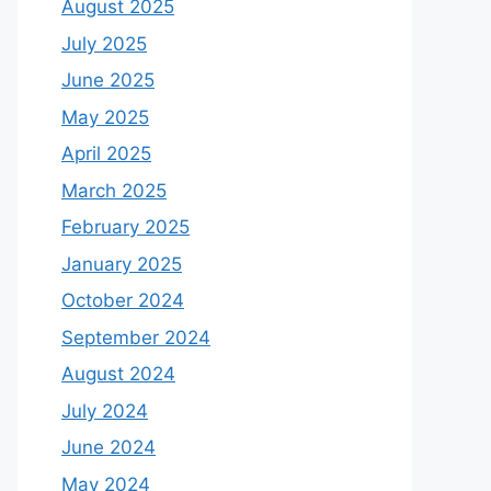
August 2025
July 2025
June 2025
May 2025
April 2025
March 2025
February 2025
January 2025
October 2024
September 2024
August 2024
July 2024
June 2024
May 2024