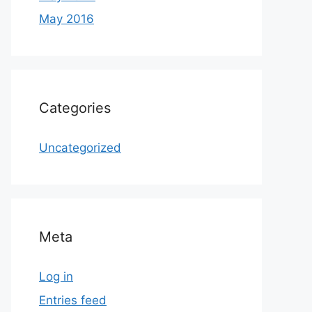
May 2016
Categories
Uncategorized
Meta
Log in
Entries feed