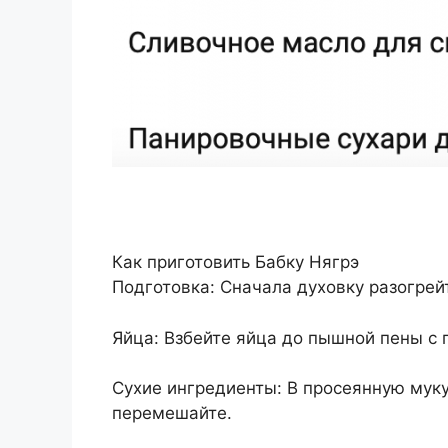
Как приготовить Бабку Нягрэ
Подготовка: Сначала духовку разогрей
Яйца: Взбейте яйца до пышной пены с
Сухие ингредиенты: В просеянную муку
перемешайте.