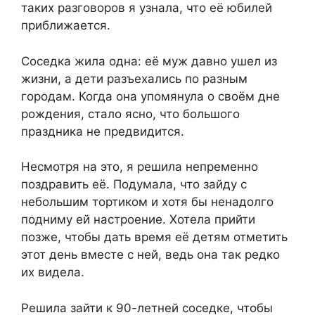
таких разговоров я узнала, что её юбилей
приближается.
Соседка жила одна: её муж давно ушел из
жизни, а дети разъехались по разным
городам. Когда она упомянула о своём дне
рождения, стало ясно, что большого
праздника не предвидится.
Несмотря на это, я решила непременно
поздравить её. Подумала, что зайду с
небольшим тортиком и хотя бы ненадолго
подниму ей настроение. Хотела прийти
позже, чтобы дать время её детям отметить
этот день вместе с ней, ведь она так редко
их видела.
Решила зайти к 90-летней соседке, чтобы