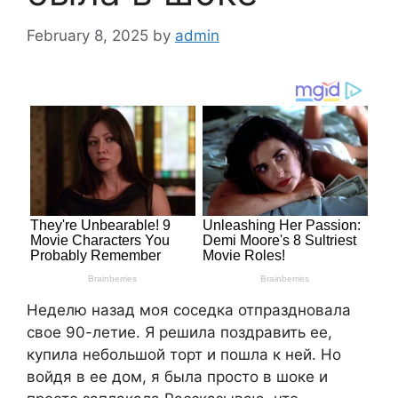
February 8, 2025
by
admin
Неделю назад моя соседка отпраздновала
свое 90-летие. Я решила поздравить ее,
купила небольшой торт и пошла к ней. Но
войдя в ее дом, я была просто в шоке и