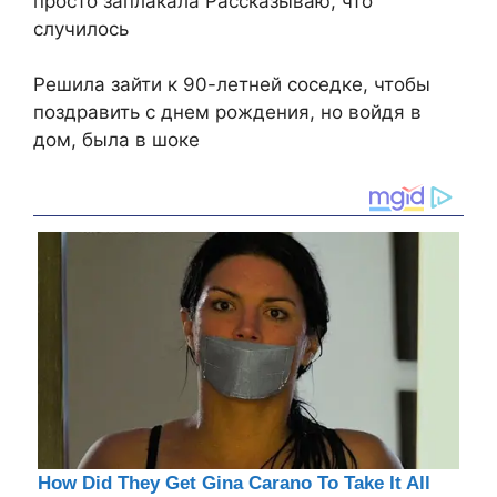
просто заплакала Рассказываю, что
случилось
Решила зайти к 90-летней соседке, чтобы
поздравить с днем рождения, но войдя в
дом, была в шоке