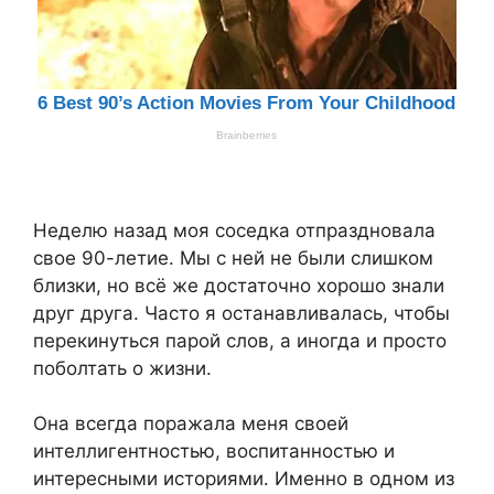
Неделю назад моя соседка отпраздновала
свое 90-летие. Мы с ней не были слишком
близки, но всё же достаточно хорошо знали
друг друга. Часто я останавливалась, чтобы
перекинуться парой слов, а иногда и просто
поболтать о жизни.
Она всегда поражала меня своей
интеллигентностью, воспитанностью и
интересными историями. Именно в одном из