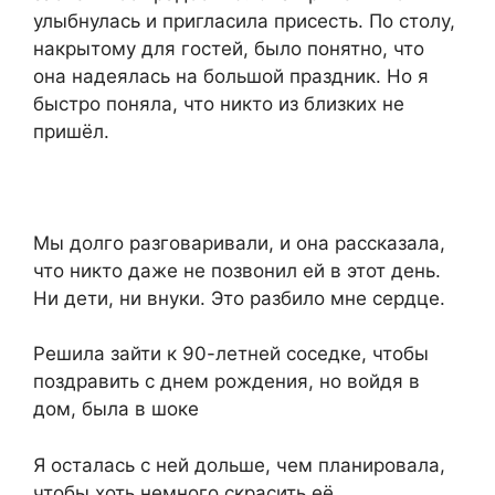
улыбнулась и пригласила присесть. По столу,
накрытому для гостей, было понятно, что
она надеялась на большой праздник. Но я
быстро поняла, что никто из близких не
пришёл.
Мы долго разговаривали, и она рассказала,
что никто даже не позвонил ей в этот день.
Ни дети, ни внуки. Это разбило мне сердце.
Решила зайти к 90-летней соседке, чтобы
поздравить с днем рождения, но войдя в
дом, была в шоке
Я осталась с ней дольше, чем планировала,
чтобы хоть немного скрасить её