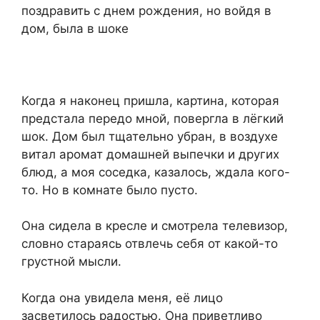
поздравить с днем рождения, но войдя в
дом, была в шоке
Когда я наконец пришла, картина, которая
предстала передо мной, повергла в лёгкий
шок. Дом был тщательно убран, в воздухе
витал аромат домашней выпечки и других
блюд, а моя соседка, казалось, ждала кого-
то. Но в комнате было пусто.
Она сидела в кресле и смотрела телевизор,
словно стараясь отвлечь себя от какой-то
грустной мысли.
Когда она увидела меня, её лицо
засветилось радостью. Она приветливо