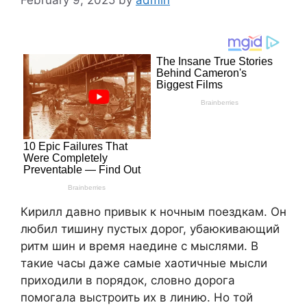
Кирилл давно привык к ночным поездкам. Он
любил тишину пустых дорог, убаюкивающий
ритм шин и время наедине с мыслями. В
такие часы даже самые хаотичные мысли
приходили в порядок, словно дорога
помогала выстроить их в линию. Но той