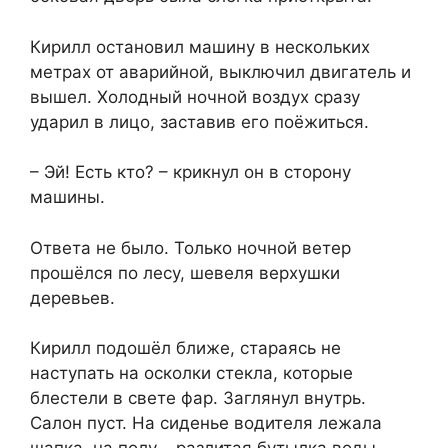
Кирилл остановил машину в нескольких
метрах от аварийной, выключил двигатель и
вышел. Холодный ночной воздух сразу
ударил в лицо, заставив его поёжиться.
– Эй! Есть кто? – крикнул он в сторону
машины.
Ответа не было. Только ночной ветер
прошёлся по лесу, шевеля верхушки
деревьев.
Кирилл подошёл ближе, стараясь не
наступать на осколки стекла, которые
блестели в свете фар. Заглянул внутрь.
Салон пуст. На сиденье водителя лежала