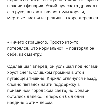
включил фонарик. Узкий луч света дрожал в
его руке, выхватывая из тьмы коряги,
мёртвые листья и трещины в коре деревьев.
«Ничего страшного. Просто кто-то
потерялся. Это нормально», – повторял он
себе, как мантру.
Сделав шаг вперёд, он услышал под ногами
хруст снега. Слишком громкий в этой
пугающей тишине. Кирилл оглянулся назад,
словно пытаясь найти поддержку в
привычном городском свете, но фонари
остались далеко. Теперь он был один
наедине с этим лесом.