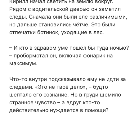
Кирилл начал светить на землю вокруг.
Рядом с водительской дверью он заметил
следы. Сначала они были еле различимыми,
но дальше становились чётче. Это были
отпечатки ботинок, уходящие в лес.
– И кто в здравом уме пошёл бы туда ночью?
– пробормотал он, включая фонарик на
максимум.
Что-то внутри подсказывало ему не идти за
следами. «Это не твоё дело», – будто
шептало его сознание. Но в груди щемило
странное чувство – а вдруг кто-то
действительно нуждается в помощи?