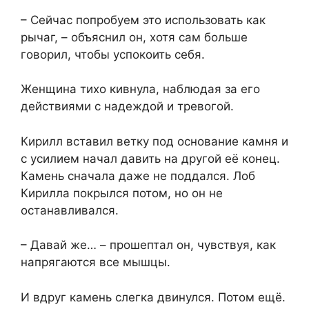
– Сейчас попробуем это использовать как
рычаг, – объяснил он, хотя сам больше
говорил, чтобы успокоить себя.
Женщина тихо кивнула, наблюдая за его
действиями с надеждой и тревогой.
Кирилл вставил ветку под основание камня и
с усилием начал давить на другой её конец.
Камень сначала даже не поддался. Лоб
Кирилла покрылся потом, но он не
останавливался.
– Давай же… – прошептал он, чувствуя, как
напрягаются все мышцы.
И вдруг камень слегка двинулся. Потом ещё.