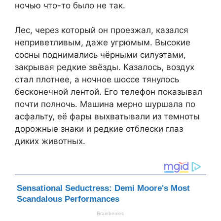
ночью что-то было не так.
Лес, через который он проезжал, казался
неприветливым, даже угрюмым. Высокие
сосны поднимались чёрными силуэтами,
закрывая редкие звёзды. Казалось, воздух
стал плотнее, а ночное шоссе тянулось
бесконечной лентой. Его телефон показывал
почти полночь. Машина мерно шуршала по
асфальту, её фары выхватывали из темноты
дорожные знаки и редкие отблески глаз
диких животных.