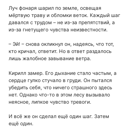
Луч фонаря шарил по земле, освещая
мёртвую траву и обломки веток. Каждый шаг
давался с трудом – не из-за препятствий, а
из-за гнетущего чувства неизвестности.
– Эй! – снова окликнул он, надеясь, что тот,
кто кричал, ответит. Но в ответ раздалось
лишь жалобное завывание ветра.
Кирилл замер. Его дыхание стало частым, а
сердце гулко стучало в груди. Он пытался
убедить себя, что ничего страшного здесь
нет. Однако что-то в этом лесу вызывало
неясное, липкое чувство тревоги.
И всё же он сделал ещё один шаг. Затем
ещё один.