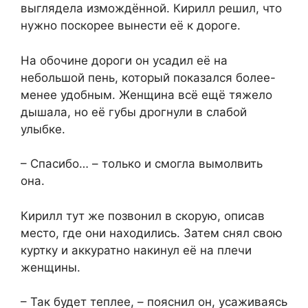
выглядела измождённой. Кирилл решил, что
нужно поскорее вынести её к дороге.
На обочине дороги он усадил её на
небольшой пень, который показался более-
менее удобным. Женщина всё ещё тяжело
дышала, но её губы дрогнули в слабой
улыбке.
– Спасибо… – только и смогла вымолвить
она.
Кирилл тут же позвонил в скорую, описав
место, где они находились. Затем снял свою
куртку и аккуратно накинул её на плечи
женщины.
– Так будет теплее, – пояснил он, усаживаясь