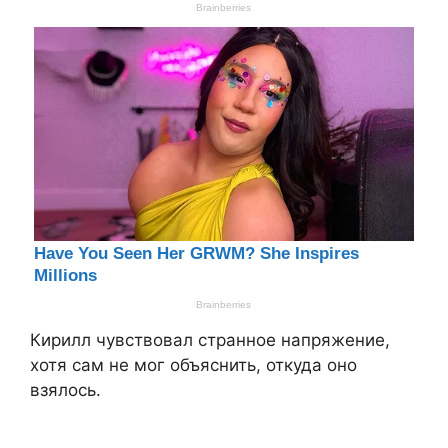
Кирилл чувствовал странное напряжение,
хотя сам не мог объяснить, откуда оно
взялось.