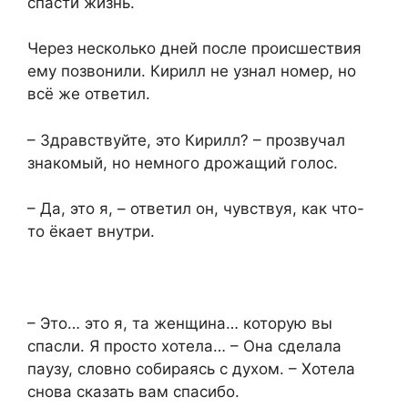
спасти жизнь.
Через несколько дней после происшествия
ему позвонили. Кирилл не узнал номер, но
всё же ответил.
– Здравствуйте, это Кирилл? – прозвучал
знакомый, но немного дрожащий голос.
– Да, это я, – ответил он, чувствуя, как что-
то ёкает внутри.
– Это… это я, та женщина… которую вы
спасли. Я просто хотела… – Она сделала
паузу, словно собираясь с духом. – Хотела
снова сказать вам спасибо.