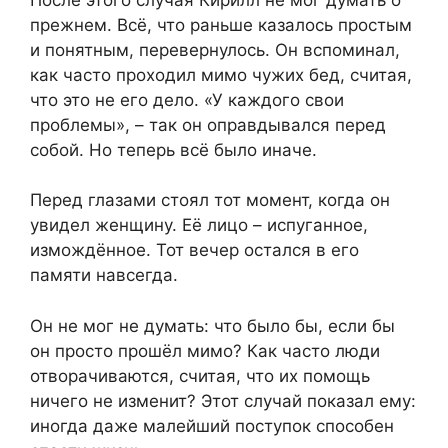
прежнем. Всё, что раньше казалось простым
и понятным, перевернулось. Он вспоминал,
как часто проходил мимо чужих бед, считая,
что это не его дело. «У каждого свои
проблемы», – так он оправдывался перед
собой. Но теперь всё было иначе.
Перед глазами стоял тот момент, когда он
увидел женщину. Её лицо – испуганное,
измождённое. Тот вечер остался в его
памяти навсегда.
Он не мог не думать: что было бы, если бы
он просто прошёл мимо? Как часто люди
отворачиваются, считая, что их помощь
ничего не изменит? Этот случай показал ему:
иногда даже малейший поступок способен