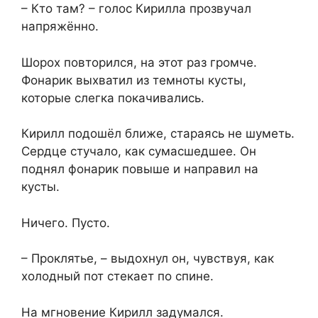
– Кто там? – голос Кирилла прозвучал
напряжённо.
Шорох повторился, на этот раз громче.
Фонарик выхватил из темноты кусты,
которые слегка покачивались.
Кирилл подошёл ближе, стараясь не шуметь.
Сердце стучало, как сумасшедшее. Он
поднял фонарик повыше и направил на
кусты.
Ничего. Пусто.
– Проклятье, – выдохнул он, чувствуя, как
холодный пот стекает по спине.
На мгновение Кирилл задумался.