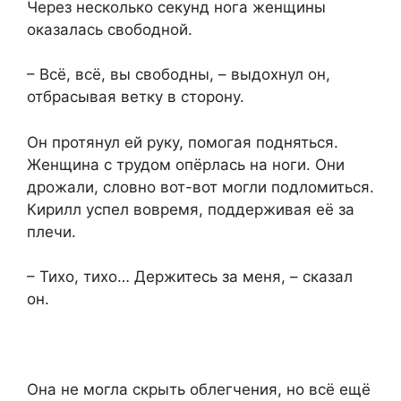
Через несколько секунд нога женщины
оказалась свободной.
– Всё, всё, вы свободны, – выдохнул он,
отбрасывая ветку в сторону.
Он протянул ей руку, помогая подняться.
Женщина с трудом опёрлась на ноги. Они
дрожали, словно вот-вот могли подломиться.
Кирилл успел вовремя, поддерживая её за
плечи.
– Тихо, тихо… Держитесь за меня, – сказал
он.
Она не могла скрыть облегчения, но всё ещё