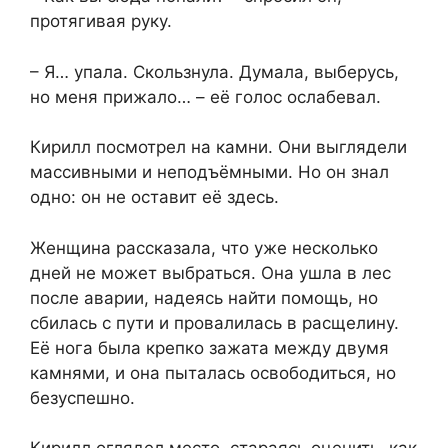
протягивая руку.
– Я… упала. Скользнула. Думала, выберусь,
но меня прижало… – её голос ослабевал.
Кирилл посмотрел на камни. Они выглядели
массивными и неподъёмными. Но он знал
одно: он не оставит её здесь.
Женщина рассказала, что уже несколько
дней не может выбраться. Она ушла в лес
после аварии, надеясь найти помощь, но
сбилась с пути и провалилась в расщелину.
Её нога была крепко зажата между двумя
камнями, и она пыталась освободиться, но
безуспешно.