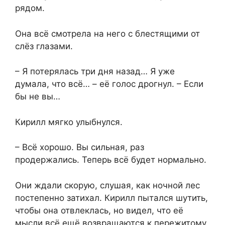
рядом.
Она всё смотрела на него с блестящими от
слёз глазами.
– Я потерялась три дня назад… Я уже
думала, что всё… – её голос дрогнул. – Если
бы не вы…
Кирилл мягко улыбнулся.
– Всё хорошо. Вы сильная, раз
продержались. Теперь всё будет нормально.
Они ждали скорую, слушая, как ночной лес
постепенно затихал. Кирилл пытался шутить,
чтобы она отвлеклась, но видел, что её
мысли всё ещё возвращаются к пережитому.