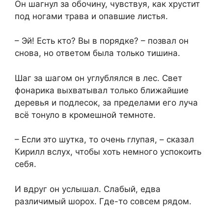
Он шагнул за обочину, чувствуя, как хрустит
под ногами трава и опавшие листья.
– Эй! Есть кто? Вы в порядке? – позвал он
снова, но ответом была только тишина.
Шаг за шагом он углублялся в лес. Свет
фонарика выхватывал только ближайшие
деревья и подлесок, за пределами его луча
всё тонуло в кромешной темноте.
– Если это шутка, то очень глупая, – сказал
Кирилл вслух, чтобы хоть немного успокоить
себя.
И вдруг он услышал. Слабый, едва
различимый шорох. Где-то совсем рядом.