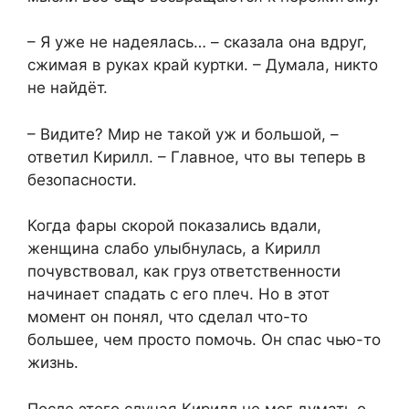
– Я уже не надеялась… – сказала она вдруг,
сжимая в руках край куртки. – Думала, никто
не найдёт.
– Видите? Мир не такой уж и большой, –
ответил Кирилл. – Главное, что вы теперь в
безопасности.
Когда фары скорой показались вдали,
женщина слабо улыбнулась, а Кирилл
почувствовал, как груз ответственности
начинает спадать с его плеч. Но в этот
момент он понял, что сделал что-то
большее, чем просто помочь. Он спас чью-то
жизнь.
После этого случая Кирилл не мог думать о