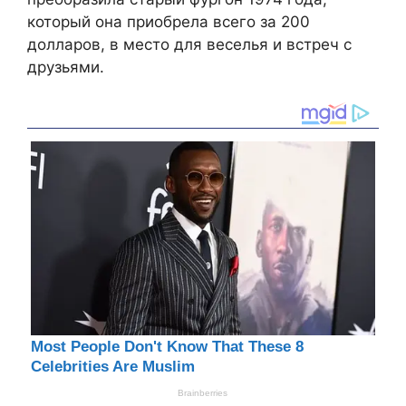
который она приобрела всего за 200
долларов, в место для веселья и встреч с
друзьями.