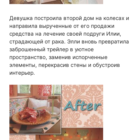
Девушка построила второй дом на колесах и
направила вырученные от его продажи
средства на лечение своей подруги Илии,
страдающей от рака. Элли вновь превратила
заброшенный трейлер в уютное
пространство, заменив испорченные
элементы, перекрасив стены и обустроив
интерьер.