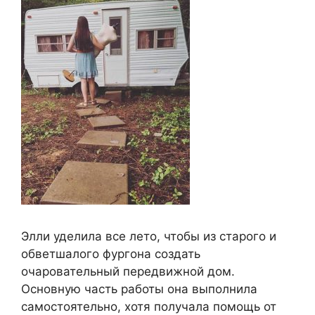
Элли уделила все лето, чтобы из старого и
обветшалого фургона создать
очаровательный передвижной дом.
Основную часть работы она выполнила
самостоятельно, хотя получала помощь от