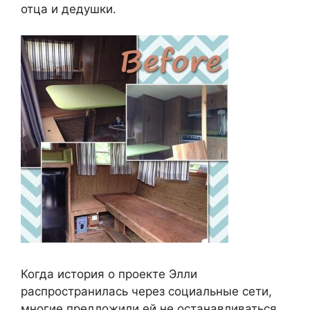
отца и дедушки.
Когда история о проекте Элли
распространилась через социальные сети,
многие предложили ей не останавливаться