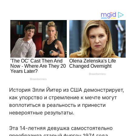
История Элли Йитер из США демонстрирует,
как упорство и стремление к мечте могут
воплотиться в реальность и принести
невероятные результаты.
Эта 14-летняя девушка самостоятельно
преобразила старый фургон 1974 года,