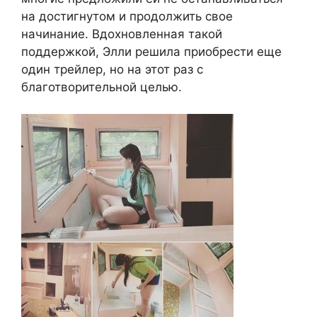
на достигнутом и продолжить свое
начинание. Вдохновленная такой
поддержкой, Элли решила приобрести еще
один трейлер, но на этот раз с
благотворительной целью.