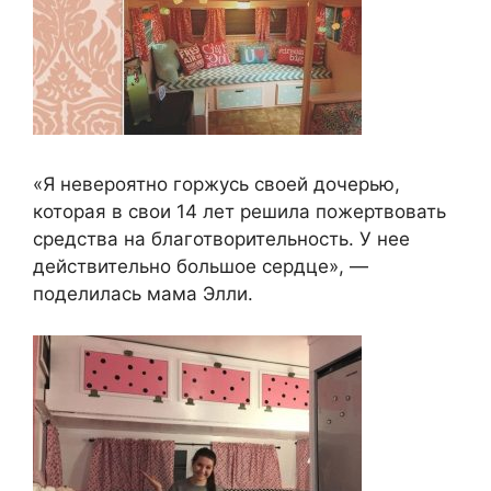
«Я невероятно горжусь своей дочерью,
которая в свои 14 лет решила пожертвовать
средства на благотворительность. У нее
действительно большое сердце», —
поделилась мама Элли.