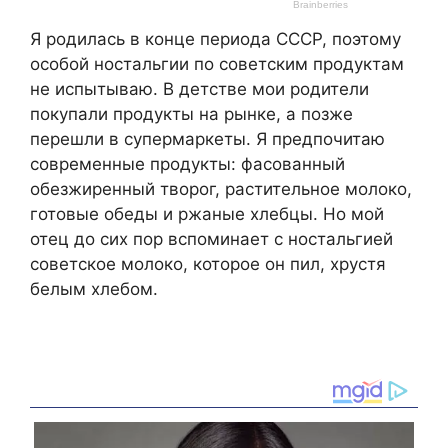
Я родилась в конце периода СССР, поэтому
особой ностальгии по советским продуктам
не испытываю. В детстве мои родители
покупали продукты на рынке, а позже
перешли в супермаркеты. Я предпочитаю
современные продукты: фасованный
обезжиренный творог, растительное молоко,
готовые обеды и ржаные хлебцы. Но мой
отец до сих пор вспоминает с ностальгией
советское молоко, которое он пил, хрустя
белым хлебом.