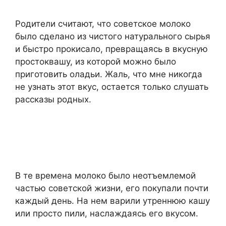
Родители считают, что советское молоко
было сделано из чистого натурального сырья
и быстро прокисало, превращаясь в вкусную
простоквашу, из которой можно было
приготовить оладьи. Жаль, что мне никогда
не узнать этот вкус, остается только слушать
рассказы родных.
В те времена молоко было неотъемлемой
частью советской жизни, его покупали почти
каждый день. На нем варили утреннюю кашу
или просто пили, наслаждаясь его вкусом.