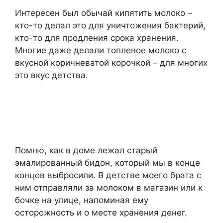
Интересен был обычай кипятить молоко –
кто-то делал это для уничтожения бактерий,
кто-то для продления срока хранения.
Многие даже делали топленое молоко с
вкусной коричневатой корочкой – для многих
это вкус детства.
Помню, как в доме лежал старый
эмалированный бидон, который мы в конце
концов выбросили. В детстве моего брата с
ним отправляли за молоком в магазин или к
бочке на улице, напоминая ему
осторожность и о месте хранения денег.