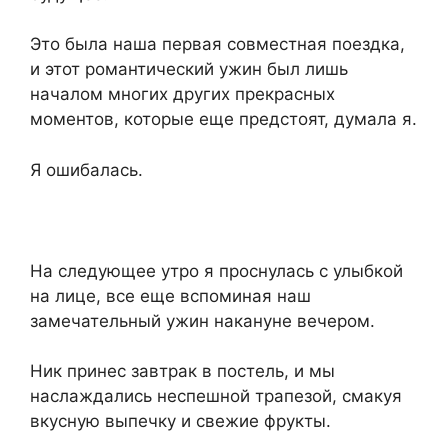
Это была наша первая совместная поездка,
и этот романтический ужин был лишь
началом многих других прекрасных
моментов, которые еще предстоят, думала я.
Я ошибалась.
На следующее утро я проснулась с улыбкой
на лице, все еще вспоминая наш
замечательный ужин накануне вечером.
Ник принес завтрак в постель, и мы
наслаждались неспешной трапезой, смакуя
вкусную выпечку и свежие фрукты.