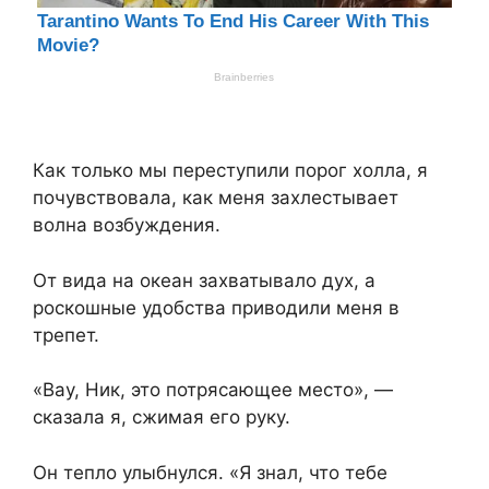
Как только мы переступили порог холла, я
почувствовала, как меня захлестывает
волна возбуждения.
От вида на океан захватывало дух, а
роскошные удобства приводили меня в
трепет.
«Вау, Ник, это потрясающее место», —
сказала я, сжимая его руку.
Он тепло улыбнулся. «Я знал, что тебе