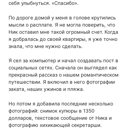
себя улыбнуться. «Спасибо».
По дороге домой у меня в голове крутились
мысли о расплате. Я не могла поверить, что
Ник оставил мне такой огромный счет. Когда
я добралась до своей квартиры, я уже точно
знала, что мне нужно сделать.
Я сел за компьютер и начал создавать пост в
социальных сетях. Сначала он выглядел как
прекрасный рассказ о нашем романтическом
путешествии. Я включил в него фотографии
заката, наших ужинов и пляжа.
Но потом я добавила последние несколько
фотографий: снимок купюры в 1350
долларов, текстовое сообщение от Ника и
фотографию хихикающей секретарши.