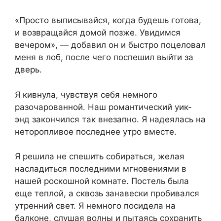
«Просто выписывайся, когда будешь готова,
и возвращайся домой позже. Увидимся
вечером», — добавил он и быстро поцеловал
меня в лоб, после чего поспешил выйти за
дверь.
Я кивнула, чувствуя себя немного
разочарованной. Наш романтический уик-
энд закончился так внезапно. Я надеялась на
неторопливое последнее утро вместе.
Я решила не спешить собираться, желая
насладиться последними мгновениями в
нашей роскошной комнате. Постель была
еще теплой, а сквозь занавески пробивался
утренний свет. Я немного посидела на
балконе, слушая волны и пытаясь сохранить