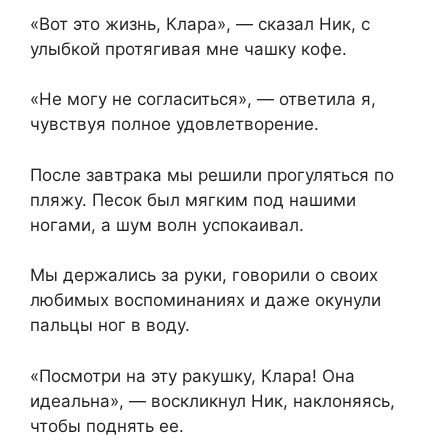
«Вот это жизнь, Клара», — сказал Ник, с
улыбкой протягивая мне чашку кофе.
«Не могу не согласиться», — ответила я,
чувствуя полное удовлетворение.
После завтрака мы решили прогуляться по
пляжу. Песок был мягким под нашими
ногами, а шум волн успокаивал.
Мы держались за руки, говорили о своих
любимых воспоминаниях и даже окунули
пальцы ног в воду.
«Посмотри на эту ракушку, Клара! Она
идеальна», — воскликнул Ник, наклоняясь,
чтобы поднять ее.