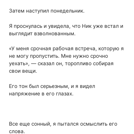
Затем наступил понедельник.
Я проснулась и увидела, что Ник уже встал и
выглядит взволнованным.
«У меня срочная рабочая встреча, которую я
не могу пропустить. Мне нужно срочно
уехать», — сказал он, торопливо собирая
свои вещи.
Его тон был серьезным, и я видел
напряжение в его глазах.
Все еще сонный, я пытался осмыслить его
слова.