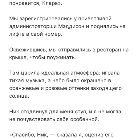
понравится, Клара».
Мы зарегистрировались у приветливой
администраторши Мэддисон и поднялись на
лифте в свой номер.
Освежившись, мы отправились в ресторан на
крыше, чтобы поужинать.
Там царила идеальная атмосфера: играла
тихая музыка, а небо было окрашено в
оранжевые и розовые оттенки заходящего
солнца.
Ник отодвинул для меня стул, и я не могла
не почувствовать себя особенной.
«Спасибо, Ник, — сказала я, оценив его