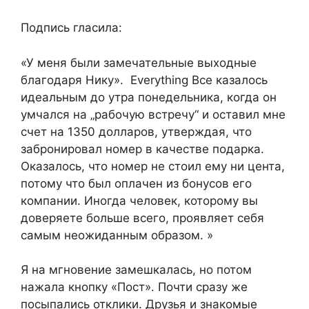
Подпись гласила:
«У меня были замечательные выходные
благодаря Нику». ️ ️Everything Все казалось
идеальным до утра понедельника, когда он
умчался на „рабочую встречу“ и оставил мне
счет на 1350 долларов, утверждая, что
забронировал номер в качестве подарка.
Оказалось, что номер не стоил ему ни цента,
потому что был оплачен из бонусов его
компании. Иногда человек, которому вы
доверяете больше всего, проявляет себя
самым неожиданным образом. »
Я на мгновение замешкалась, но потом
нажала кнопку «Пост». Почти сразу же
посыпались отклики. Друзья и знакомые