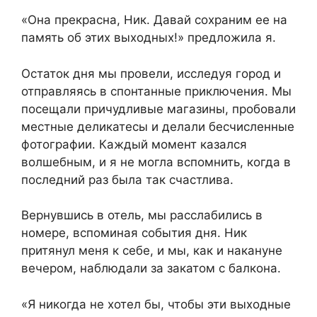
«Она прекрасна, Ник. Давай сохраним ее на
память об этих выходных!» предложила я.
Остаток дня мы провели, исследуя город и
отправляясь в спонтанные приключения. Мы
посещали причудливые магазины, пробовали
местные деликатесы и делали бесчисленные
фотографии. Каждый момент казался
волшебным, и я не могла вспомнить, когда в
последний раз была так счастлива.
Вернувшись в отель, мы расслабились в
номере, вспоминая события дня. Ник
притянул меня к себе, и мы, как и накануне
вечером, наблюдали за закатом с балкона.
«Я никогда не хотел бы, чтобы эти выходные