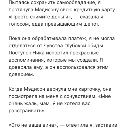
Пытаясь сохранить самообладание, я
протянула Мэдисону свою кредитную карту.
«Просто снимите деньги», — сказала я
голосом, едва превышающим шепот.
Пока она обрабатывала платеж, я не могла
отделаться от чувства глубокой обиды.
Поступок Ника испортил прекрасные
воспоминания, которые мы создали. Я
доверяла ему, а он воспользовался этим
доверием.
Когда Мэдисон вернула мне карточку, она
посмотрела на меня с сочувствием. «Мне
очень жаль, мэм. Я не хотела вас
расстраивать».
«Это не ваша вина», — ответила я, заставив