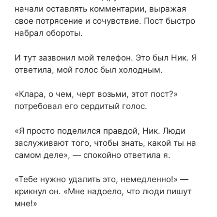
начали оставлять комментарии, выражая
свое потрясение и сочувствие. Пост быстро
набрал обороты.
И тут зазвонил мой телефон. Это был Ник. Я
ответила, мой голос был холодным.
«Клара, о чем, черт возьми, этот пост?»
потребовал его сердитый голос.
«Я просто поделился правдой, Ник. Люди
заслуживают того, чтобы знать, какой ты на
самом деле», — спокойно ответила я.
«Тебе нужно удалить это, немедленно!» —
крикнул он. «Мне надоело, что люди пишут
мне!»