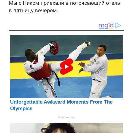
Мы с Ником приехали в потрясающий отель
в пятницу вечером.