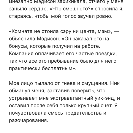
Внезапно Мэдисон захихикала, отчего у меня
заныло сердце. «Что смешного?» спросила я,
стараясь, чтобы мой голос звучал ровно.
«Комната не стоила сэру ни цента, мэм», —
объяснила Мэдисон. «Он заказал его на
бонусы, которые получил на работе.
Компания оплачивает его частые поездки,
так что все это пребывание было для него
практически бесплатным».
Мое лицо пылало от гнева и смущения. Ник
обманул меня, заставив поверить, что
устраивает мне экстравагантный уик-энд, и
оставил после себя только крупный счет. Я
почувствовала смесь предательства и
разочарования.