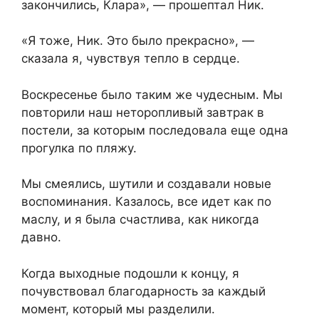
закончились, Клара», — прошептал Ник.
«Я тоже, Ник. Это было прекрасно», —
сказала я, чувствуя тепло в сердце.
Воскресенье было таким же чудесным. Мы
повторили наш неторопливый завтрак в
постели, за которым последовала еще одна
прогулка по пляжу.
Мы смеялись, шутили и создавали новые
воспоминания. Казалось, все идет как по
маслу, и я была счастлива, как никогда
давно.
Когда выходные подошли к концу, я
почувствовал благодарность за каждый
момент, который мы разделили.