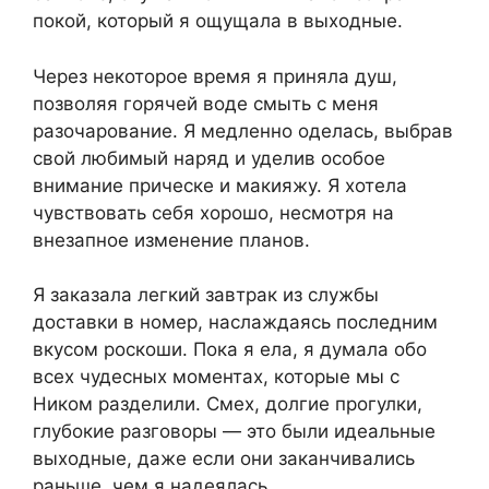
покой, который я ощущала в выходные.
Через некоторое время я приняла душ,
позволяя горячей воде смыть с меня
разочарование. Я медленно оделась, выбрав
свой любимый наряд и уделив особое
внимание прическе и макияжу. Я хотела
чувствовать себя хорошо, несмотря на
внезапное изменение планов.
Я заказала легкий завтрак из службы
доставки в номер, наслаждаясь последним
вкусом роскоши. Пока я ела, я думала обо
всех чудесных моментах, которые мы с
Ником разделили. Смех, долгие прогулки,
глубокие разговоры — это были идеальные
выходные, даже если они заканчивались
раньше, чем я надеялась.