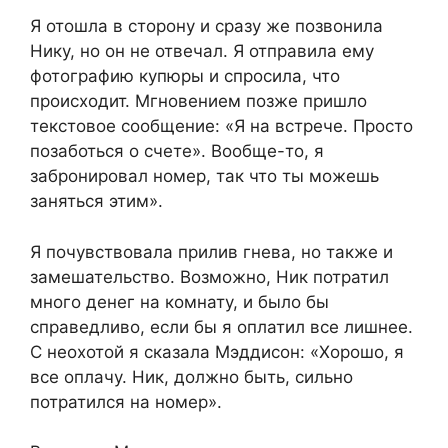
Я отошла в сторону и сразу же позвонила
Нику, но он не отвечал. Я отправила ему
фотографию купюры и спросила, что
происходит. Мгновением позже пришло
текстовое сообщение: «Я на встрече. Просто
позаботься о счете». Вообще-то, я
забронировал номер, так что ты можешь
заняться этим».
Я почувствовала прилив гнева, но также и
замешательство. Возможно, Ник потратил
много денег на комнату, и было бы
справедливо, если бы я оплатил все лишнее.
С неохотой я сказала Мэддисон: «Хорошо, я
все оплачу. Ник, должно быть, сильно
потратился на номер».