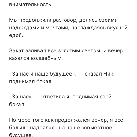
внимательность.
Мы продолжили разговор, делясь своими
надеждами и мечтами, наслаждаясь вкусной
едой.
Закат заливал все золотым светом, и вечер
казался волшебным.
«За нас и наше будущее», — сказал Ник,
поднимая бокал.
«За нас», — ответила я, поднимая свой
бокал.
По мере того как продолжался вечер, я все
больше надеялась на наше совместное
будущее.