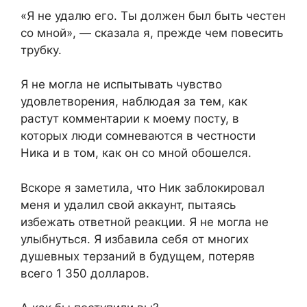
«Я не удалю его. Ты должен был быть честен
со мной», — сказала я, прежде чем повесить
трубку.
Я не могла не испытывать чувство
удовлетворения, наблюдая за тем, как
растут комментарии к моему посту, в
которых люди сомневаются в честности
Ника и в том, как он со мной обошелся.
Вскоре я заметила, что Ник заблокировал
меня и удалил свой аккаунт, пытаясь
избежать ответной реакции. Я не могла не
улыбнуться. Я избавила себя от многих
душевных терзаний в будущем, потеряв
всего 1 350 долларов.