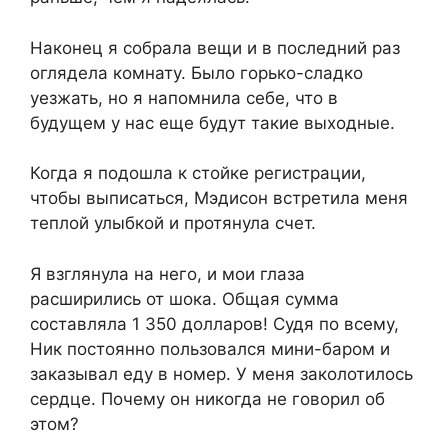
Наконец я собрала вещи и в последний раз
оглядела комнату. Было горько-сладко
уезжать, но я напомнила себе, что в
будущем у нас еще будут такие выходные.
Когда я подошла к стойке регистрации,
чтобы выписаться, Мэдисон встретила меня
теплой улыбкой и протянула счет.
Я взглянула на него, и мои глаза
расширились от шока. Общая сумма
составляла 1 350 долларов! Судя по всему,
Ник постоянно пользовался мини-баром и
заказывал еду в номер. У меня заколотилось
сердце. Почему он никогда не говорил об
этом?