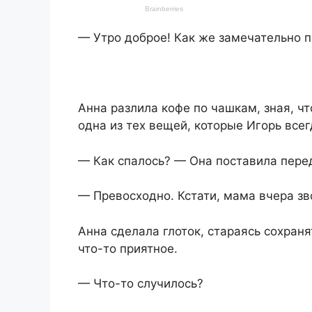
— Утро доброе! Как же замечательно п
Анна разлила кофе по чашкам, зная, ч
одна из тех вещей, которые Игорь всег
— Как спалось? — Она поставила пере
— Превосходно. Кстати, мама вчера зво
Анна сделала глоток, стараясь сохраня
что-то приятное.
— Что-то случилось?