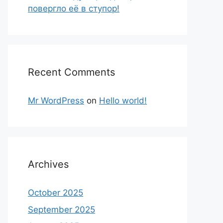
повергло её в ступор!
Recent Comments
Mr WordPress
on
Hello world!
Archives
October 2025
September 2025