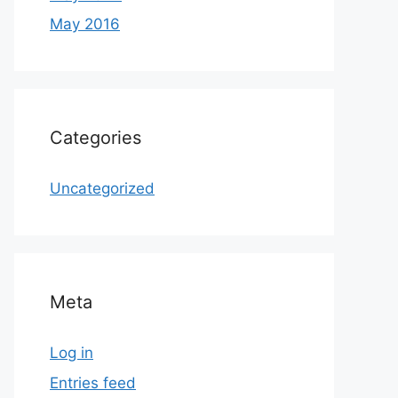
May 2016
Categories
Uncategorized
Meta
Log in
Entries feed