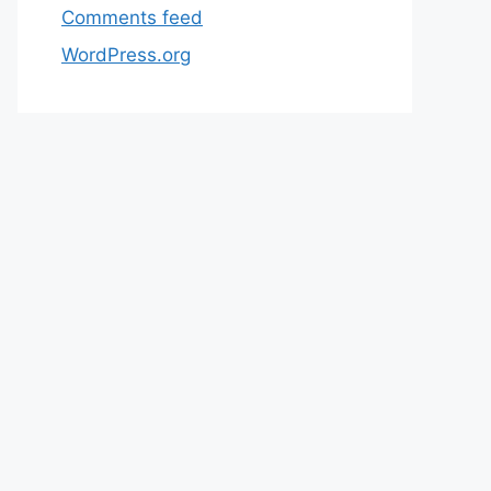
Comments feed
WordPress.org