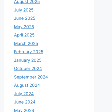
August 2025
July 2025
June 2025
May 2025
April 2025
March 2025
February 2025
January 2025
October 2024
September 2024
August 2024
July 2024
June 2024
May 2024