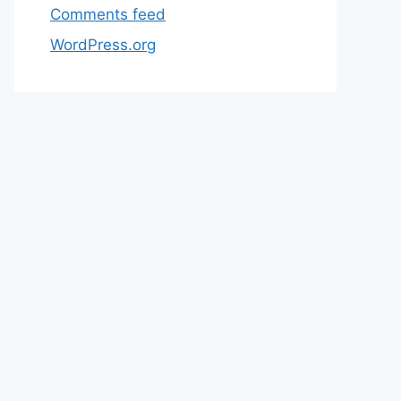
Comments feed
WordPress.org