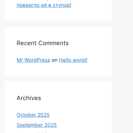
повергло её в ступор!
Recent Comments
Mr WordPress
on
Hello world!
Archives
October 2025
September 2025