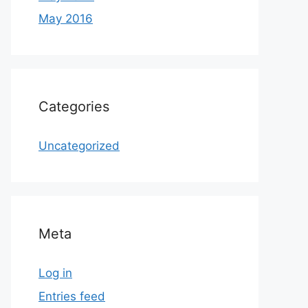
May 2016
Categories
Uncategorized
Meta
Log in
Entries feed