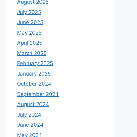
August 2025
July 2025
June 2025
May 2025
April 2025
March 2025
February 2025
January 2025
October 2024
September 2024
August 2024
July 2024
June 2024
May 2024