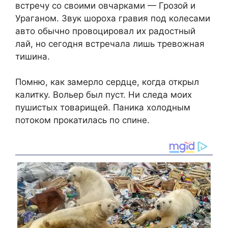
встречу со своими овчарками — Грозой и
Ураганом. Звук шороха гравия под колесами
авто обычно провоцировал их радостный
лай, но сегодня встречала лишь тревожная
тишина.
Помню, как замерло сердце, когда открыл
калитку. Вольер был пуст. Ни следа моих
пушистых товарищей. Паника холодным
потоком прокатилась по спине.