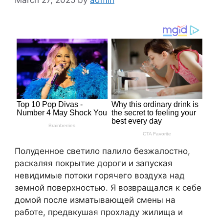
Полуденное светило палило безжалостно,
раскаляя покрытие дороги и запуская
невидимые потоки горячего воздуха над
земной поверхностью. Я возвращался к себе
домой после изматывающей смены на
работе, предвкушая прохладу жилища и