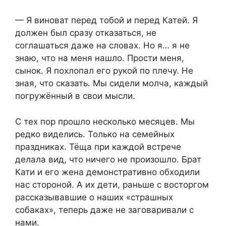
— Я виноват перед тобой и перед Катей. Я
должен был сразу отказаться, не
соглашаться даже на словах. Но я… я не
знаю, что на меня нашло. Прости меня,
сынок. Я похлопал его рукой по плечу. Не
зная, что сказать. Мы сидели молча, каждый
погружённый в свои мысли.
С тех пор прошло несколько месяцев. Мы
редко виделись. Только на семейных
праздниках. Тёща при каждой встрече
делала вид, что ничего не произошло. Брат
Кати и его жена демонстративно обходили
нас стороной. А их дети, раньше с восторгом
рассказывавшие о наших «страшных
собаках», теперь даже не заговаривали с
нами.