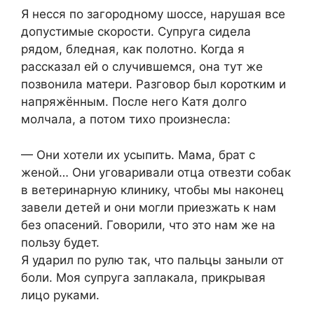
Я несся по загородному шоссе, нарушая все
допустимые скорости. Супруга сидела
рядом, бледная, как полотно. Когда я
рассказал ей о случившемся, она тут же
позвонила матери. Разговор был коротким и
напряжённым. После него Катя долго
молчала, а потом тихо произнесла:
— Они хотели их усыпить. Мама, брат с
женой… Они уговаривали отца отвезти собак
в ветеринарную клинику, чтобы мы наконец
завели детей и они могли приезжать к нам
без опасений. Говорили, что это нам же на
пользу будет.
Я ударил по рулю так, что пальцы заныли от
боли. Моя супруга заплакала, прикрывая
лицо руками.