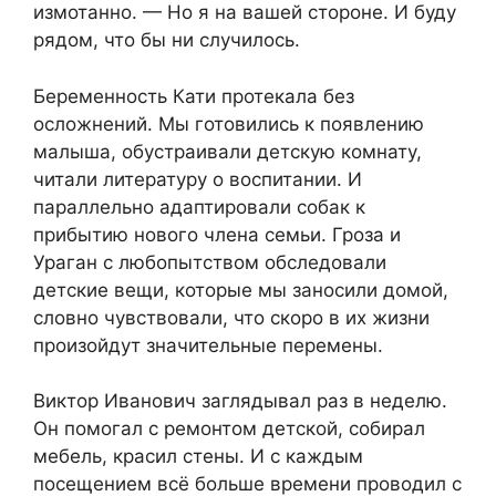
измотанно. — Но я на вашей стороне. И буду
рядом, что бы ни случилось.
Беременность Кати протекала без
осложнений. Мы готовились к появлению
малыша, обустраивали детскую комнату,
читали литературу о воспитании. И
параллельно адаптировали собак к
прибытию нового члена семьи. Гроза и
Ураган с любопытством обследовали
детские вещи, которые мы заносили домой,
словно чувствовали, что скоро в их жизни
произойдут значительные перемены.
Виктор Иванович заглядывал раз в неделю.
Он помогал с ремонтом детской, собирал
мебель, красил стены. И с каждым
посещением всё больше времени проводил с