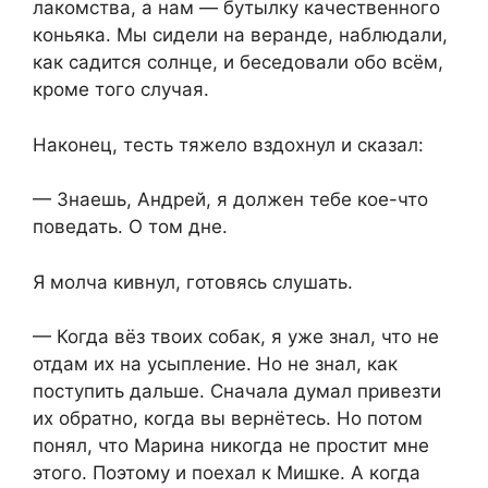
лакомства, а нам — бутылку качественного
коньяка. Мы сидели на веранде, наблюдали,
как садится солнце, и беседовали обо всём,
кроме того случая.
Наконец, тесть тяжело вздохнул и сказал:
— Знаешь, Андрей, я должен тебе кое-что
поведать. О том дне.
Я молча кивнул, готовясь слушать.
— Когда вёз твоих собак, я уже знал, что не
отдам их на усыпление. Но не знал, как
поступить дальше. Сначала думал привезти
их обратно, когда вы вернётесь. Но потом
понял, что Марина никогда не простит мне
этого. Поэтому и поехал к Мишке. А когда