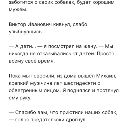
заботится о своих собаках, будет хорошим
мужем.
Виктор Иванович кивнул, слабо
улыбнувшись.
— А дети… — я посмотрел на жену. — Мы
никогда не отказывались от детей. Просто
всему своё время.
Пока мы говорили, из дома вышел Михаил,
крепкий мужчина лет шестидесяти с
обветренным лицом. Я поднялся и протянул
ему руку.
— Спасибо вам, что приютили наших собак,
— голос предательски дрогнул.