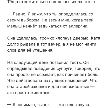
Тёща стремительно поднялась из-за стола.
— Ладно. Я вижу, что ты определилась со
своим выбором. Не звони мне, когда твой
малыш начнёт задыхаться от аллергии.
Она удалилась, громко хлопнув дверью. Катя
долго рыдала в тот вечер, а я не мог найти
слов для её утешения.
На следующий день позвонил тесть. Он
оправдывал поведение супруги, говорил, что
она просто не осознает, как причиняет боль.
Что действовала из лучших намерений. Что
она старой закалки и для неё животные —
это просто животные.
— Я понимаю, сынок, — его голос звучал