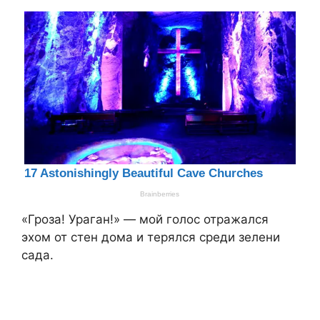
«Гроза! Ураган!» — мой голос отражался
эхом от стен дома и терялся среди зелени
сада.