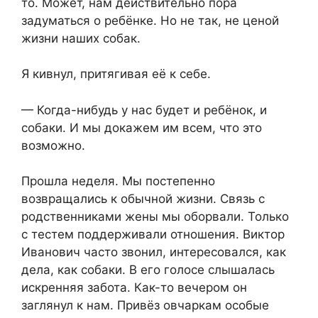
то. Может, нам действительно пора
задуматься о ребёнке. Но не так, не ценой
жизни наших собак.
Я кивнул, притягивая её к себе.
— Когда-нибудь у нас будет и ребёнок, и
собаки. И мы докажем им всем, что это
возможно.
Прошла неделя. Мы постепенно
возвращались к обычной жизни. Связь с
родственниками жены мы оборвали. Только
с тестем поддерживали отношения. Виктор
Иванович часто звонил, интересовался, как
дела, как собаки. В его голосе слышалась
искренняя забота. Как-то вечером он
заглянул к нам. Привёз овчаркам особые