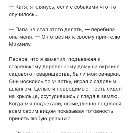
— Катя, я клянусь, если с собаками что-то
случилось…
— Папа не стал этого делать, — перебила
она меня. — Он отвёз их к своему приятелю
Михаилу.
Первое, что я заметил, подъезжая к
старенькому деревянному дому на окраине
садового товарищества, были мои овчарки.
Они носились по участку, играя с садовым
шлангом. Целые и невредимые. Тесть сидел
на крыльце, ссутулившись и глядя в землю.
Когда мы подъехали, он медленно поднялся,
всем своим видом показывая готовность
принять любую реакцию.