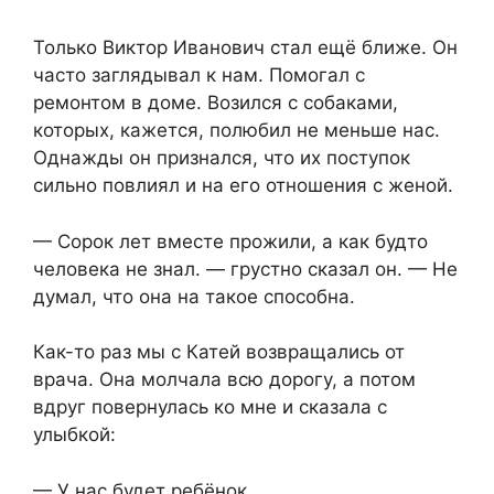
Только Виктор Иванович стал ещё ближе. Он
часто заглядывал к нам. Помогал с
ремонтом в доме. Возился с собаками,
которых, кажется, полюбил не меньше нас.
Однажды он признался, что их поступок
сильно повлиял и на его отношения с женой.
— Сорок лет вместе прожили, а как будто
человека не знал. — грустно сказал он. — Не
думал, что она на такое способна.
Как-то раз мы с Катей возвращались от
врача. Она молчала всю дорогу, а потом
вдруг повернулась ко мне и сказала с
улыбкой:
— У нас будет ребёнок.