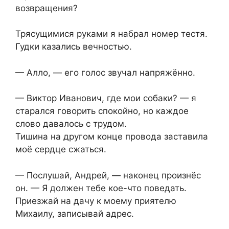
возвращения?
Трясущимися руками я набрал номер тестя.
Гудки казались вечностью.
— Алло, — его голос звучал напряжённо.
— Виктор Иванович, где мои собаки? — я
старался говорить спокойно, но каждое
слово давалось с трудом.
Тишина на другом конце провода заставила
моё сердце сжаться.
— Послушай, Андрей, — наконец произнёс
он. — Я должен тебе кое-что поведать.
Приезжай на дачу к моему приятелю
Михаилу, записывай адрес.