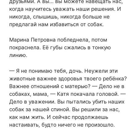
друзьями. А вы… вы можете навещать нас,
когда научитесь уважать наши решения. И
никогда, слышишь, никогда больше не
предлагай нам избавиться от собак.
Марина Петровна побледнела, потом
покраснела. Её губы сжались в тонкую
линию.
— Я не понимаю тебя, дочь. Неужели эти
животные важнее здоровья твоего ребёнка?
Важнее отношений с матерью? — Дело не в
собаках, мама, — Катя покачала головой. —
Дело в уважении. Вы пытались убить наших
собак за нашей спиной. Вы решили за нас,
как нам жить. И сейчас продолжаешь
настаивать, будто ничего не произошло.