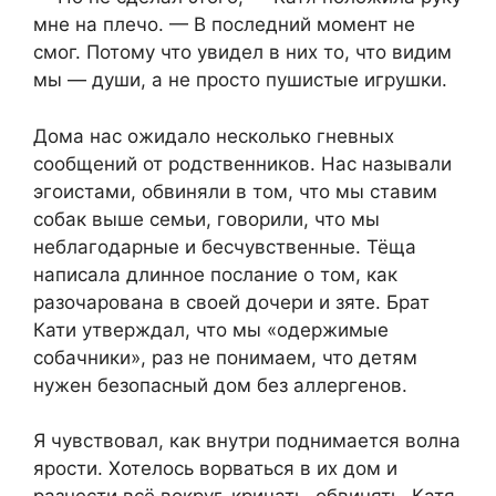
мне на плечо. — В последний момент не
смог. Потому что увидел в них то, что видим
мы — души, а не просто пушистые игрушки.
Дома нас ожидало несколько гневных
сообщений от родственников. Нас называли
эгоистами, обвиняли в том, что мы ставим
собак выше семьи, говорили, что мы
неблагодарные и бесчувственные. Тёща
написала длинное послание о том, как
разочарована в своей дочери и зяте. Брат
Кати утверждал, что мы «одержимые
собачники», раз не понимаем, что детям
нужен безопасный дом без аллергенов.
Я чувствовал, как внутри поднимается волна
ярости. Хотелось ворваться в их дом и