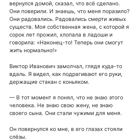
вернулся домой, сказал, что всё сделано.
Они поверили. И знаешь, что меня поразило?
Они радовались. Радовались смерти живых
существ. Моя собственная жена, с которой я
сорок лет прожил, хлопала в ладоши и
говорила: «Наконец-то! Теперь они смогут
жить нормально!»
Виктор Иванович замолчал, глядя куда-то
вдаль. Я видел, как подрагивают его руки,
держащие стакан с коньяком.
— В тот момент я понял, что не знаю этого
человека. Не знаю свою жену, не знаю
своего сына. Они стали чужими для меня.
Он повернулся ко мне, в его глазах стояли
слёзы.