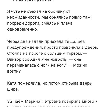
Я чуть не съехал на обочину от
неожиданности. Мы обнялись прямо там,
посреди дороги, смеясь и плача
одновременно.
Через две недели приехала тёща. Без
предупреждения, просто позвонила в дверь.
Стояла на пороге с большим тортом. —
Виктор сообщил мне новость, — она
переминалась с ноги на ногу. — Можно
войти?
Катя помедлила, но потом открыла дверь
шире.
За чаем Марина Петровна говорила много и