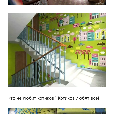
Кто не любит котиков? Котиков любят все!