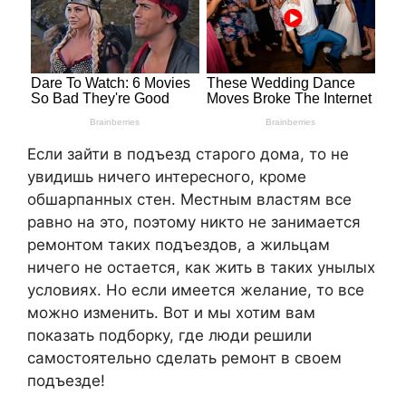
Если зайти в подъезд старого дома, то не
увидишь ничего интересного, кроме
обшарпанных стен. Местным властям все
равно на это, поэтому никто не занимается
ремонтом таких подъездов, а жильцам
ничего не остается, как жить в таких унылых
условиях. Но если имеется желание, то все
можно изменить. Вот и мы хотим вам
показать подборку, где люди решили
самостоятельно сделать ремонт в своем
подъезде!