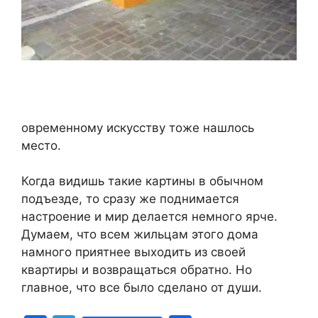
овременному искусству тоже нашлось
место.
Когда видишь такие картины в обычном
подъезде, то сразу же поднимается
настроение и мир делается немного ярче.
Думаем, что всем жильцам этого дома
намного приятнее выходить из своей
квартиры и возвращаться обратно. Но
главное, что все было сделано от души.