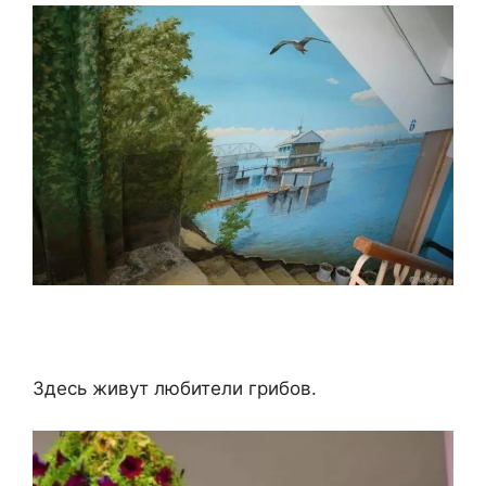
Здесь живут любители грибов.