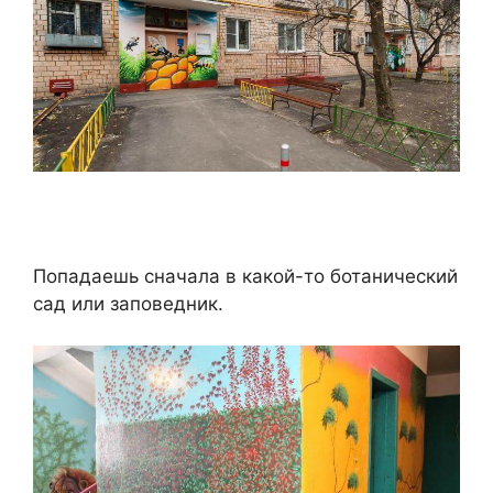
Попадаешь сначала в какой-то ботанический
сад или заповедник.