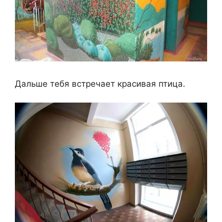
Дальше тебя встречает красивая птица.