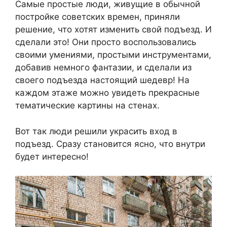
Самые простые люди, живущие в обычной
постройке советских времен, приняли
решение, что хотят изменить свой подъезд. И
сделали это! Они просто воспользовались
своими умениями, простыми инструментами,
добавив немного фантазии, и сделали из
своего подъезда настоящий шедевр! На
каждом этаже можно увидеть прекрасные
тематические картины на стенах.
Вот так люди решили украсить вход в
подъезд. Сразу становится ясно, что внутри
будет интересно!