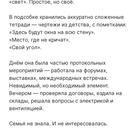
«свет». Простое, но своё.
В подсобке хранились аккуратно сложенные
тетради — чертежи из детства, с пометками:
«Здесь будут окна на всю стену».
«Место, где не кричат».
«Свой угол».
Днём она была частью протокольных
мероприятий — работала на форумах,
выставках, международных встречах.
Невидимый, но необходимый элемент.
Вечером — проверяла договоры, ездила на
склады, решала вопросы с электрикой и
вентиляцией.
Семья не знала. И не интересовалась.