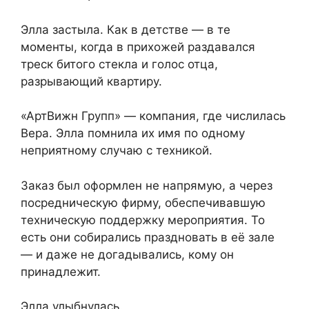
Элла застыла. Как в детстве — в те
моменты, когда в прихожей раздавался
треск битого стекла и голос отца,
разрывающий квартиру.
«АртВижн Групп» — компания, где числилась
Вера. Элла помнила их имя по одному
неприятному случаю с техникой.
Заказ был оформлен не напрямую, а через
посредническую фирму, обеспечивавшую
техническую поддержку мероприятия. То
есть они собирались праздновать в её зале
— и даже не догадывались, кому он
принадлежит.
Элла улыбнулась.