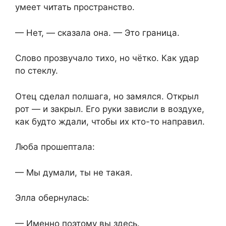
умеет читать пространство.
— Нет, — сказала она. — Это граница.
Слово прозвучало тихо, но чётко. Как удар
по стеклу.
Отец сделал полшага, но замялся. Открыл
рот — и закрыл. Его руки зависли в воздухе,
как будто ждали, чтобы их кто-то направил.
Люба прошептала:
— Мы думали, ты не такая.
Элла обернулась:
— Именно поэтому вы здесь.