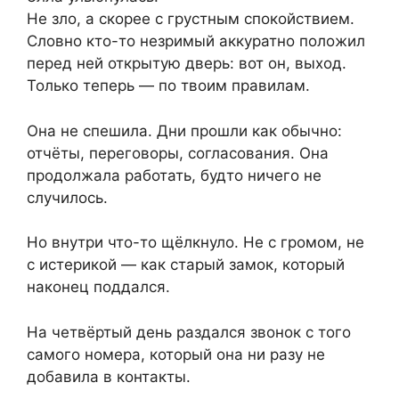
Не зло, а скорее с грустным спокойствием.
Словно кто-то незримый аккуратно положил
перед ней открытую дверь: вот он, выход.
Только теперь — по твоим правилам.
Она не спешила. Дни прошли как обычно:
отчёты, переговоры, согласования. Она
продолжала работать, будто ничего не
случилось.
Но внутри что-то щёлкнуло. Не с громом, не
с истерикой — как старый замок, который
наконец поддался.
На четвёртый день раздался звонок с того
самого номера, который она ни разу не
добавила в контакты.