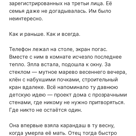
зарегистрированных на третьи лица. Её
семья даже не догадывалась. Им было
неинтересно.
Как и раньше. Как и всегда.
Телефон лежал на столе, экран погас.
Вместе с ним в комнате исчезло последнее
тепло. Элла встала, подошла к окну. За
стеклом — мутное марево весеннего вечера,
клён с набухшими почками, строительный
кран вдалеке. Всё напоминало ту давнюю
детскую идею — проект дома с прозрачными
стенами, где никому не нужно притворяться.
Где никто не остаётся один.
Она впервые взяла карандаш в ту весну,
когда умерла её мать. Отец тогда быстро