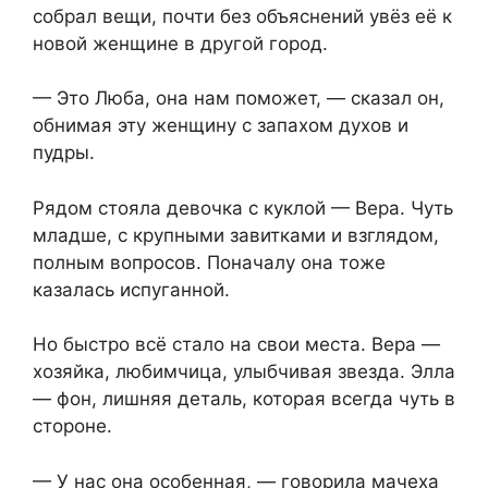
собрал вещи, почти без объяснений увёз её к
новой женщине в другой город.
— Это Люба, она нам поможет, — сказал он,
обнимая эту женщину с запахом духов и
пудры.
Рядом стояла девочка с куклой — Вера. Чуть
младше, с крупными завитками и взглядом,
полным вопросов. Поначалу она тоже
казалась испуганной.
Но быстро всё стало на свои места. Вера —
хозяйка, любимчица, улыбчивая звезда. Элла
— фон, лишняя деталь, которая всегда чуть в
стороне.
— У нас она особенная, — говорила мачеха