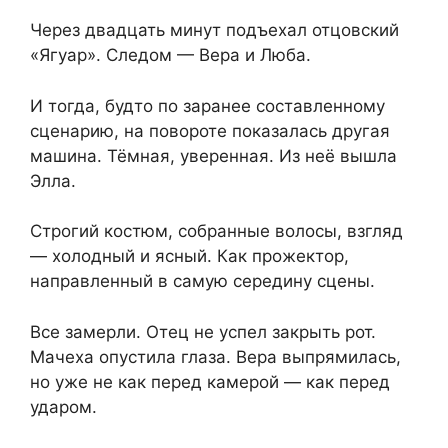
Через двадцать минут подъехал отцовский
«Ягуар». Следом — Вера и Люба.
И тогда, будто по заранее составленному
сценарию, на повороте показалась другая
машина. Тёмная, уверенная. Из неё вышла
Элла.
Строгий костюм, собранные волосы, взгляд
— холодный и ясный. Как прожектор,
направленный в самую середину сцены.
Все замерли. Отец не успел закрыть рот.
Мачеха опустила глаза. Вера выпрямилась,
но уже не как перед камерой — как перед
ударом.