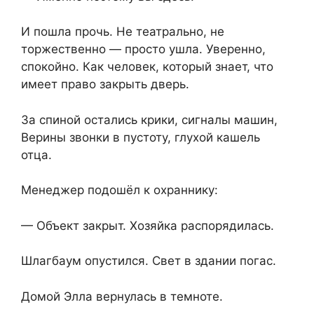
И пошла прочь. Не театрально, не
торжественно — просто ушла. Уверенно,
спокойно. Как человек, который знает, что
имеет право закрыть дверь.
За спиной остались крики, сигналы машин,
Верины звонки в пустоту, глухой кашель
отца.
Менеджер подошёл к охраннику:
— Объект закрыт. Хозяйка распорядилась.
Шлагбаум опустился. Свет в здании погас.
Домой Элла вернулась в темноте.