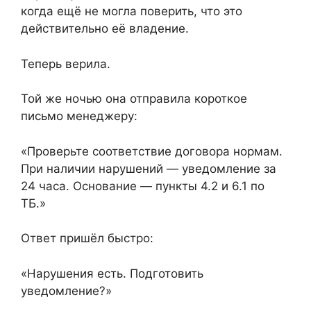
когда ещё не могла поверить, что это
действительно её владение.
Теперь верила.
Той же ночью она отправила короткое
письмо менеджеру:
«Проверьте соответствие договора нормам.
При наличии нарушений — уведомление за
24 часа. Основание — пункты 4.2 и 6.1 по
ТБ.»
Ответ пришёл быстро:
«Нарушения есть. Подготовить
уведомление?»