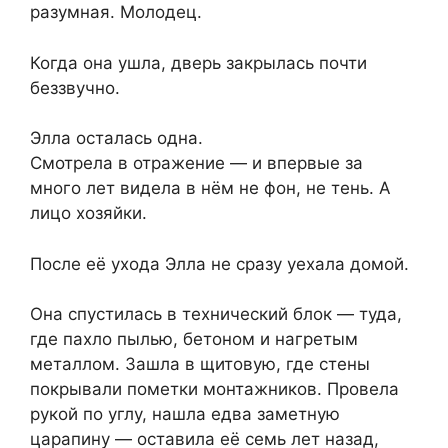
разумная. Молодец.
Когда она ушла, дверь закрылась почти
беззвучно.
Элла осталась одна.
Смотрела в отражение — и впервые за
много лет видела в нём не фон, не тень. А
лицо хозяйки.
После её ухода Элла не сразу уехала домой.
Она спустилась в технический блок — туда,
где пахло пылью, бетоном и нагретым
металлом. Зашла в щитовую, где стены
покрывали пометки монтажников. Провела
рукой по углу, нашла едва заметную
царапину — оставила её семь лет назад,