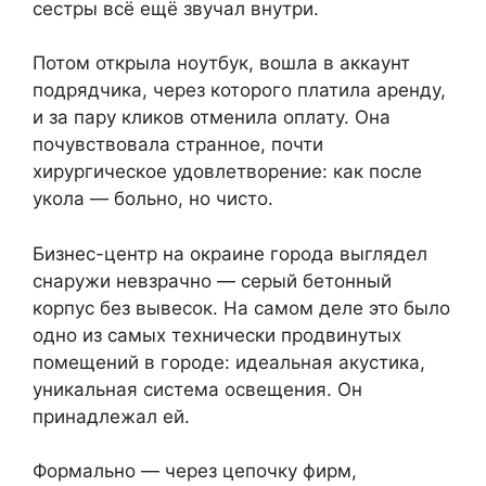
сестры всё ещё звучал внутри.
Потом открыла ноутбук, вошла в аккаунт
подрядчика, через которого платила аренду,
и за пару кликов отменила оплату. Она
почувствовала странное, почти
хирургическое удовлетворение: как после
укола — больно, но чисто.
Бизнес-центр на окраине города выглядел
снаружи невзрачно — серый бетонный
корпус без вывесок. На самом деле это было
одно из самых технически продвинутых
помещений в городе: идеальная акустика,
уникальная система освещения. Он
принадлежал ей.
Формально — через цепочку фирм,