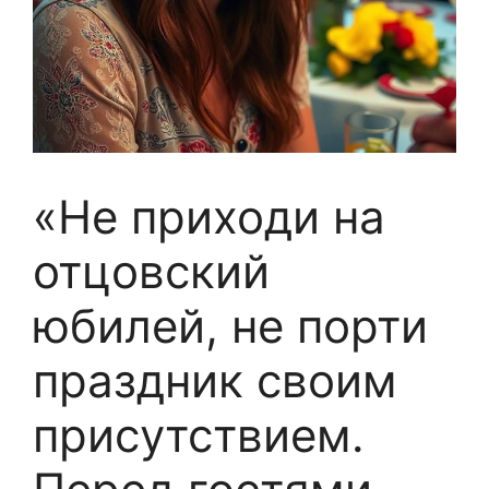
«Не приходи на
отцовский
юбилей, не порти
праздник своим
присутствием.