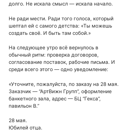
долго. Не искала смысл — искала начало.
Не ради мести. Ради того голоса, который
шептал ей с самого детства: «Ты можешь
создать своё. И быть там собой.»
На следующее утро всё вернулось в
обычный ритм: проверка договоров,
согласование поставок, рабочие письма. И
среди всего этого — одно уведомление:
«Уточните, пожалуйста, по заказу на 28 мая.
Заказчик — “АртВижн Групп”, оформление
банкетного зала, адрес — БЦ “Гекса”,
павильон В.”
28 мая.
Юбилей отца.