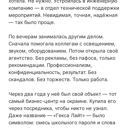
хотела. Не нужно. Устроилась в инженерную
компанию — в отдел технической поддержки
мероприятий. Невидимая, точная, надёжная
— так было проще.
По вечерам занималась другим делом.
Сначала помогала коллегам с освещением,
звуком, оборудованием. Потом открыла своё
агентство. Без рекламы, без пафоса, только
рекомендации. Профессионализм,
конфиденциальность, результат. Без
скандалов. Без торжеств. Только работа.
Через два года у неё был свой объект — тот
самый бизнес-центр на окраине. Купила его
через посредника, чтобы никто не узнал.
Даже название — «Гекса Лайт» — было
символом: смесь школьного пароля и слова