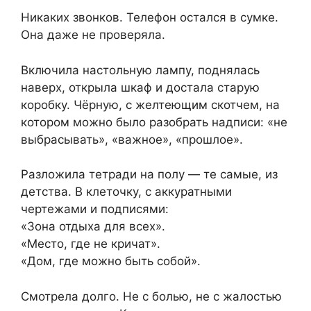
Никаких звонков. Телефон остался в сумке.
Она даже не проверяла.
Включила настольную лампу, поднялась
наверх, открыла шкаф и достала старую
коробку. Чёрную, с желтеющим скотчем, на
котором можно было разобрать надписи: «не
выбрасывать», «важное», «прошлое».
Разложила тетради на полу — те самые, из
детства. В клеточку, с аккуратными
чертежами и подписями:
«Зона отдыха для всех».
«Место, где не кричат».
«Дом, где можно быть собой».
Смотрела долго. Не с болью, не с жалостью