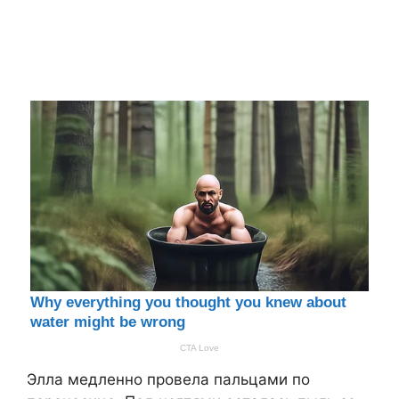
Элла медленно провела пальцами по