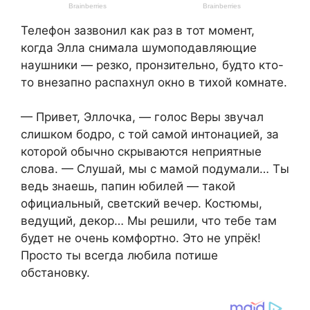
Телефон зазвонил как раз в тот момент,
когда Элла снимала шумоподавляющие
наушники — резко, пронзительно, будто кто-
то внезапно распахнул окно в тихой комнате.
— Привет, Эллочка, — голос Веры звучал
слишком бодро, с той самой интонацией, за
которой обычно скрываются неприятные
слова. — Слушай, мы с мамой подумали… Ты
ведь знаешь, папин юбилей — такой
официальный, светский вечер. Костюмы,
ведущий, декор… Мы решили, что тебе там
будет не очень комфортно. Это не упрёк!
Просто ты всегда любила потише
обстановку.