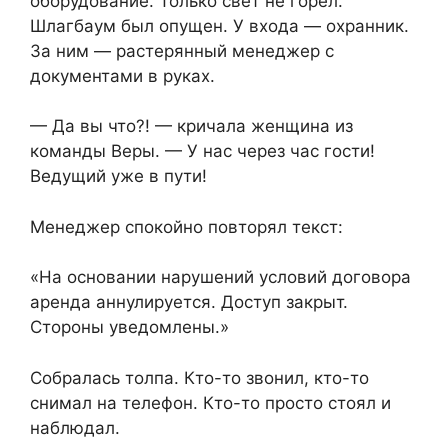
оборудование. Только свет не горел.
Шлагбаум был опущен. У входа — охранник.
За ним — растерянный менеджер с
документами в руках.
— Да вы что?! — кричала женщина из
команды Веры. — У нас через час гости!
Ведущий уже в пути!
Менеджер спокойно повторял текст:
«На основании нарушений условий договора
аренда аннулируется. Доступ закрыт.
Стороны уведомлены.»
Собралась толпа. Кто-то звонил, кто-то
снимал на телефон. Кто-то просто стоял и
наблюдал.