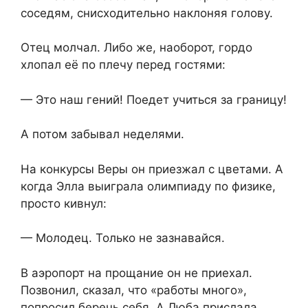
соседям, снисходительно наклоняя голову.
Отец молчал. Либо же, наоборот, гордо
хлопал её по плечу перед гостями:
— Это наш гений! Поедет учиться за границу!
А потом забывал неделями.
На конкурсы Веры он приезжал с цветами. А
когда Элла выиграла олимпиаду по физике,
просто кивнул:
— Молодец. Только не зазнавайся.
В аэропорт на прощание он не приехал.
Позвонил, сказал, что «работы много»,
попросил беречь себя. А Люба прислала