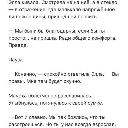
Элла кивала. Смотрела не на неё, а в стекло
— в отражение, где мелькало напряжённое
лицо женщины, пришедшей просить.
— Мы были бы благодарны, если бы ты
просто… не пришла. Ради общего комфорта.
Правда.
Пауза.
— Конечно, — спокойно ответила Элла. — Вы
правы. Мне там будет скучно.
Мачеха облегчённо расслабилась.
Улыбнулась, потянулась к своей сумке.
— Вот и славно. Мы так боялись, что ты
расстроишься. Но ты у нас всегда взрослая,