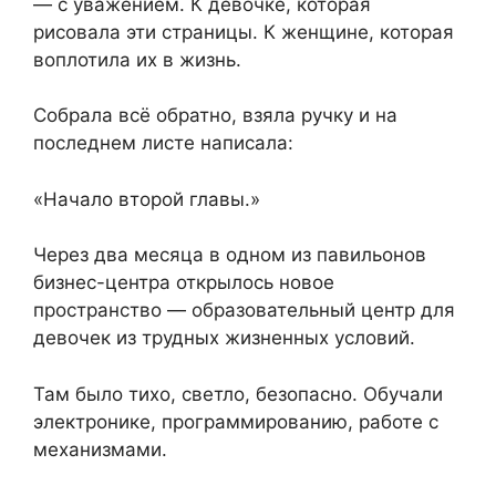
— с уважением. К девочке, которая
рисовала эти страницы. К женщине, которая
воплотила их в жизнь.
Собрала всё обратно, взяла ручку и на
последнем листе написала:
«Начало второй главы.»
Через два месяца в одном из павильонов
бизнес-центра открылось новое
пространство — образовательный центр для
девочек из трудных жизненных условий.
Там было тихо, светло, безопасно. Обучали
электронике, программированию, работе с
механизмами.