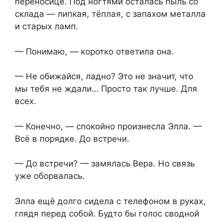
переносице. Под ногтями осталась пыль со
склада — липкая, тёплая, с запахом металла
и старых ламп.
— Понимаю, — коротко ответила она.
— Не обижайся, ладно? Это не значит, что
мы тебя не ждали… Просто так лучше. Для
всех.
— Конечно, — спокойно произнесла Элла. —
Всё в порядке. До встречи.
— До встречи? — замялась Вера. Но связь
уже оборвалась.
Элла ещё долго сидела с телефоном в руках,
глядя перед собой. Будто бы голос сводной