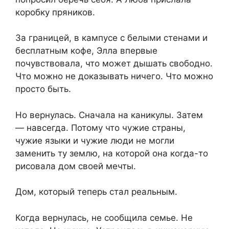
коробку пряников.
За границей, в кампусе с белыми стенами и
бесплатным кофе, Элла впервые
почувствовала, что может дышать свободно.
Что можно не доказывать ничего. Что можно
просто быть.
Но вернулась. Сначала на каникулы. Затем
— навсегда. Потому что чужие страны,
чужие языки и чужие люди не могли
заменить ту землю, на которой она когда-то
рисовала дом своей мечты.
Дом, который теперь стал реальным.
Когда вернулась, не сообщила семье. Не