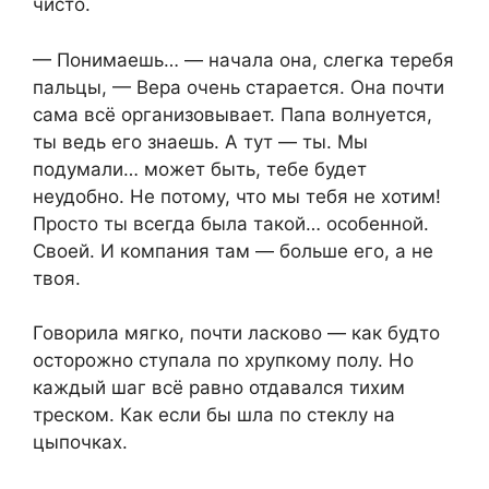
чисто.
— Понимаешь… — начала она, слегка теребя
пальцы, — Вера очень старается. Она почти
сама всё организовывает. Папа волнуется,
ты ведь его знаешь. А тут — ты. Мы
подумали… может быть, тебе будет
неудобно. Не потому, что мы тебя не хотим!
Просто ты всегда была такой… особенной.
Своей. И компания там — больше его, а не
твоя.
Говорила мягко, почти ласково — как будто
осторожно ступала по хрупкому полу. Но
каждый шаг всё равно отдавался тихим
треском. Как если бы шла по стеклу на
цыпочках.