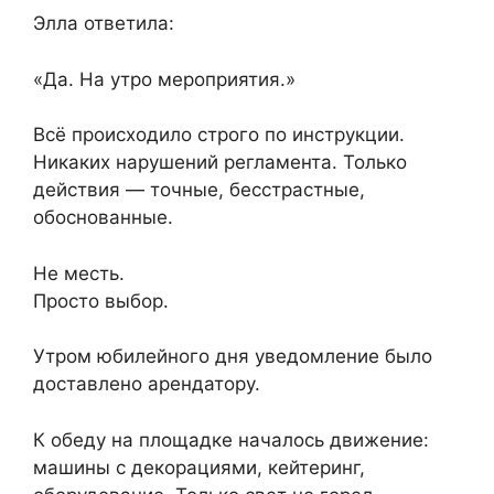
Элла ответила:
«Да. На утро мероприятия.»
Всё происходило строго по инструкции.
Никаких нарушений регламента. Только
действия — точные, бесстрастные,
обоснованные.
Не месть.
Просто выбор.
Утром юбилейного дня уведомление было
доставлено арендатору.
К обеду на площадке началось движение:
машины с декорациями, кейтеринг,