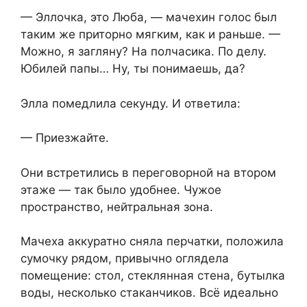
— Эллочка, это Люба, — мачехин голос был
таким же приторно мягким, как и раньше. —
Можно, я загляну? На полчасика. По делу.
Юбилей папы… Ну, ты понимаешь, да?
Элла помедлила секунду. И ответила:
— Приезжайте.
Они встретились в переговорной на втором
этаже — так было удобнее. Чужое
пространство, нейтральная зона.
Мачеха аккуратно сняла перчатки, положила
сумочку рядом, привычно оглядела
помещение: стол, стеклянная стена, бутылка
воды, несколько стаканчиков. Всё идеально