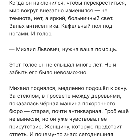
Когда он наклонился, чтобы перекреститься,
мир вокруг внезапно изменился — не
темнота, нет, а яркий, больничный свет.
Запах антисептика. Кафельный пол под
ногами. И голос:
— Михаил Львович, нужна ваша помощь.
Этот голос он не слышал много лет. Но и
забыть его было невозможно.
Михаил поднялся, медленно подошёл к окну.
За стеклом, в просвете между деревьями,
показалась чёрная машина похоронного
бюро — старая, почти антикварная. Гроб ещё
не вынесли, но он уже чувствовал её
присутствие. Женщину, которую предстоит
отпеть. И почему-то знал: сегодняшняя