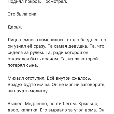
Поднял покров. Посмотрел.
Это была она.
Дарья.
Лицо немного изменилось, стало бледнее, но
он узнал её сразу. Та самая девушка. Та, что
сидела за рулём. Та, ради которой он
отказался быть врачом. Та, из-за которой
потерял сына.
Михаил отступил. Всё внутри сжалось.
Воздух будто исчез. Он не мог ни заговорить,
ни начать молитву.
Вышел. Медленно, почти бегом. Крыльцо,
двор, калитка. Его вырвало за угол дома. Он