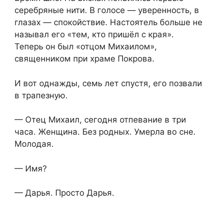
серебряные нити. В голосе — уверенность, в
глазах — спокойствие. Настоятель больше не
называл его «тем, кто пришёл с края».
Теперь он был «отцом Михаилом»,
священником при храме Покрова.
И вот однажды, семь лет спустя, его позвали
в трапезную.
— Отец Михаил, сегодня отпевание в три
часа. Женщина. Без родных. Умерла во сне.
Молодая.
— Имя?
— Дарья. Просто Дарья.