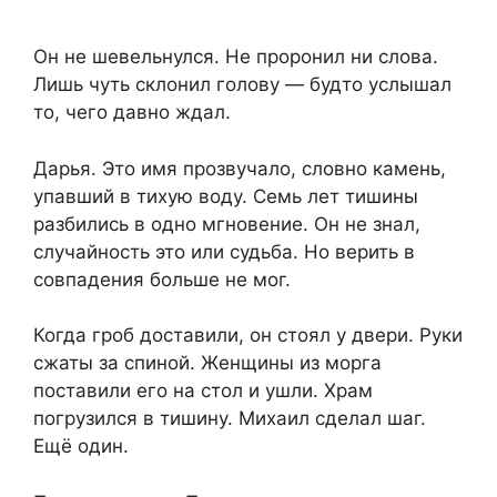
Он не шевельнулся. Не проронил ни слова.
Лишь чуть склонил голову — будто услышал
то, чего давно ждал.
Дарья. Это имя прозвучало, словно камень,
упавший в тихую воду. Семь лет тишины
разбились в одно мгновение. Он не знал,
случайность это или судьба. Но верить в
совпадения больше не мог.
Когда гроб доставили, он стоял у двери. Руки
сжаты за спиной. Женщины из морга
поставили его на стол и ушли. Храм
погрузился в тишину. Михаил сделал шаг.
Ещё один.