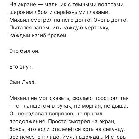
На экране — мальчик с темными волосами,
широким лбом и серьёзными глазами.
Михаил смотрел на него долго. Очень долго.
Пытался запомнить каждую черточку,
каждый изгиб бровей.
Это был он.
Его внук.
Сын Льва.
Михаил не мог сказать, сколько простоял так
— с планшетом в руках, не моргая, не дыша.
Он не задавал вопросов, не просил
продолжения. Просто смотрел на экран,
боясь, что если отвлечётся хоть на секунду,
всё исчезнет: лицо, имя, надежда… И снова