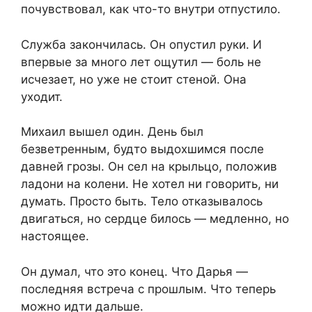
почувствовал, как что-то внутри отпустило.
Служба закончилась. Он опустил руки. И
впервые за много лет ощутил — боль не
исчезает, но уже не стоит стеной. Она
уходит.
Михаил вышел один. День был
безветренным, будто выдохшимся после
давней грозы. Он сел на крыльцо, положив
ладони на колени. Не хотел ни говорить, ни
думать. Просто быть. Тело отказывалось
двигаться, но сердце билось — медленно, но
настоящее.
Он думал, что это конец. Что Дарья —
последняя встреча с прошлым. Что теперь
можно идти дальше.