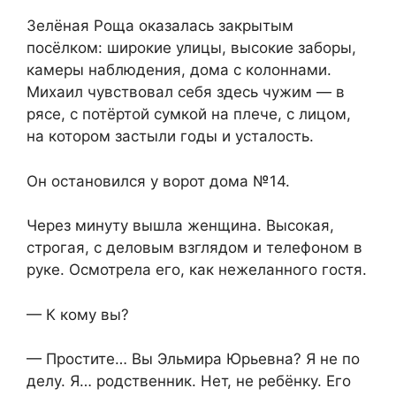
Зелёная Роща оказалась закрытым
посёлком: широкие улицы, высокие заборы,
камеры наблюдения, дома с колоннами.
Михаил чувствовал себя здесь чужим — в
рясе, с потёртой сумкой на плече, с лицом,
на котором застыли годы и усталость.
Он остановился у ворот дома №14.
Через минуту вышла женщина. Высокая,
строгая, с деловым взглядом и телефоном в
руке. Осмотрела его, как нежеланного гостя.
— К кому вы?
— Простите… Вы Эльмира Юрьевна? Я не по
делу. Я… родственник. Нет, не ребёнку. Его