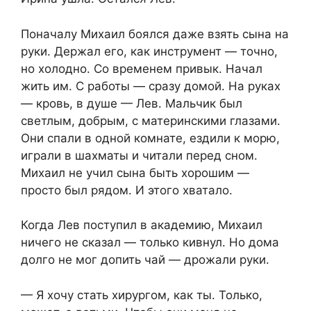
Поначалу Михаил боялся даже взять сына на
руки. Держал его, как инструмент — точно,
но холодно. Со временем привык. Начал
жить им. С работы — сразу домой. На руках
— кровь, в душе — Лев. Мальчик был
светлым, добрым, с материнскими глазами.
Они спали в одной комнате, ездили к морю,
играли в шахматы и читали перед сном.
Михаил не учил сына быть хорошим —
просто был рядом. И этого хватало.
Когда Лев поступил в академию, Михаил
ничего не сказал — только кивнул. Но дома
долго не мог допить чай — дрожали руки.
— Я хочу стать хирургом, как ты. Только,