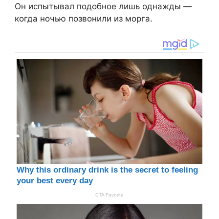
Он испытывал подобное лишь однажды —
когда ночью позвонили из морга.