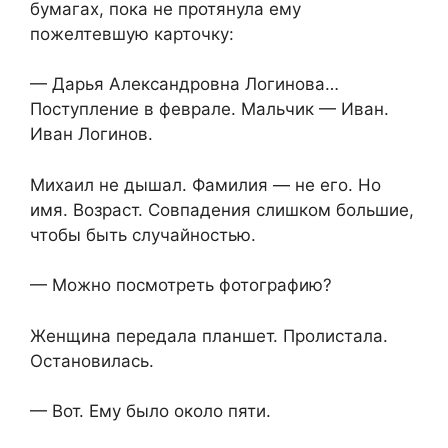
бумагах, пока не протянула ему
пожелтевшую карточку:
— Дарья Александровна Логинова…
Поступление в феврале. Мальчик — Иван.
Иван Логинов.
Михаил не дышал. Фамилия — не его. Но
имя. Возраст. Совпадения слишком большие,
чтобы быть случайностью.
— Можно посмотреть фотографию?
Женщина передала планшет. Пролистала.
Остановилась.
— Вот. Ему было около пяти.