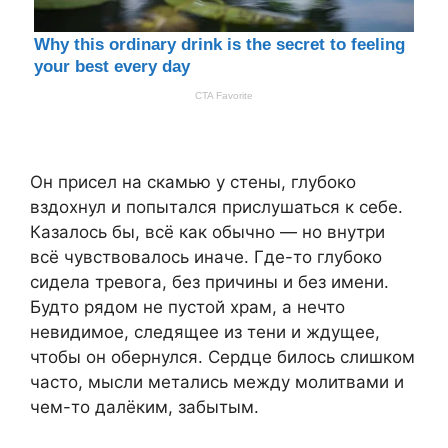
Он присел на скамью у стены, глубоко
вздохнул и попытался прислушаться к себе.
Казалось бы, всё как обычно — но внутри
всё чувствовалось иначе. Где-то глубоко
сидела тревога, без причины и без имени.
Будто рядом не пустой храм, а нечто
невидимое, следящее из тени и ждущее,
чтобы он обернулся. Сердце билось слишком
часто, мысли метались между молитвами и
чем-то далёким, забытым.