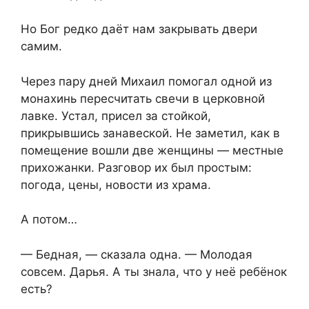
Но Бог редко даёт нам закрывать двери
самим.
Через пару дней Михаил помогал одной из
монахинь пересчитать свечи в церковной
лавке. Устал, присел за стойкой,
прикрывшись занавеской. Не заметил, как в
помещение вошли две женщины — местные
прихожанки. Разговор их был простым:
погода, цены, новости из храма.
А потом…
— Бедная, — сказала одна. — Молодая
совсем. Дарья. А ты знала, что у неё ребёнок
есть?