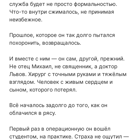
служба будет не просто формальностью.
Что-то внутри сжималось, не принимая
неизбежное.
Прошлое, которое он так долго пытался
похоронить, возвращалось.
И вместе с ним — он сам, другой, прежний.
Не отец Михаил, не священник, а доктор
Львов. Хирург с точными руками и тяжёлым
взглядом. Человек с живым сердцем и
сыном, которого потерял.
Всё началось задолго до того, как он
облачился в рясу.
Первый раз в операционную он вошёл
студентом, на практике. Страха не ощутил —