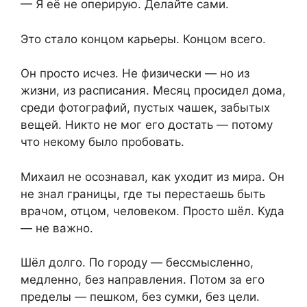
— Я её не оперирую. Делайте сами.
Это стало концом карьеры. Концом всего.
Он просто исчез. Не физически — но из
жизни, из расписания. Месяц просидел дома,
среди фотографий, пустых чашек, забытых
вещей. Никто не мог его достать — потому
что некому было пробовать.
Михаил не осознавал, как уходит из мира. Он
не знал границы, где ты перестаешь быть
врачом, отцом, человеком. Просто шёл. Куда
— не важно.
Шёл долго. По городу — бессмысленно,
медленно, без направления. Потом за его
пределы — пешком, без сумки, без цели.