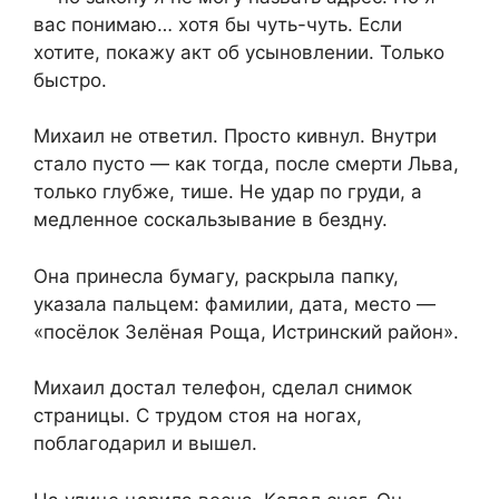
вас понимаю… хотя бы чуть-чуть. Если
хотите, покажу акт об усыновлении. Только
быстро.
Михаил не ответил. Просто кивнул. Внутри
стало пусто — как тогда, после смерти Льва,
только глубже, тише. Не удар по груди, а
медленное соскальзывание в бездну.
Она принесла бумагу, раскрыла папку,
указала пальцем: фамилии, дата, место —
«посёлок Зелёная Роща, Истринский район».
Михаил достал телефон, сделал снимок
страницы. С трудом стоя на ногах,
поблагодарил и вышел.