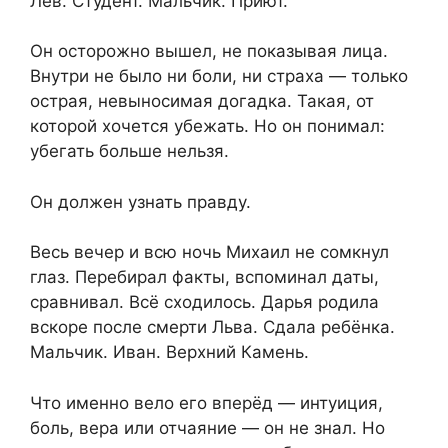
Лев. Студент. Мальчик. Приют.
Он осторожно вышел, не показывая лица.
Внутри не было ни боли, ни страха — только
острая, невыносимая догадка. Такая, от
которой хочется убежать. Но он понимал:
убегать больше нельзя.
Он должен узнать правду.
Весь вечер и всю ночь Михаил не сомкнул
глаз. Перебирал факты, вспоминал даты,
сравнивал. Всё сходилось. Дарья родила
вскоре после смерти Льва. Сдала ребёнка.
Мальчик. Иван. Верхний Камень.
Что именно вело его вперёд — интуиция,
боль, вера или отчаяние — он не знал. Но