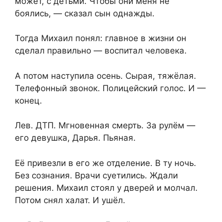
может, с детьми. Чтобы они меня не
боялись, — сказал сын однажды.
Тогда Михаил понял: главное в жизни он
сделал правильно — воспитал человека.
А потом наступила осень. Сырая, тяжёлая.
Телефонный звонок. Полицейский голос. И —
конец.
Лев. ДТП. Мгновенная смерть. За рулём —
его девушка, Дарья. Пьяная.
Её привезли в его же отделение. В ту ночь.
Без сознания. Врачи суетились. Ждали
решения. Михаил стоял у дверей и молчал.
Потом снял халат. И ушёл.