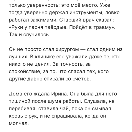
только уверенность: это моё место. Уже
тогда уверенно держал инструменты, ловко
работал зажимами. Старший врач сказал:
«Руки у парня твёрдые. Пойдёт в травму».
Так и случилось.
Он не просто стал хирургом — стал одним из
лучших. В клинике его уважали даже те, кто
никого не ценил. За точность, за
спокойствие, за то, что спасал тех, кого
другие давно списали со счетов.
Дома его ждала Ирина. Она была для него
тишиной после шума работы. Слушала, не
перебивая, ставила чай, пока он смывал
кровь с рук, и не спрашивала, когда он
молчал.