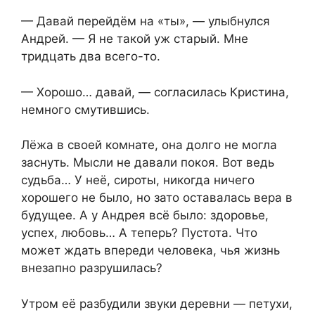
— Давай перейдём на «ты», — улыбнулся
Андрей. — Я не такой уж старый. Мне
тридцать два всего-то.
— Хорошо… давай, — согласилась Кристина,
немного смутившись.
Лёжа в своей комнате, она долго не могла
заснуть. Мысли не давали покоя. Вот ведь
судьба… У неё, сироты, никогда ничего
хорошего не было, но зато оставалась вера в
будущее. А у Андрея всё было: здоровье,
успех, любовь… А теперь? Пустота. Что
может ждать впереди человека, чья жизнь
внезапно разрушилась?
Утром её разбудили звуки деревни — петухи,