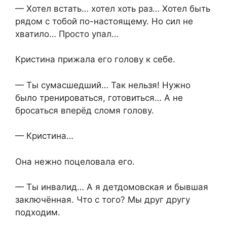
— Хотел встать… хотел хоть раз… Хотел быть
рядом с тобой по-настоящему. Но сил не
хватило… Просто упал…
Кристина прижала его голову к себе.
— Ты сумасшедший… Так нельзя! Нужно
было тренироваться, готовиться… А не
бросаться вперёд сломя голову.
— Кристина…
Она нежно поцеловала его.
— Ты инвалид… А я детдомовская и бывшая
заключённая. Что с того? Мы друг другу
подходим.