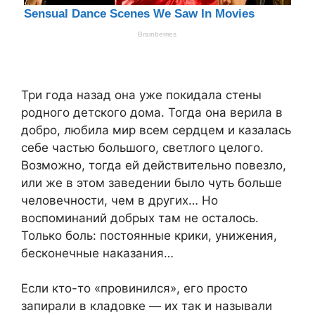
Три года назад она уже покидала стены
родного детского дома. Тогда она верила в
добро, любила мир всем сердцем и казалась
себе частью большого, светлого целого.
Возможно, тогда ей действительно повезло,
или же в этом заведении было чуть больше
человечности, чем в других… Но
воспоминаний добрых там не осталось.
Только боль: постоянные крики, унижения,
бесконечные наказания…
Если кто-то «провинился», его просто
запирали в кладовке — их так и называли