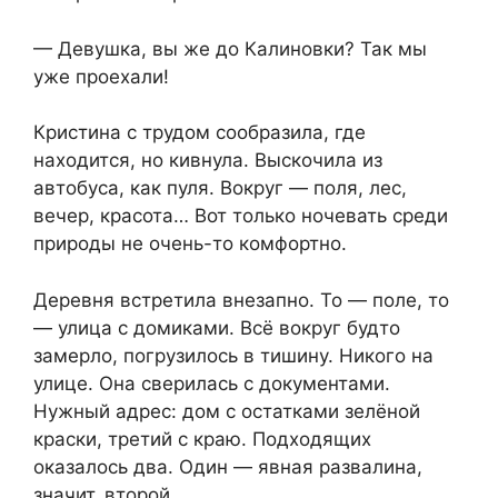
— Девушка, вы же до Калиновки? Так мы
уже проехали!
Кристина с трудом сообразила, где
находится, но кивнула. Выскочила из
автобуса, как пуля. Вокруг — поля, лес,
вечер, красота… Вот только ночевать среди
природы не очень-то комфортно.
Деревня встретила внезапно. То — поле, то
— улица с домиками. Всё вокруг будто
замерло, погрузилось в тишину. Никого на
улице. Она сверилась с документами.
Нужный адрес: дом с остатками зелёной
краски, третий с краю. Подходящих
оказалось два. Один — явная развалина,
значит, второй.