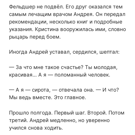
Фельдшер не подвёл. Его друг оказался тем
самым лечащим врачом Андрея. Он передал
рекомендации, несколько книг и подробные
указания. Кристина вооружилась ими, словно
рыцарь перед боем.
Иногда Андрей уставал, сердился, шептал:
— За что мне такое счастье? Ты молодая,
красивая… А я — поломанный человек.
— А я — сирота, — отвечала она. — И что?
Мы ведь вместе. Это главное.
Прошло полгода. Первый шаг. Второй. Потом
третий. Андрей медленно, но уверенно
учился снова ходить.