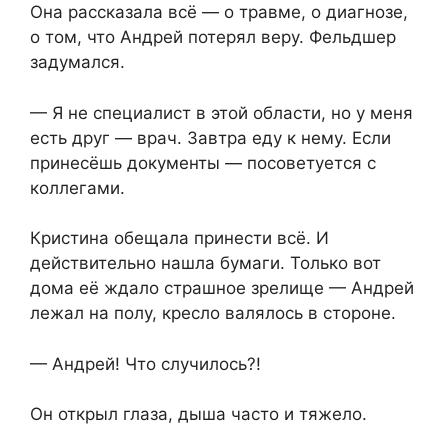
Она рассказала всё — о травме, о диагнозе,
о том, что Андрей потерял веру. Фельдшер
задумался.
— Я не специалист в этой области, но у меня
есть друг — врач. Завтра еду к нему. Если
принесёшь документы — посоветуется с
коллегами.
Кристина обещала принести всё. И
действительно нашла бумаги. Только вот
дома её ждало страшное зрелище — Андрей
лежал на полу, кресло валялось в стороне.
— Андрей! Что случилось?!
Он открыл глаза, дыша часто и тяжело.