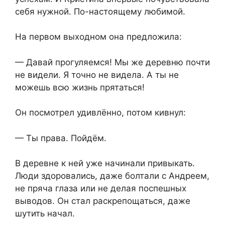
себя нужной. По-настоящему любимой.
На первом выходном она предложила:
— Давай прогуляемся! Мы же деревню почти
не видели. Я точно не видела. А ты не
можешь всю жизнь прятаться!
Он посмотрел удивлённо, потом кивнул:
— Ты права. Пойдём.
В деревне к ней уже начинали привыкать.
Люди здоровались, даже болтали с Андреем,
не пряча глаза или не делая поспешных
выводов. Он стал раскрепощаться, даже
шутить начал.