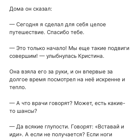
Дома он сказал:
— Сегодня я сделал для себя целое
путешествие. Спасибо тебе.
— Это только начало! Мы еще такие подвиги
совершим! — улыбнулась Кристина.
Она взяла его за руки, и он впервые за
долгое время посмотрел на неё искренне и
тепло.
— А что врачи говорят? Может, есть какие-
то шансы?
— Да всякие глупости. Говорят: «Вставай и
иди». А если не получается? Если ноги