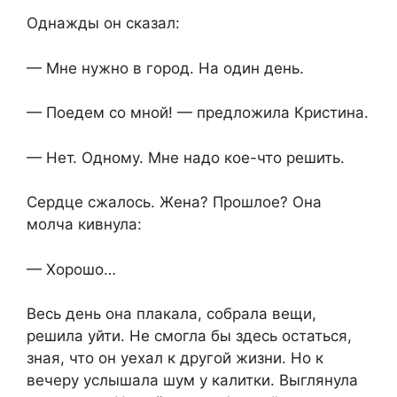
Однажды он сказал:
— Мне нужно в город. На один день.
— Поедем со мной! — предложила Кристина.
— Нет. Одному. Мне надо кое-что решить.
Сердце сжалось. Жена? Прошлое? Она
молча кивнула:
— Хорошо…
Весь день она плакала, собрала вещи,
решила уйти. Не смогла бы здесь остаться,
зная, что он уехал к другой жизни. Но к
вечеру услышала шум у калитки. Выглянула