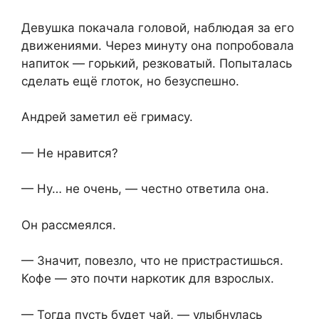
Девушка покачала головой, наблюдая за его
движениями. Через минуту она попробовала
напиток — горький, резковатый. Попыталась
сделать ещё глоток, но безуспешно.
Андрей заметил её гримасу.
— Не нравится?
— Ну… не очень, — честно ответила она.
Он рассмеялся.
— Значит, повезло, что не пристрастишься.
Кофе — это почти наркотик для взрослых.
— Тогда пусть будет чай, — улыбнулась