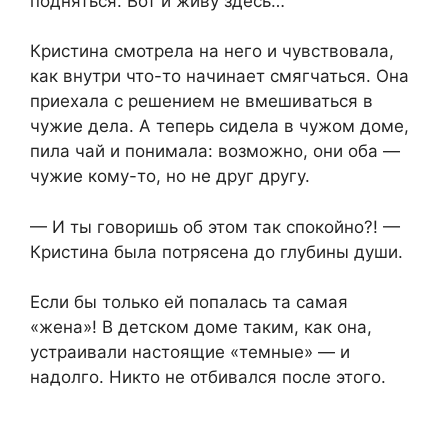
подняться. Вот и живу здесь…
Кристина смотрела на него и чувствовала,
как внутри что-то начинает смягчаться. Она
приехала с решением не вмешиваться в
чужие дела. А теперь сидела в чужом доме,
пила чай и понимала: возможно, они оба —
чужие кому-то, но не друг другу.
— И ты говоришь об этом так спокойно?! —
Кристина была потрясена до глубины души.
Если бы только ей попалась та самая
«жена»! В детском доме таким, как она,
устраивали настоящие «темные» — и
надолго. Никто не отбивался после этого.