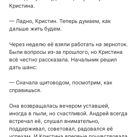
Кристина.
— Ладно, Кристин. Теперь думаем, как
дальше жить будем.
Через неделю её взяли работать на зерноток.
Были вопросы из-за прошлого, но Кристина
всё честно рассказала. Начальник решил
дать шанс:
— Сначала щитоводом, посмотрим, как
справишься.
Она возвращалась вечером уставшей,
иногда в пыли, но счастливой. Андрей всегда
встречал её, слушал внимательно,
поддерживал, советовал, радовался её
успехам. И Кристина впервые почувствовала