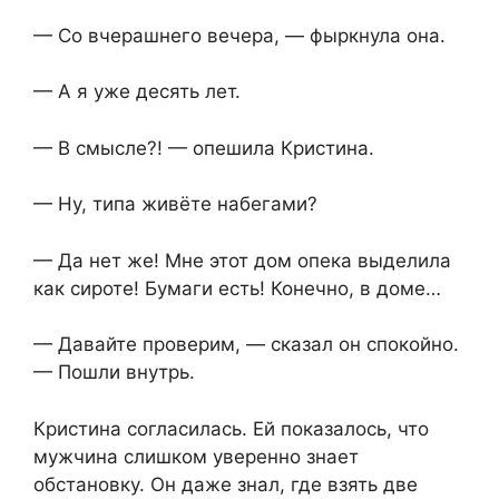
— Со вчерашнего вечера, — фыркнула она.
— А я уже десять лет.
— В смысле?! — опешила Кристина.
— Ну, типа живёте набегами?
— Да нет же! Мне этот дом опека выделила
как сироте! Бумаги есть! Конечно, в доме…
— Давайте проверим, — сказал он спокойно.
— Пошли внутрь.
Кристина согласилась. Ей показалось, что
мужчина слишком уверенно знает
обстановку. Он даже знал, где взять две