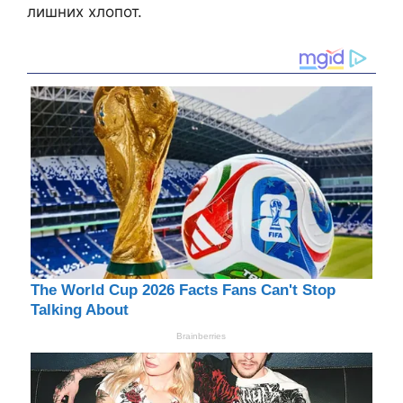
лишних хлопот.