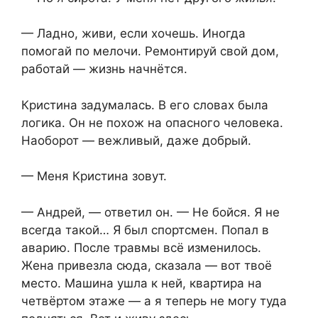
— Ладно, живи, если хочешь. Иногда
помогай по мелочи. Ремонтируй свой дом,
работай — жизнь начнётся.
Кристина задумалась. В его словах была
логика. Он не похож на опасного человека.
Наоборот — вежливый, даже добрый.
— Меня Кристина зовут.
— Андрей, — ответил он. — Не бойся. Я не
всегда такой… Я был спортсмен. Попал в
аварию. После травмы всё изменилось.
Жена привезла сюда, сказала — вот твоё
место. Машина ушла к ней, квартира на
четвёртом этаже — а я теперь не могу туда