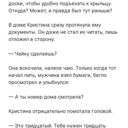
доски, чтобы удобно подъехать к крыльцу.
Откуда? Может, и правда был тут раньше?
В доме Кристина сразу протянула ему
документы. Он даже не стал их читать, лишь
отложил в сторону.
— Чайку сделаешь?
Она вскочила, налила чаю. Только когда тот
начал пить, мужчина взял бумаги, бегло
просмотрел и улыбнулся:
— А ты номер дома смотрела?
Кристина отрицательно помотала головой.
— Это тридцатый. Тебе нужен тридцать