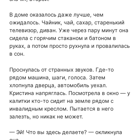
В доме оказалось даже лучше, чем
ожидалось. Чайник, чай, сахар, старенький
телевизор, диван. Уже через пару минут она
сидела с горячим стаканом и батоном в
руках, а потом просто рухнула и провалилась
в сон.
Проснулась от странных звуков. Где-то
рядом машина, шаги, голоса. Затем
хлопнула дверца, автомобиль уехал.
Кристина напряглась. Посмотрела в окно — у
калитки кто-то сидит на земле рядом с
инвалидным креслом. Пытается в него
залезть, но никак не может.
— Эй! Что вы здесь делаете? — окликнула