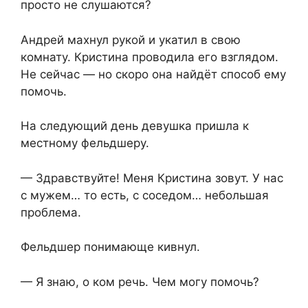
просто не слушаются?
Андрей махнул рукой и укатил в свою
комнату. Кристина проводила его взглядом.
Не сейчас — но скоро она найдёт способ ему
помочь.
На следующий день девушка пришла к
местному фельдшеру.
— Здравствуйте! Меня Кристина зовут. У нас
с мужем… то есть, с соседом… небольшая
проблема.
Фельдшер понимающе кивнул.
— Я знаю, о ком речь. Чем могу помочь?