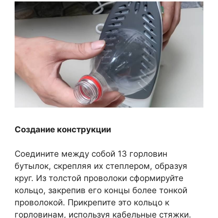
Создание конструкции
Соедините между собой 13 горловин
бутылок, скрепляя их степлером, образуя
круг. Из толстой проволоки сформируйте
кольцо, закрепив его концы более тонкой
проволокой. Прикрепите это кольцо к
горловинам, используя кабельные стяжки.