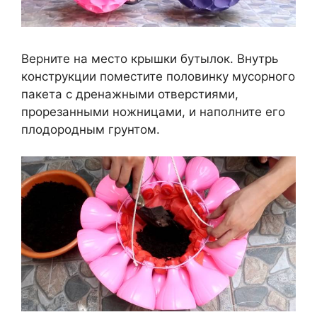
Верните на место крышки бутылок. Внутрь
конструкции поместите половинку мусорного
пакета с дренажными отверстиями,
прорезанными ножницами, и наполните его
плодородным грунтом.