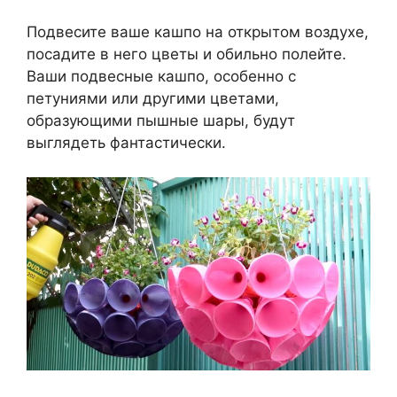
Подвесите ваше кашпо на открытом воздухе,
посадите в него цветы и обильно полейте.
Ваши подвесные кашпо, особенно с
петуниями или другими цветами,
образующими пышные шары, будут
выглядеть фантастически.