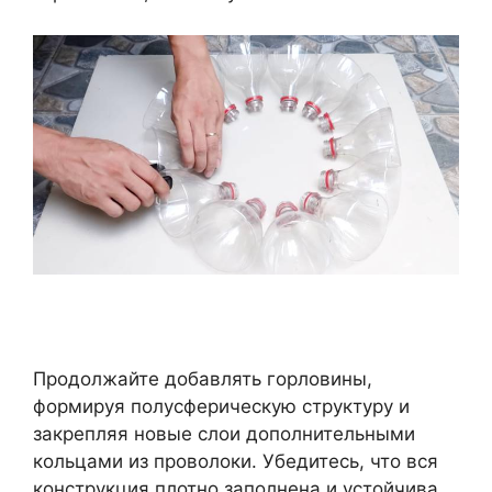
Продолжайте добавлять горловины,
формируя полусферическую структуру и
закрепляя новые слои дополнительными
кольцами из проволоки. Убедитесь, что вся
конструкция плотно заполнена и устойчива,