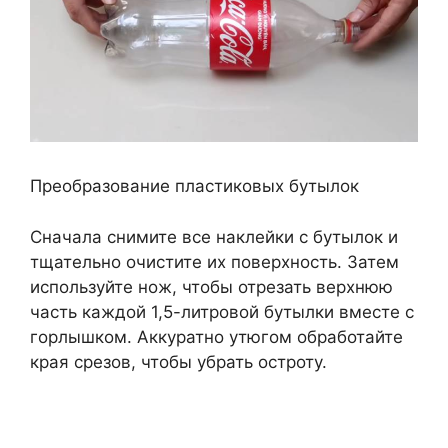
Преобразование пластиковых бутылок
Сначала снимите все наклейки с бутылок и
тщательно очистите их поверхность. Затем
используйте нож, чтобы отрезать верхнюю
часть каждой 1,5-литровой бутылки вместе с
горлышком. Аккуратно утюгом обработайте
края срезов, чтобы убрать остроту.