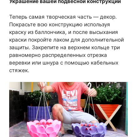
Украшение вашей подвесной конструкции
Теперь самая творческая часть — декор.
Покрасьте всю конструкцию используя
краску из баллончика, и после высыхания
краски покройте лаком для дополнительной
защиты. Закрепите на верхнем кольце три
равномерно распределенных отрезка
веревки или шнура с помощью кабельных
стяжек.