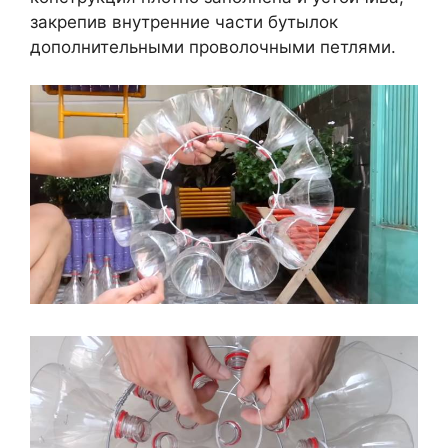
закрепив внутренние части бутылок
дополнительными проволочными петлями.