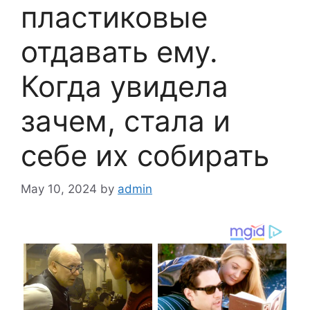
пластиковые
отдавать ему.
Когда увидела
зачем, стала и
себе их собирать
May 10, 2024
by
admin