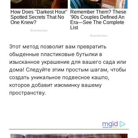
Этот метод позволит вам превратить
обыденные пластиковые бутылки в
изысканное украшение для вашего сада или
дома! Следуйте этим простым шагам, чтобы
создать уникальное подвесное кашпо,
которое добавит изюминку вашему
пространству.