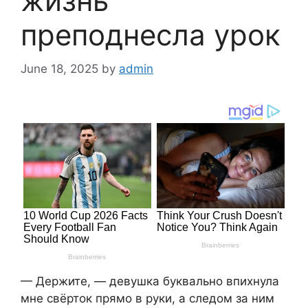
жизнь
преподнесла урок
June 18, 2025
by
admin
— Держите, — девушка буквально впихнула
мне свёрток прямо в руки, а следом за ним