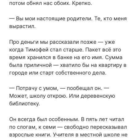
потом обнял нас обоих. Крепко.
— Вы мои настоящие родители. Те, кто меня
вырастил.
Про деньги мы рассказали позже — уже
когда Тимофей стал старше. Пакет всё это
время хранился в банке на его имя. Сумма
была приличной — хватило бы на квартиру в
городе или старт собственного дела.
— Потрачу с умом, — пообещал он. —
Может, школу открою. Или деревенскую
библиотеку.
Он всегда был особенным. В пять лет читал
по слогам, к семи — свободно пересказывал
взрослые книги. Учителя в местной школе не