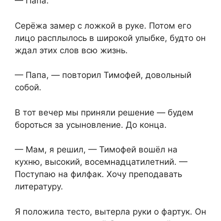
— Папа.
Серёжа замер с ложкой в руке. Потом его
лицо расплылось в широкой улыбке, будто он
ждал этих слов всю жизнь.
— Папа, — повторил Тимофей, довольный
собой.
В тот вечер мы приняли решение — будем
бороться за усыновление. До конца.
— Мам, я решил, — Тимофей вошёл на
кухню, высокий, восемнадцатилетний. —
Поступаю на филфак. Хочу преподавать
литературу.
Я положила тесто, вытерла руки о фартук. Он