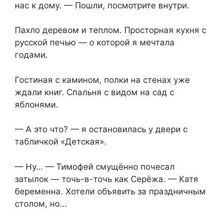
нас к дому. — Пошли, посмотрите внутри.
Пахло деревом и теплом. Просторная кухня с
русской печью — о которой я мечтала
годами.
Гостиная с камином, полки на стенах уже
ждали книг. Спальня с видом на сад с
яблонями.
— А это что? — я остановилась у двери с
табличкой «Детская».
— Ну… — Тимофей смущённо почесал
затылок — точь-в-точь как Серёжа. — Катя
беременна. Хотели объявить за праздничным
столом, но…