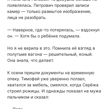
появлялась. Петрович проверил записи
камер — только размытое изображение,
лица не разобрать.
— Наверное, где-то потерялась, — вздохнул
он. — Хотя бы о ребёнке подумала.
Но я не верила в это. Помнила её взгляд в
полутьме вагона — решительный, ясный.
Она знала, что делает.
К осени пришли документы на временную
опеку. Тимофей уже уверенно ползал,
хватался за мебель, смеялся, когда Серёжа
строил рожицы. И однажды показал на мужа
пальчиком и сказал: