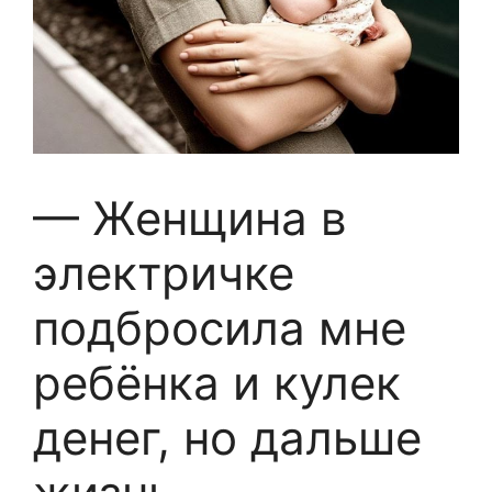
— Женщина в
электричке
подбросила мне
ребёнка и кулек
денег, но дальше