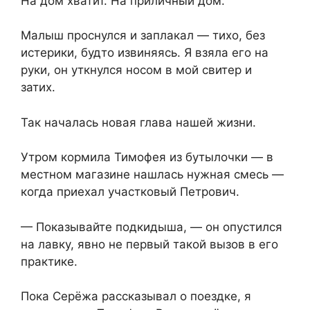
На дом хватит. На приличный дом.
Малыш проснулся и заплакал — тихо, без
истерики, будто извиняясь. Я взяла его на
руки, он уткнулся носом в мой свитер и
затих.
Так началась новая глава нашей жизни.
Утром кормила Тимофея из бутылочки — в
местном магазине нашлась нужная смесь —
когда приехал участковый Петрович.
— Показывайте подкидыша, — он опустился
на лавку, явно не первый такой вызов в его
практике.
Пока Серёжа рассказывал о поездке, я