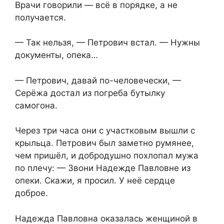
Врачи говорили — всё в порядке, а не
получается.
— Так нельзя, — Петрович встал. — Нужны
документы, опека…
— Петрович, давай по-человечески, —
Серёжа достал из погреба бутылку
самогона.
Через три часа они с участковым вышли с
крыльца. Петрович был заметно румянее,
чем пришёл, и добродушно похлопал мужа
по плечу: — Звони Надежде Павловне из
опеки. Скажи, я просил. У неё сердце
доброе.
Надежда Павловна оказалась женщиной в