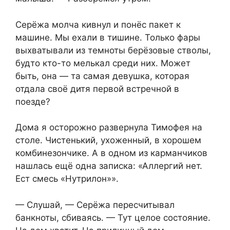
Серёжа молча кивнул и понёс пакет к
машине. Мы ехали в тишине. Только фары
выхватывали из темноты берёзовые стволы,
будто кто-то мелькал среди них. Может
быть, она — та самая девушка, которая
отдала своё дитя первой встречной в
поезде?
Дома я осторожно развернула Тимофея на
столе. Чистенький, ухоженный, в хорошем
комбинезончике. А в одном из карманчиков
нашлась ещё одна записка: «Аллергий нет.
Ест смесь «Нутрилон»».
— Слушай, — Серёжа пересчитывал
банкноты, сбиваясь. — Тут целое состояние.