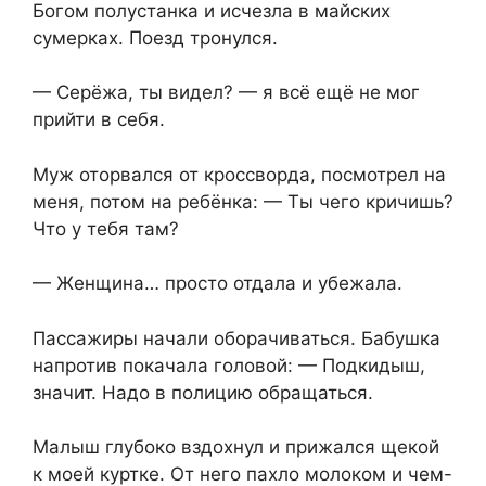
Богом полустанка и исчезла в майских
сумерках. Поезд тронулся.
— Серёжа, ты видел? — я всё ещё не мог
прийти в себя.
Муж оторвался от кроссворда, посмотрел на
меня, потом на ребёнка: — Ты чего кричишь?
Что у тебя там?
— Женщина… просто отдала и убежала.
Пассажиры начали оборачиваться. Бабушка
напротив покачала головой: — Подкидыш,
значит. Надо в полицию обращаться.
Малыш глубоко вздохнул и прижался щекой
к моей куртке. От него пахло молоком и чем-