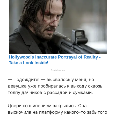
— Подождите! — вырвалось у меня, но
девушка уже пробиралась к выходу сквозь
толпу дачников с рассадой и сумками.
Двери со шипением закрылись. Она
выскочила на платформу какого-то забытого