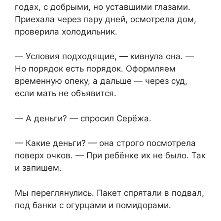
годах, с добрыми, но уставшими глазами.
Приехала через пару дней, осмотрела дом,
проверила холодильник.
— Условия подходящие, — кивнула она. —
Но порядок есть порядок. Оформляем
временную опеку, а дальше — через суд,
если мать не объявится.
— А деньги? — спросил Серёжа.
— Какие деньги? — она строго посмотрела
поверх очков. — При ребёнке их не было. Так
и запишем.
Мы переглянулись. Пакет спрятали в подвал,
под банки с огурцами и помидорами.