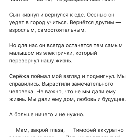
Сын кивнул и вернулся к еде. Осенью он
уедет в город учиться. Вернётся другим —
взрослым, самостоятельным.
Но для нас он всегда останется тем самым
малышом из электрички, который
перевернул нашу жизнь.
Серёжа поймал мой взгляд и подмигнул. Мы
справились. Вырастили замечательного
человека. Не важно, что не мы дали ему
жизнь. Мы дали ему дом, любовь и будущее.
А больше ничего и не нужно.
— Мам, закрой глаза, — Тимофей аккуратно