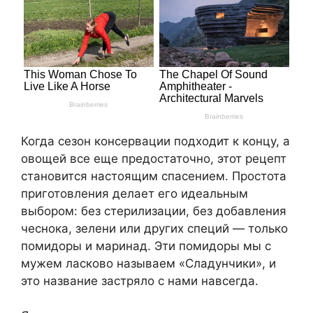
Когда сезон консервации подходит к концу, а
овощей все еще предостаточно, этот рецепт
становится настоящим спасением. Простота
приготовления делает его идеальным
выбором: без стерилизации, без добавления
чеснока, зелени или других специй — только
помидоры и маринад. Эти помидоры мы с
мужем ласково называем «Сладунчики», и
это название застряло с нами навсегда.