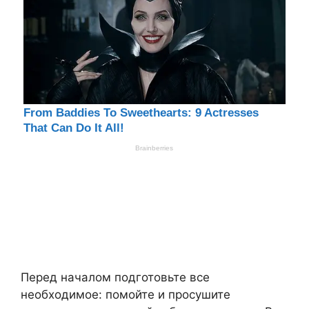
Перед началом подготовьте все
необходимое: помойте и просушите