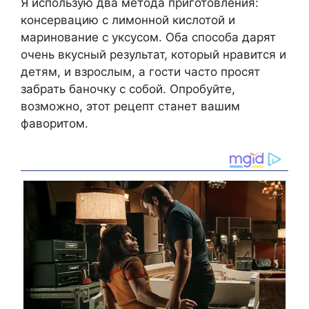
Я использую два метода приготовления:
консервацию с лимонной кислотой и
маринование с уксусом. Оба способа дарят
очень вкусный результат, который нравится и
детям, и взрослым, а гости часто просят
забрать баночку с собой. Опробуйте,
возможно, этот рецепт станет вашим
фаворитом.