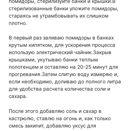
помидоры, стерилизуйте банки и крышки.В
стерилизованные банки уложите помидоры,
стараясь не утрамбовывать их слишком
плотно.
В первый раз заливаю помидоры в банках
крутым кипятком, для ускорения процесса
использую электрический чайник.Закрыв
крышками, укутываю банки теплым
полотенцем и оставляю на 20-25 минут для
прогревания.Затем слитую воду измеряю и,
если необходимо, доливаю до полного литра
для удобства расчета количества соли и
сахара.
После этого добавляю соль и сахар в
кастрюлю, ставлю на огонь и, как только
смесь закипит, добавляю уксус для