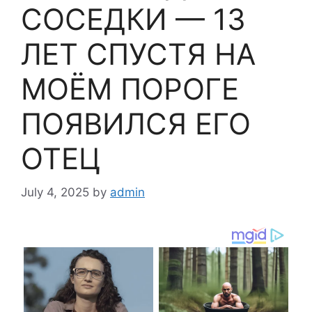
СОСЕДКИ — 13
ЛЕТ СПУСТЯ НА
МОЁМ ПОРОГЕ
ПОЯВИЛСЯ ЕГО
ОТЕЦ
July 4, 2025
by
admin