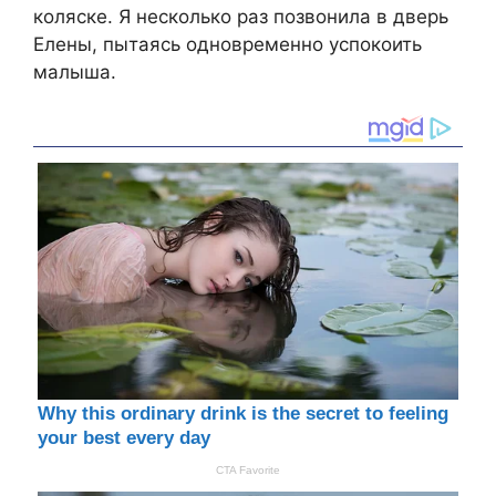
коляске. Я несколько раз позвонила в дверь
Елены, пытаясь одновременно успокоить
малыша.