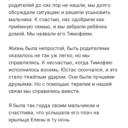
родителей до сих пор не нашли, мы долго
обсуждали ситуацию и решили усыновить
мальчика. К счастью, нас одобрили как
приёмную семью, и мы забрали ребёнка
домой. Мы назвали его Тимофеем.
Жизнь была непростой, быть родителями
оказалось не так уж легко, но мы
справлялись. К несчастью, когда Тимофею
исполнилось восемь, Юстас скончался, и это
стало тяжёлым ударом. Они были лучшими
друзьями. Но с помощью терапии и нашей
связи мы справились вместе.
Я была так горда своим мальчиком и
счастлива, что услышала его плач на
крыльце Елены в ту ночь.