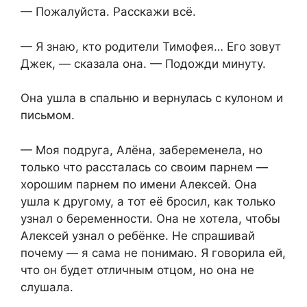
— Пожалуйста. Расскажи всё.
— Я знаю, кто родители Тимофея… Его зовут
Джек, — сказала она. — Подожди минуту.
Она ушла в спальню и вернулась с кулоном и
письмом.
— Моя подруга, Алёна, забеременела, но
только что рассталась со своим парнем —
хорошим парнем по имени Алексей. Она
ушла к другому, а тот её бросил, как только
узнал о беременности. Она не хотела, чтобы
Алексей узнал о ребёнке. Не спрашивай
почему — я сама не понимаю. Я говорила ей,
что он будет отличным отцом, но она не
слушала.