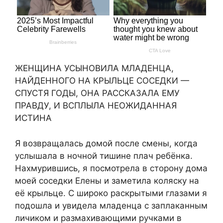
ЖЕНЩИНА УСЫНОВИЛА МЛАДЕНЦА,
НАЙДЕННОГО НА КРЫЛЬЦЕ СОСЕДКИ —
СПУСТЯ ГОДЫ, ОНА РАССКАЗАЛА ЕМУ
ПРАВДУ, И ВСПЛЫЛА НЕОЖИДАННАЯ
ИСТИНА
Я возвращалась домой после смены, когда
услышала в ночной тишине плач ребёнка.
Нахмурившись, я посмотрела в сторону дома
моей соседки Елены и заметила коляску на
её крыльце. С широко раскрытыми глазами я
подошла и увидела младенца с заплаканным
личиком и размахивающими ручками в