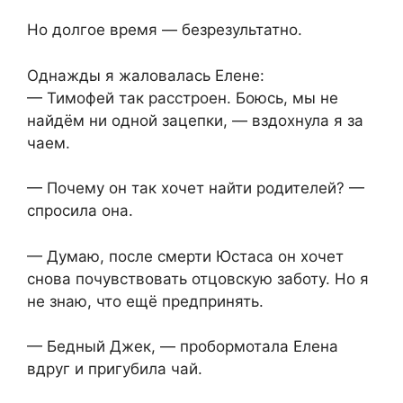
Но долгое время — безрезультатно.
Однажды я жаловалась Елене:
— Тимофей так расстроен. Боюсь, мы не
найдём ни одной зацепки, — вздохнула я за
чаем.
— Почему он так хочет найти родителей? —
спросила она.
— Думаю, после смерти Юстаса он хочет
снова почувствовать отцовскую заботу. Но я
не знаю, что ещё предпринять.
— Бедный Джек, — пробормотала Елена
вдруг и пригубила чай.