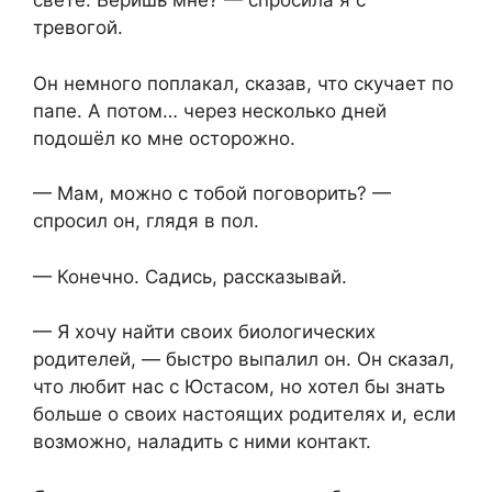
свете. Веришь мне? — спросила я с
тревогой.
Он немного поплакал, сказав, что скучает по
папе. А потом… через несколько дней
подошёл ко мне осторожно.
— Мам, можно с тобой поговорить? —
спросил он, глядя в пол.
— Конечно. Садись, рассказывай.
— Я хочу найти своих биологических
родителей, — быстро выпалил он. Он сказал,
что любит нас с Юстасом, но хотел бы знать
больше о своих настоящих родителях и, если
возможно, наладить с ними контакт.