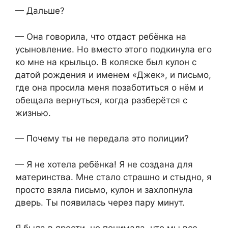
— Дальше?
— Она говорила, что отдаст ребёнка на
усыновление. Но вместо этого подкинула его
ко мне на крыльцо. В коляске был кулон с
датой рождения и именем «Джек», и письмо,
где она просила меня позаботиться о нём и
обещала вернуться, когда разберётся с
жизнью.
— Почему ты не передала это полиции?
— Я не хотела ребёнка! Я не создана для
материнства. Мне стало страшно и стыдно, я
просто взяла письмо, кулон и захлопнула
дверь. Ты появилась через пару минут.