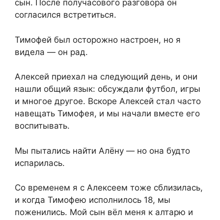
сын. После получасового разговора он
согласился встретиться.
Тимофей был осторожно настроен, но я
видела — он рад.
Алексей приехал на следующий день, и они
нашли общий язык: обсуждали футбол, игры
и многое другое. Вскоре Алексей стал часто
навещать Тимофея, и мы начали вместе его
воспитывать.
Мы пытались найти Алёну — но она будто
испарилась.
Со временем я с Алексеем тоже сблизилась,
и когда Тимофею исполнилось 18, мы
поженились. Мой сын вёл меня к алтарю и