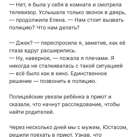
— Нет, я была у себя в комнате и смотрела
телевизор. Услышала только звонок в дверь,
— продолжила Елена. — Нам стоит вызвать
полицию? Что нам делать?
— Джек? — переспросила я, заметив, как её
глаза вдруг расширились.
— Ну, наверное, — пожала я плечами. Я
никогда не сталкивалась с такой ситуацией
— всё было как в кино. Единственное
решение — позвонить в полицию.
Полицейские увезли ребёнка в приют и
сказали, что начнут расследование, чтобы
найти родителей.
Через несколько дней мы с мужем, Юстасом,
решили поехать в приют. Узнав, что