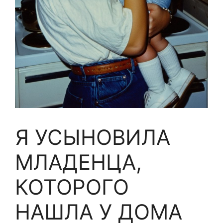
Я УСЫНОВИЛА
МЛАДЕНЦА,
КОТОРОГО
НАШЛА У ДОМА