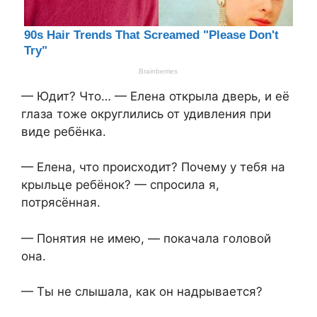
— Юдит? Что… — Елена открыла дверь, и её
глаза тоже округлились от удивления при
виде ребёнка.
— Елена, что происходит? Почему у тебя на
крыльце ребёнок? — спросила я,
потрясённая.
— Понятия не имею, — покачала головой
она.
— Ты не слышала, как он надрывается?