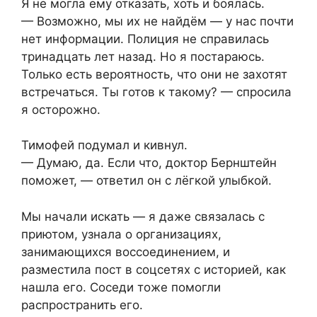
Я не могла ему отказать, хоть и боялась.
— Возможно, мы их не найдём — у нас почти
нет информации. Полиция не справилась
тринадцать лет назад. Но я постараюсь.
Только есть вероятность, что они не захотят
встречаться. Ты готов к такому? — спросила
я осторожно.
Тимофей подумал и кивнул.
— Думаю, да. Если что, доктор Бернштейн
поможет, — ответил он с лёгкой улыбкой.
Мы начали искать — я даже связалась с
приютом, узнала о организациях,
занимающихся воссоединением, и
разместила пост в соцсетях с историей, как
нашла его. Соседи тоже помогли
распространить его.