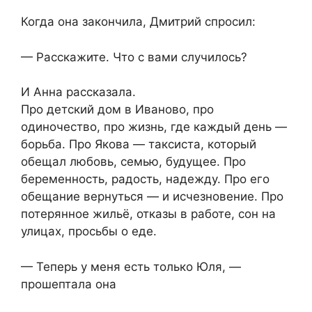
Когда она закончила, Дмитрий спросил:
— Расскажите. Что с вами случилось?
И Анна рассказала.
Про детский дом в Иваново, про
одиночество, про жизнь, где каждый день —
борьба. Про Якова — таксиста, который
обещал любовь, семью, будущее. Про
беременность, радость, надежду. Про его
обещание вернуться — и исчезновение. Про
потерянное жильё, отказы в работе, сон на
улицах, просьбы о еде.
— Теперь у меня есть только Юля, —
прошептала она