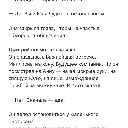
— Да. Вы и Юля будете в безопасности.
Она закрыла глаза, чтобы не упасть в
обморок от облегчения.
Дмитрий посмотрел на часы.
Он опаздывал. Важнейшая встреча.
Миллионы на кону. Будущее компании. Но он
посмотрел на Анну — на её мокрые руки, на
спящую Юлю, на лицо, измождённое
борьбой за выживание. И тихо сказал:
— Нет. Сначала — еда.
Он велел остановиться у маленького
ресторана.