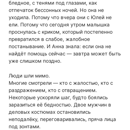
бледное, с тенями под глазами, как
отпечаток бессонных ночей. Но она не
уходила. Потому что вчера они с Юлей не
ели. Потому что сегодня утром малышка
проснулась с криком, который постепенно
превратился в слабое, жалобное
постанывание. И Анна знала: если она не
найдёт помощь сейчас — завтра может быть
уже слишком поздно.
Люди шли мимо.
Многие смотрели — кто с жалостью, кто с
раздражением, кто с отвращением.
Некоторые ускоряли шаг, будто боялись
заразиться её бедностью. Двое мужчин в
деловых костюмах остановились
неподалёку, переговаривались, пряча лица
под зонтами.