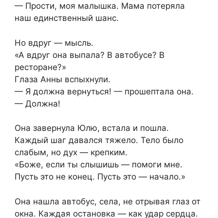
— Прости, моя малышка. Мама потеряла
наш единственный шанс.
Но вдруг — мысль.
«А вдруг она выпала? В автобусе? В
ресторане?»
Глаза Анны вспыхнули.
— Я должна вернуться! — прошептала она.
— Должна!
Она завернула Юлю, встала и пошла.
Каждый шаг давался тяжело. Тело было
слабым, но дух — крепким.
«Боже, если ты слышишь — помоги мне.
Пусть это не конец. Пусть это — начало.»
Она нашла автобус, села, не отрывая глаз от
окна. Каждая остановка — как удар сердца.