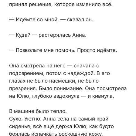
принял решение, которое изменило всё.
— Идёмте со мной, — сказал он.
— Куда? — растерялась Анна.
— Позвольте мне помочь. Просто идёмте.
Она смотрела на него — сначала с
подозрением, потом с надеждой. В его
глазах не было насмешки, не было
презрения. Было понимание. Она посмотрела
на Юлю, глубоко вздохнула — и кивнула.
В машине было тепло.
Сухо. Уютно. Анна села на самый край
сиденья, всё ещё держа Юлю, как будто
боялась испачкать роскошную кожу.