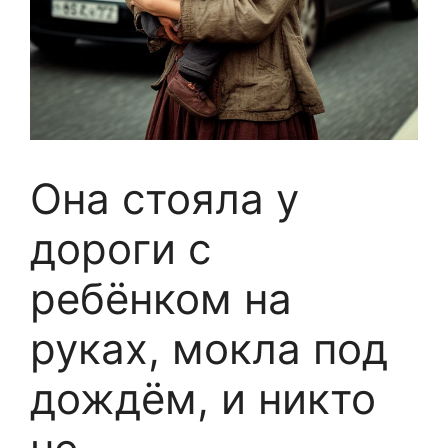
Она стояла у
дороги с
ребёнком на
руках, мокла под
дождём, и никто