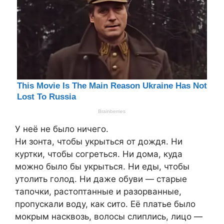
У неё не было ничего.
Ни зонта, чтобы укрыться от дождя. Ни
куртки, чтобы согреться. Ни дома, куда
можно было бы укрыться. Ни еды, чтобы
утолить голод. Ни даже обуви — старые
тапочки, растоптанные и разорванные,
пропускали воду, как сито. Её платье было
мокрым насквозь, волосы слиплись, лицо —