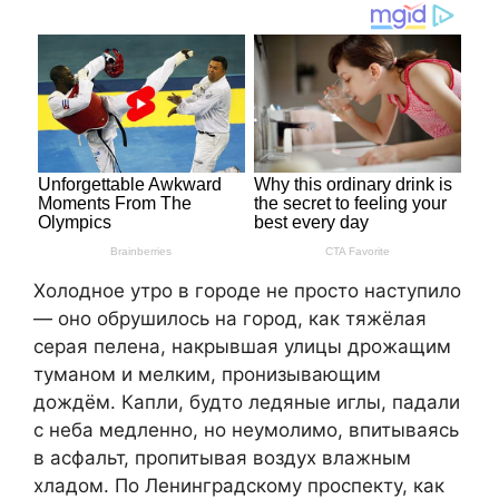
Холодное утро в городе не просто наступило
— оно обрушилось на город, как тяжёлая
серая пелена, накрывшая улицы дрожащим
туманом и мелким, пронизывающим
дождём. Капли, будто ледяные иглы, падали
с неба медленно, но неумолимо, впитываясь
в асфальт, пропитывая воздух влажным
хладом. По Ленинградскому проспекту, как