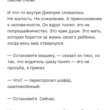
сквозь слёзы.
И что-то внутри Дмитрия сломалось.
Не жалость. Не сожаление. А прикосновение
к человечности. Он вдруг понял: это не
попрошайничество. Это крик души. Это мать,
которая борется за жизнь своего ребёнка,
когда весь мир отвернулся.
— Остановите машину, — сказал он тихо, но
так, что водитель сразу понял — это не
просьба, а приказ.
— Что? — переспросил шофёр,
ошеломлённый.
— Остановите. Сейчас.