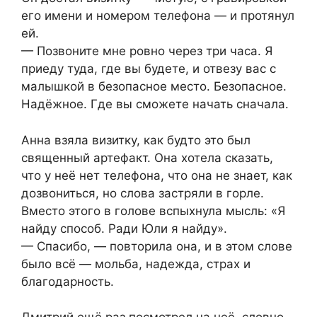
его имени и номером телефона — и протянул
ей.
— Позвоните мне ровно через три часа. Я
приеду туда, где вы будете, и отвезу вас с
малышкой в безопасное место. Безопасное.
Надёжное. Где вы сможете начать сначала.
Анна взяла визитку, как будто это был
священный артефакт. Она хотела сказать,
что у неё нет телефона, что она не знает, как
дозвониться, но слова застряли в горле.
Вместо этого в голове вспыхнула мысль: «Я
найду способ. Ради Юли я найду».
— Спасибо, — повторила она, и в этом слове
было всё — мольба, надежда, страх и
благодарность.