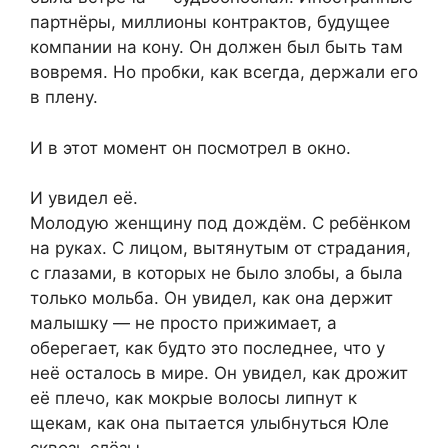
партнёры, миллионы контрактов, будущее
компании на кону. Он должен был быть там
вовремя. Но пробки, как всегда, держали его
в плену.
И в этот момент он посмотрел в окно.
И увидел её.
Молодую женщину под дождём. С ребёнком
на руках. С лицом, вытянутым от страдания,
с глазами, в которых не было злобы, а была
только мольба. Он увидел, как она держит
малышку — не просто прижимает, а
оберегает, как будто это последнее, что у
неё осталось в мире. Он увидел, как дрожит
её плечо, как мокрые волосы липнут к
щекам, как она пытается улыбнуться Юле