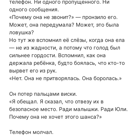
телефон. Ни одного пропущенного. Ни
одного сообщения.
«Почему она не звонит?» — пронзило его.
Может, она передумала? Может, это была
ловушка?
Но тут же вспомнил её слёзы, когда она ела
— не из жадности, а потому что голод был
сильнее гордости. Вспомнил, как она
держала ребёнка, будто боялась, что кто-то
вырвет его из рук.
«Нет. Она не притворялась. Она боролась.»
Он потер пальцами виски.
«Я обещал. Я сказал, что отвезу их в
безопасное место. Ради малышки. Ради Юли.
Почему она не хочет этого шанса?»
Телефон молчал.