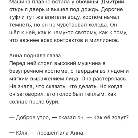
Машина плавно встала у обочины. Дмитрий
открыл дверь и вышел под дождь. Дорогие
туфли тут же впитали воду, костюм начал
темнеть, но он не чувствовал холода. Он
шёл к ней, как к чему-то святому, как к тому,
что важнее всех контрактов и миллионов.
Анна подняла глаза.
Перед ней стоял высокий мужчина в
безупречном костюме, с твёрдым взглядом и
мягким выражением лица. Она растерялась.
Не знала, что сказать, что делать. Но когда
он заговорил, его голос был тёплым, как
солнце после бури.
— Доброе утро, — сказал он. — Как её зовут?
— Юля, — прошептала Анна.