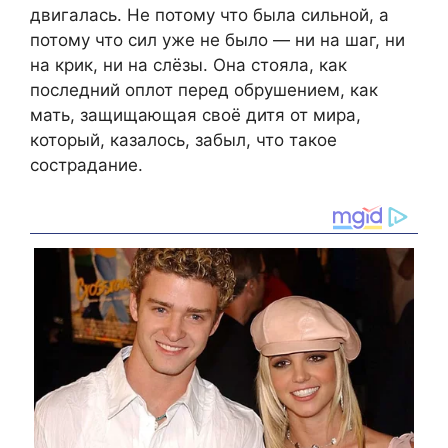
двигалась. Не потому что была сильной, а
потому что сил уже не было — ни на шаг, ни
на крик, ни на слёзы. Она стояла, как
последний оплот перед обрушением, как
мать, защищающая своё дитя от мира,
который, казалось, забыл, что такое
сострадание.