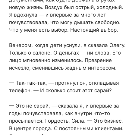
новую жизнь. Воздух был острый, холодный.
Я вдохнула — и впервые за много лет
почувствовала, что могу дышать свободно.
Что у меня есть выбор. Настоящий выбор.
Вечером, когда дети уснули, я сказала Олегу.
Только о салоне. О деньгах — ни слова. Его
лицо мгновенно изменилось. Презрение
исчезло, сменившись жадным интересом.
— Так-так-так, — протянул он, откладывая
телефон. — И сколько стоит этот сарай?
— Это не сарай, — сказала я, и впервые за
годы почувствовала, как внутри что-то
просыпается. Гордость. Сила. — Это бизнес.
В центре города. С постоянными клиентами.