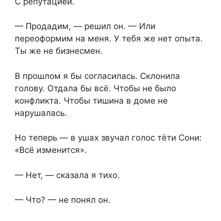
С репутацией.
— Продадим, — решил он. — Или
переоформим на меня. У тебя же нет опыта.
Ты же не бизнесмен.
В прошлом я бы согласилась. Склонила
голову. Отдала бы всё. Чтобы не было
конфликта. Чтобы тишина в доме не
нарушалась.
Но теперь — в ушах звучал голос тёти Сони:
«Всё изменится».
— Нет, — сказала я тихо.
— Что? — не понял он.