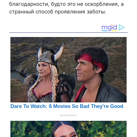
благодарности, будто это не оскорбления, а
странный способ проявления заботы.