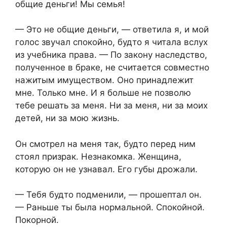
общие деньги! Мы семья!
— Это не общие деньги, — ответила я, и мой
голос звучал спокойно, будто я читала вслух
из учебника права. — По закону наследство,
полученное в браке, не считается совместно
нажитым имуществом. Оно принадлежит
мне. Только мне. И я больше не позволю
тебе решать за меня. Ни за меня, ни за моих
детей, ни за мою жизнь.
Он смотрел на меня так, будто перед ним
стоял призрак. Незнакомка. Женщина,
которую он не узнавал. Его губы дрожали.
— Тебя будто подменили, — прошептал он.
— Раньше ты была нормальной. Спокойной.
Покорной.