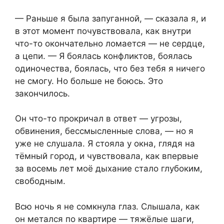
— Раньше я была запуганной, — сказала я, и
в этот момент почувствовала, как внутри
что-то окончательно ломается — не сердце,
а цепи. — Я боялась конфликтов, боялась
одиночества, боялась, что без тебя я ничего
не смогу. Но больше не боюсь. Это
закончилось.
Он что-то прокричал в ответ — угрозы,
обвинения, бессмысленные слова, — но я
уже не слушала. Я стояла у окна, глядя на
тёмный город, и чувствовала, как впервые
за восемь лет моё дыхание стало глубоким,
свободным.
Всю ночь я не сомкнула глаз. Слышала, как
он метался по квартире — тяжёлые шаги,