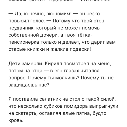
— Да, конечно, экономим! — он резко
повысил голос. — Потому что твой отец —
неудачник, который не может помочь
собственной дочери, а твоя тётка-
пенсионерка только и делает, что дарит вам
старые книжки и жалкие подарки!
Дети замерли. Кирилл посмотрел на меня,
потом на отца — в его глазах читался
вопрос: Почему ты молчишь? Почему ты не
защищаешь нас?
Я поставила салатник на стол с такой силой,
что несколько кубиков помидора выпрыгнули
на скатерть, оставляя алые пятна, будто
кровь.