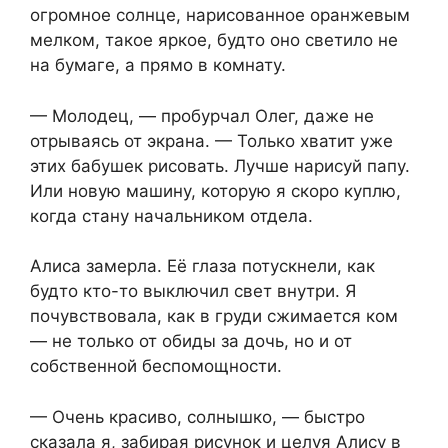
огромное солнце, нарисованное оранжевым
мелком, такое яркое, будто оно светило не
на бумаге, а прямо в комнату.
— Молодец, — пробурчал Олег, даже не
отрываясь от экрана. — Только хватит уже
этих бабушек рисовать. Лучше нарисуй папу.
Или новую машину, которую я скоро куплю,
когда стану начальником отдела.
Алиса замерла. Её глаза потускнели, как
будто кто-то выключил свет внутри. Я
почувствовала, как в груди сжимается ком
— не только от обиды за дочь, но и от
собственной беспомощности.
— Очень красиво, солнышко, — быстро
сказала я, забирая рисунок и целуя Алису в