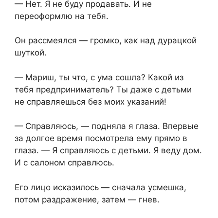
— Нет. Я не буду продавать. И не
переоформлю на тебя.
Он рассмеялся — громко, как над дурацкой
шуткой.
— Мариш, ты что, с ума сошла? Какой из
тебя предприниматель? Ты даже с детьми
не справляешься без моих указаний!
— Справляюсь, — подняла я глаза. Впервые
за долгое время посмотрела ему прямо в
глаза. — Я справляюсь с детьми. Я веду дом.
И с салоном справлюсь.
Его лицо исказилось — сначала усмешка,
потом раздражение, затем — гнев.