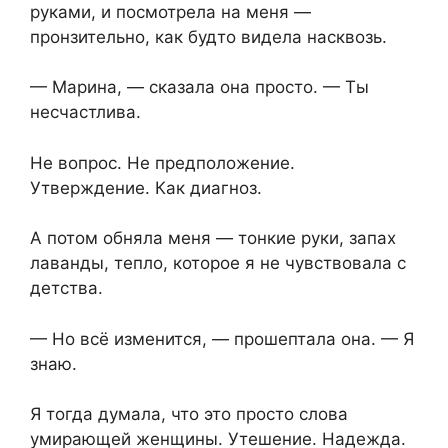
руками, и посмотрела на меня —
пронзительно, как будто видела насквозь.
— Марина, — сказала она просто. — Ты
несчастлива.
Не вопрос. Не предположение.
Утверждение. Как диагноз.
А потом обняла меня — тонкие руки, запах
лаванды, тепло, которое я не чувствовала с
детства.
— Но всё изменится, — прошептала она. — Я
знаю.
Я тогда думала, что это просто слова
умирающей женщины. Утешение. Надежда.