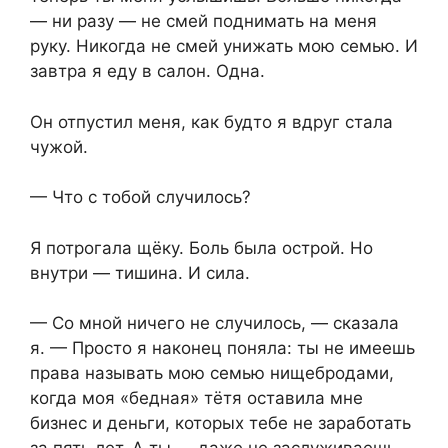
— ни разу — не смей поднимать на меня
руку. Никогда не смей унижать мою семью. И
завтра я еду в салон. Одна.
Он отпустил меня, как будто я вдруг стала
чужой.
— Что с тобой случилось?
Я потрогала щёку. Боль была острой. Но
внутри — тишина. И сила.
— Со мной ничего не случилось, — сказала
я. — Просто я наконец поняла: ты не имеешь
права называть мою семью нищебродами,
когда моя «бедная» тётя оставила мне
бизнес и деньги, которых тебе не заработать