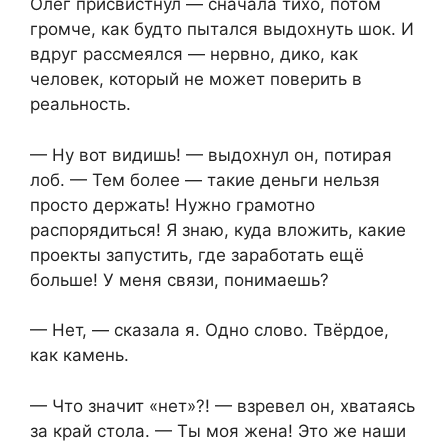
Олег присвистнул — сначала тихо, потом
громче, как будто пытался выдохнуть шок. И
вдруг рассмеялся — нервно, дико, как
человек, который не может поверить в
реальность.
— Ну вот видишь! — выдохнул он, потирая
лоб. — Тем более — такие деньги нельзя
просто держать! Нужно грамотно
распорядиться! Я знаю, куда вложить, какие
проекты запустить, где заработать ещё
больше! У меня связи, понимаешь?
— Нет, — сказала я. Одно слово. Твёрдое,
как камень.
— Что значит «нет»?! — взревел он, хватаясь
за край стола. — Ты моя жена! Это же наши