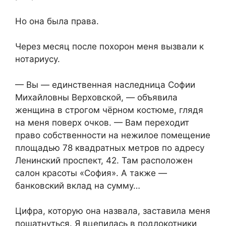
Но она была права.
Через месяц после похорон меня вызвали к
нотариусу.
— Вы — единственная наследница Софии
Михайловны Верховской, — объявила
женщина в строгом чёрном костюме, глядя
на меня поверх очков. — Вам переходит
право собственности на нежилое помещение
площадью 78 квадратных метров по адресу
Ленинский проспект, 42. Там расположен
салон красоты «София». А также —
банковский вклад на сумму…
Цифра, которую она назвала, заставила меня
пошатнуться. Я вцепилась в подлокотники