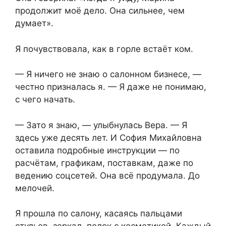
продолжит моё дело. Она сильнее, чем
думает».
Я почувствовала, как в горле встаёт ком.
— Я ничего не знаю о салонном бизнесе, —
честно призналась я. — Я даже не понимаю,
с чего начать.
— Зато я знаю, — улыбнулась Вера. — Я
здесь уже десять лет. И София Михайловна
оставила подробные инструкции — по
расчётам, графикам, поставкам, даже по
ведению соцсетей. Она всё продумала. До
мелочей.
Я прошла по салону, касаясь пальцами