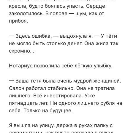
кресла, будто боялась упасть. Сердце
заколотилось. В голове — шум, как от
прибоя.
— Здесь ошибка, — выдохнула я. — У тёти
не могло быть столько денег. Она жила так
скромно…
Нотариус позволила себе лёгкую улыбку.
— Ваша тётя была очень мудрой женщиной.
Салон работал стабильно. Она не тратила
лишнего. Всё инвестировала. Уже
пятнадцать лет. Ни одного лишнего рубля на
себя. Только на будущее.
Я вышла на улицу, держа в руках папку с
документами, как будто держала в руках