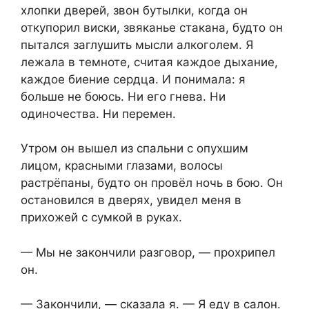
хлопки дверей, звон бутылки, когда он
откупорил виски, звяканье стакана, будто он
пытался заглушить мысли алкоголем. Я
лежала в темноте, считая каждое дыхание,
каждое биение сердца. И понимала: я
больше не боюсь. Ни его гнева. Ни
одиночества. Ни перемен.
Утром он вышел из спальни с опухшим
лицом, красными глазами, волосы
растрёпаны, будто он провёл ночь в бою. Он
остановился в дверях, увидел меня в
прихожей с сумкой в руках.
— Мы не закончили разговор, — прохрипел
он.
— Закончили, — сказала я. — Я еду в салон.