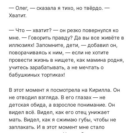
— Олег, — сказала я тихо, но твёрдо. —
Хватит.
— Что — хватит? — он резко повернулся ко
мне. — Говорить правду? Да вы все живёте в
иллюзиях! Запомните, дети, — добавил он,
поворачиваясь к ним, — если не хотите
провести жизнь в нищете, как мамина родня,
учитесь зарабатывать, а не мечтать о
бабушкиных тортиках!
В этот момент я посмотрела на Кирилла. Он
не отводил взгляда. В его глазах — не
детская обида, а взрослое понимание. Он
видел всё. Видел, как его отец унижает
мать. Видел, как я сжимаю губы, чтобы не
заплакать. И в этот момент мне стало