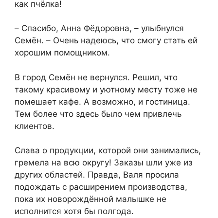
как пчёлка!
– Спасибо, Анна Фёдоровна, – улыбнулся
Семён. – Очень надеюсь, что смогу стать ей
хорошим помощником.
В город Семён не вернулся. Решил, что
такому красивому и уютному месту тоже не
помешает кафе. А возможно, и гостиница.
Тем более что здесь было чем привлечь
клиентов.
Слава о продукции, которой они занимались,
гремела на всю округу! Заказы шли уже из
других областей. Правда, Валя просила
подождать с расширением производства,
пока их новорождённой малышке не
исполнится хотя бы полгода.