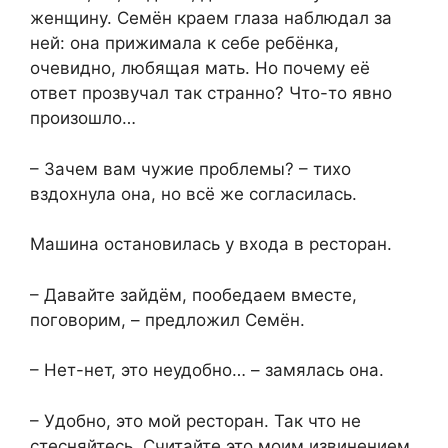
женщину. Семён краем глаза наблюдал за
ней: она прижимала к себе ребёнка,
очевидно, любящая мать. Но почему её
ответ прозвучал так странно? Что-то явно
произошло…
– Зачем вам чужие проблемы? – тихо
вздохнула она, но всё же согласилась.
Машина остановилась у входа в ресторан.
– Давайте зайдём, пообедаем вместе,
поговорим, – предложил Семён.
– Нет-нет, это неудобно… – замялась она.
– Удобно, это мой ресторан. Так что не
стесняйтесь. Считайте это моим извинением