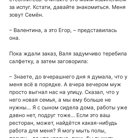
за испуг. Кстати, давайте знакомиться. Меня
зовут Семён.
– Валентина, а это Егор, – представилась
она.
Пока ждали заказ, Валя задумчиво теребила
салфетку, а затем заговорила:
– Знаете, до вчерашнего дня я думала, что у
меня всё в порядке. А вчера вечером муж
просто выгнал нас на улицу. Сказал, что у
него новая семья, а мы ему больше не
нужны… Я с сыном сидела дома, работы уже
давно нет, подруг тоже… Если это ваш
ресторан, может, найдётся какая-нибудь
работа для меня? Я могу мыть полы,