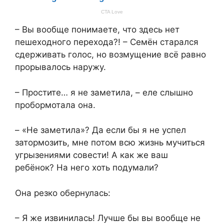
– Вы вообще понимаете, что здесь нет
пешеходного перехода?! – Семён старался
сдерживать голос, но возмущение всё равно
прорывалось наружу.
– Простите… я не заметила, – еле слышно
пробормотала она.
– «Не заметила»? Да если бы я не успел
затормозить, мне потом всю жизнь мучиться
угрызениями совести! А как же ваш
ребёнок? На него хоть подумали?
Она резко обернулась:
– Я же извинилась! Лучше бы вы вообще не