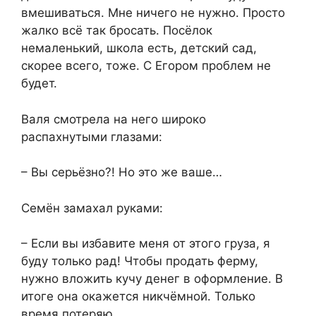
вмешиваться. Мне ничего не нужно. Просто
жалко всё так бросать. Посёлок
немаленький, школа есть, детский сад,
скорее всего, тоже. С Егором проблем не
будет.
Валя смотрела на него широко
распахнутыми глазами:
– Вы серьёзно?! Но это же ваше…
Семён замахал руками:
– Если вы избавите меня от этого груза, я
буду только рад! Чтобы продать ферму,
нужно вложить кучу денег в оформление. В
итоге она окажется никчёмной. Только
время потеряю.