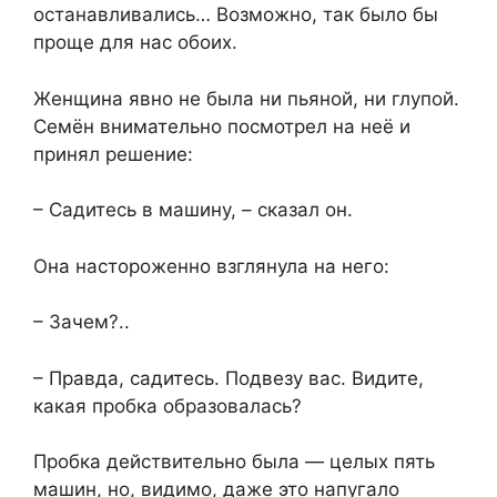
останавливались… Возможно, так было бы
проще для нас обоих.
Женщина явно не была ни пьяной, ни глупой.
Семён внимательно посмотрел на неё и
принял решение:
– Садитесь в машину, – сказал он.
Она настороженно взглянула на него:
– Зачем?..
– Правда, садитесь. Подвезу вас. Видите,
какая пробка образовалась?
Пробка действительно была — целых пять
машин, но, видимо, даже это напугало