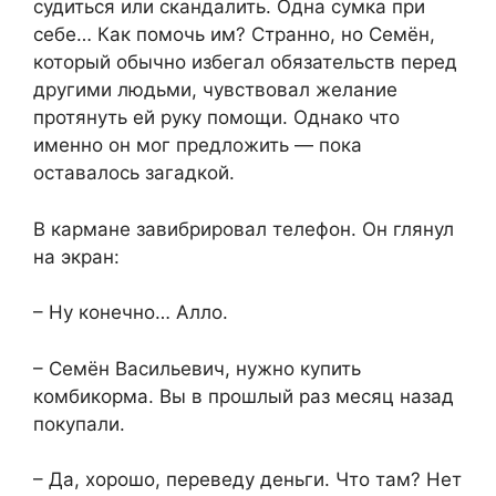
судиться или скандалить. Одна сумка при
себе… Как помочь им? Странно, но Семён,
который обычно избегал обязательств перед
другими людьми, чувствовал желание
протянуть ей руку помощи. Однако что
именно он мог предложить — пока
оставалось загадкой.
В кармане завибрировал телефон. Он глянул
на экран:
– Ну конечно… Алло.
– Семён Васильевич, нужно купить
комбикорма. Вы в прошлый раз месяц назад
покупали.
– Да, хорошо, переведу деньги. Что там? Нет