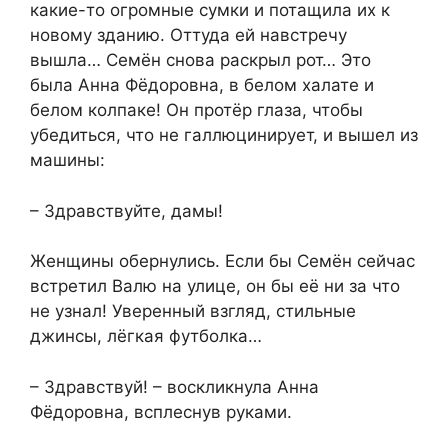
какие-то огромные сумки и потащила их к
новому зданию. Оттуда ей навстречу
вышла… Семён снова раскрыл рот… Это
была Анна Фёдоровна, в белом халате и
белом колпаке! Он протёр глаза, чтобы
убедиться, что не галлюцинирует, и вышел из
машины:
– Здравствуйте, дамы!
Женщины обернулись. Если бы Семён сейчас
встретил Валю на улице, он бы её ни за что
не узнал! Уверенный взгляд, стильные
джинсы, лёгкая футболка…
– Здравствуй! – воскликнула Анна
Фёдоровна, всплеснув руками.