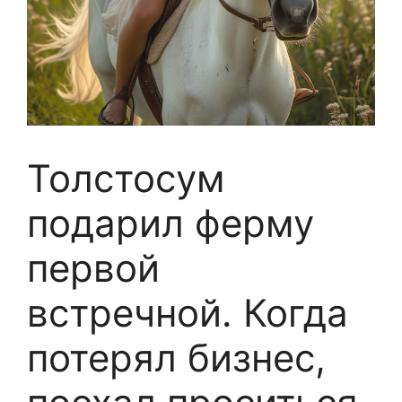
Толстосум
подарил ферму
первой
встречной. Когда
потерял бизнес,