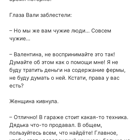
Глаза Вали заблестели:
– Но мы же вам чужие люди… Совсем
чужие…
– Валентина, не воспринимайте это так!
Думайте об этом как о помощи мне! Я не
буду тратить деньги на содержание фермы,
не буду думать о ней. Кстати, права у вас
есть?
Женщина кивнула.
– Отлично! В гараже стоит какая-то техника.
Дядька что-то продавал. В общем,
пользуйтесь всем, что найдёте! Главное,