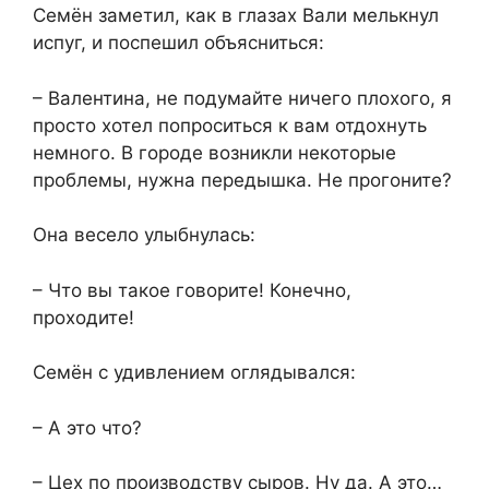
Семён заметил, как в глазах Вали мелькнул
испуг, и поспешил объясниться:
– Валентина, не подумайте ничего плохого, я
просто хотел попроситься к вам отдохнуть
немного. В городе возникли некоторые
проблемы, нужна передышка. Не прогоните?
Она весело улыбнулась:
– Что вы такое говорите! Конечно,
проходите!
Семён с удивлением оглядывался:
– А это что?
– Цех по производству сыров. Ну да. А это…