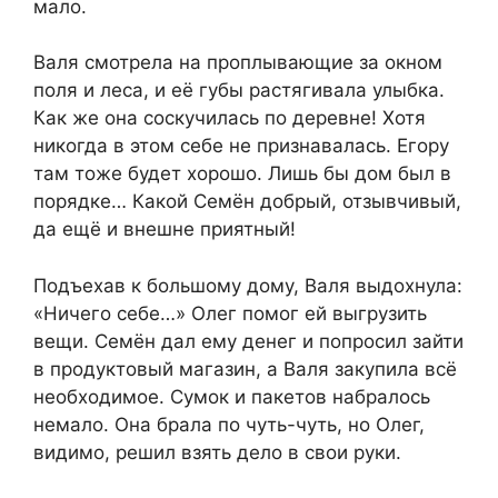
мало.
Валя смотрела на проплывающие за окном
поля и леса, и её губы растягивала улыбка.
Как же она соскучилась по деревне! Хотя
никогда в этом себе не признавалась. Егору
там тоже будет хорошо. Лишь бы дом был в
порядке… Какой Семён добрый, отзывчивый,
да ещё и внешне приятный!
Подъехав к большому дому, Валя выдохнула:
«Ничего себе…» Олег помог ей выгрузить
вещи. Семён дал ему денег и попросил зайти
в продуктовый магазин, а Валя закупила всё
необходимое. Сумок и пакетов набралось
немало. Она брала по чуть-чуть, но Олег,
видимо, решил взять дело в свои руки.