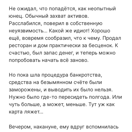
Не ожидал, что попадётся, как неопытный
юнец. Обычный захват активов.
Расслабился, поверил в собственную
неуязвимость… Какой же идиот! Хорошо
ещё, вовремя сообразил, что к чему. Продал
ресторан и дом практически за бесценок. К
счастью, был запас денег, и теперь можно
попробовать начать всё заново.
Но пока шла процедура банкротства,
средства на безымянном счёте были
заморожены, и выводить их было нельзя.
Нужно было где-то пересидеть полгода. Или
чуть больше, а может, меньше. Тут уж как
карта ляжет…
Вечером, накануне, ему вдруг вспомнилась