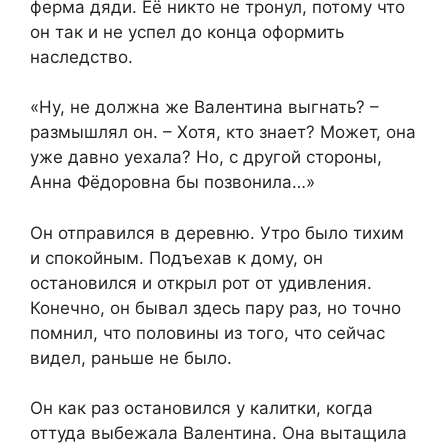
ферма дяди. Её никто не тронул, потому что
он так и не успел до конца оформить
наследство.
«Ну, не должна же Валентина выгнать? –
размышлял он. – Хотя, кто знает? Может, она
уже давно уехала? Но, с другой стороны,
Анна Фёдоровна бы позвонила…»
Он отправился в деревню. Утро было тихим
и спокойным. Подъехав к дому, он
остановился и открыл рот от удивления.
Конечно, он бывал здесь пару раз, но точно
помнил, что половины из того, что сейчас
видел, раньше не было.
Он как раз остановился у калитки, когда
оттуда выбежала Валентина. Она вытащила