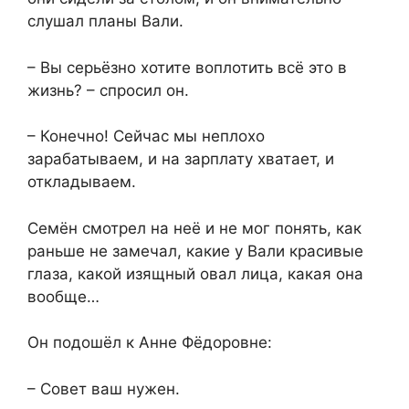
слушал планы Вали.
– Вы серьёзно хотите воплотить всё это в
жизнь? – спросил он.
– Конечно! Сейчас мы неплохо
зарабатываем, и на зарплату хватает, и
откладываем.
Семён смотрел на неё и не мог понять, как
раньше не замечал, какие у Вали красивые
глаза, какой изящный овал лица, какая она
вообще…
Он подошёл к Анне Фёдоровне:
– Совет ваш нужен.