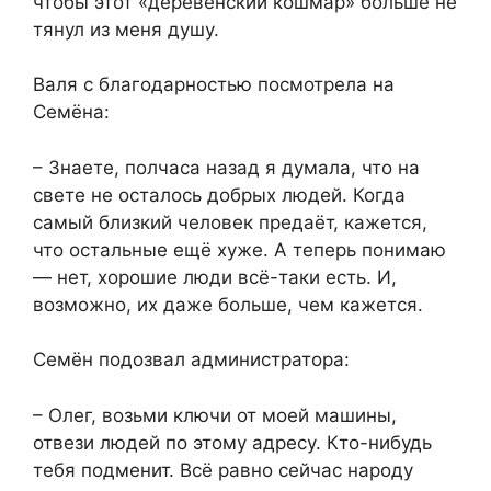
чтобы этот «деревенский кошмар» больше не
тянул из меня душу.
Валя с благодарностью посмотрела на
Семёна:
– Знаете, полчаса назад я думала, что на
свете не осталось добрых людей. Когда
самый близкий человек предаёт, кажется,
что остальные ещё хуже. А теперь понимаю
— нет, хорошие люди всё-таки есть. И,
возможно, их даже больше, чем кажется.
Семён подозвал администратора:
– Олег, возьми ключи от моей машины,
отвези людей по этому адресу. Кто-нибудь
тебя подменит. Всё равно сейчас народу