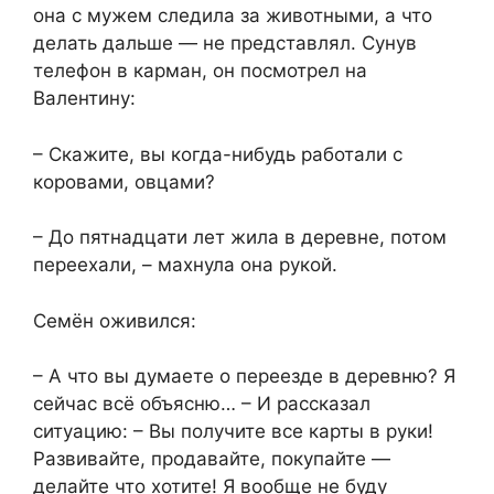
она с мужем следила за животными, а что
делать дальше — не представлял. Сунув
телефон в карман, он посмотрел на
Валентину:
– Скажите, вы когда-нибудь работали с
коровами, овцами?
– До пятнадцати лет жила в деревне, потом
переехали, – махнула она рукой.
Семён оживился:
– А что вы думаете о переезде в деревню? Я
сейчас всё объясню… – И рассказал
ситуацию: – Вы получите все карты в руки!
Развивайте, продавайте, покупайте —
делайте что хотите! Я вообще не буду