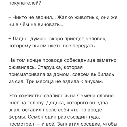
покупателей?
– Никто не звонил… Жалко животных, они же
ни в чём не виноваты…
– Ладно, думаю, скоро приедет человек,
которому вы сможете всё передать.
На том конце провода собеседница заметно
оживилась. Старушка, которая
присматривала за домом, совсем выбилась
из сил. Три месяца не ездила к внукам.
Это хозяйство свалилось на Семёна словно
снег на голову. Дядька, которого он едва
знал, оставил после себя что-то вроде
фермы. Семён один раз съездил туда,
посмотрел — и всё. Заплатил соседке, чтобы