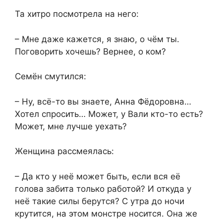
Та хитро посмотрела на него:
– Мне даже кажется, я знаю, о чём ты.
Поговорить хочешь? Вернее, о ком?
Семён смутился:
– Ну, всё-то вы знаете, Анна Фёдоровна…
Хотел спросить… Может, у Вали кто-то есть?
Может, мне лучше уехать?
Женщина рассмеялась:
– Да кто у неё может быть, если вся её
голова забита только работой? И откуда у
неё такие силы берутся? С утра до ночи
крутится, на этом монстре носится. Она же