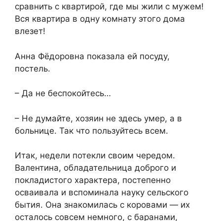
сравнить с квартирой, где мы жили с мужем!
Вся квартира в одну комнату этого дома
влезет!
Анна Фёдоровна показала ей посуду,
постель.
– Да не беспокойтесь…
– Не думайте, хозяин не здесь умер, а в
больнице. Так что пользуйтесь всем.
Итак, недели потекли своим чередом.
Валентина, обладательница доброго и
покладистого характера, постепенно
осваивала и вспоминала науку сельского
бытия. Она знакомилась с коровами — их
осталось совсем немного, с баранами,