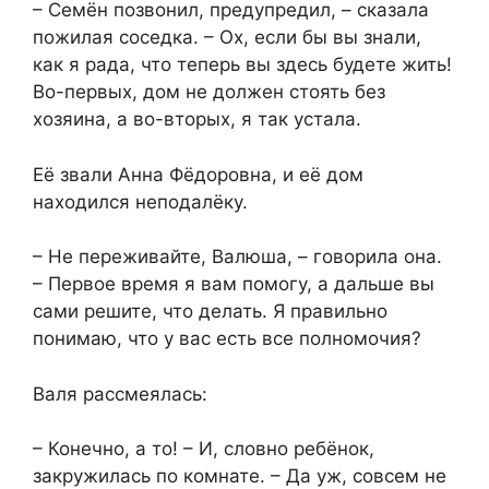
– Семён позвонил, предупредил, – сказала
пожилая соседка. – Ох, если бы вы знали,
как я рада, что теперь вы здесь будете жить!
Во-первых, дом не должен стоять без
хозяина, а во-вторых, я так устала.
Её звали Анна Фёдоровна, и её дом
находился неподалёку.
– Не переживайте, Валюша, – говорила она.
– Первое время я вам помогу, а дальше вы
сами решите, что делать. Я правильно
понимаю, что у вас есть все полномочия?
Валя рассмеялась:
– Конечно, а то! – И, словно ребёнок,
закружилась по комнате. – Да уж, совсем не