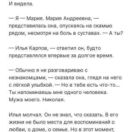
И видела.
— Я — Мария. Мария Андреевна, —
представилась она, опускаясь на скамью
рядом, несмотря на боль в суставах. — А ты?
— Илья Карпов, — ответил он, будто
представлялся впервые за долгое время.
— Обычно я не разговариваю с
незнакомцами, — сказала она, глядя на него
с лёгкой улыбкой. — Но в тебе есть что-то…
Ты напоминаешь мне одного человека.
Мужа моего. Николая.
Илья молчал. Он не знал, что сказать. В его
жизни не было места для воспоминаний о
любви, о доме, о семье. Но в этот момент,