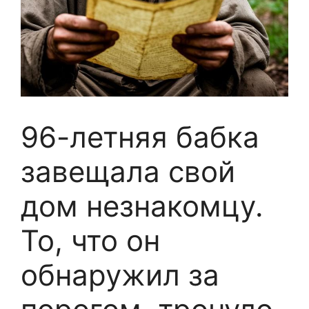
96-летняя бабка
завещала свой
дом незнакомцу.
То, что он
обнаружил за