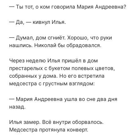
— Ты тот, о ком говорила Мария Андреевна?
— Да, — кивнул Илья.
— Думал, дом сгниёт. Хорошо, что руки
нашлись. Николай бы обрадовался.
Через неделю Илья пришёл в дом
престарелых с букетом полевых цветов,
собранных у дома. Но его встретила
медсестра с грустным взглядом:
— Мария Андреевна ушла во сне два дня
назад.
Илья замер. Всё внутри оборвалось.
Медсестра протянула конверт.