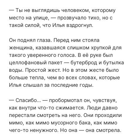
— Ты не выглядишь человеком, которому
место на улице, — прозвучало тихо, но с
такой силой, что Илья вздрогнул.
Он поднял глаза. Перед ним стояла
женщина, казавшаяся слишком хрупкой для
такого уверенного голоса. В её руке был
целлофановый пакет — бутерброд и бутылка
воды. Простой жест. Но в этом жесте было
больше тепла, чем во всех словах, которые
Илья слышал за последние годы.
— Спасибо… — пробормотал он, чувствуя,
как внутри что-то сжимается. Люди давно
перестали смотреть на него. Они проходили
мимо, как мимо мусорного бака, как мимо
чего-то ненужного. Но она — она смотрела.