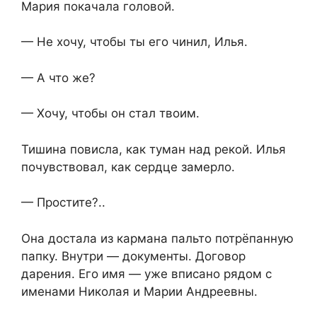
Мария покачала головой.
— Не хочу, чтобы ты его чинил, Илья.
— А что же?
— Хочу, чтобы он стал твоим.
Тишина повисла, как туман над рекой. Илья
почувствовал, как сердце замерло.
— Простите?..
Она достала из кармана пальто потрёпанную
папку. Внутри — документы. Договор
дарения. Его имя — уже вписано рядом с
именами Николая и Марии Андреевны.