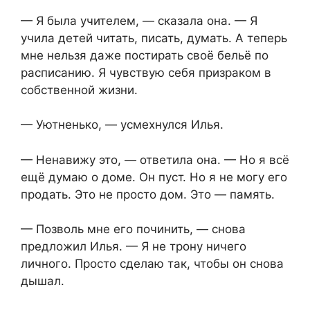
— Я была учителем, — сказала она. — Я
учила детей читать, писать, думать. А теперь
мне нельзя даже постирать своё бельё по
расписанию. Я чувствую себя призраком в
собственной жизни.
— Уютненько, — усмехнулся Илья.
— Ненавижу это, — ответила она. — Но я всё
ещё думаю о доме. Он пуст. Но я не могу его
продать. Это не просто дом. Это — память.
— Позволь мне его починить, — снова
предложил Илья. — Я не трону ничего
личного. Просто сделаю так, чтобы он снова
дышал.