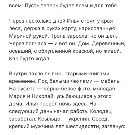
всем. Пусть теперь будет всем и для тебя.
Через несколько дней Илья стоял у края
леса, держа в руках карту, нарисованную
Мариной рукой. Тропа заросла, но он шёл.
Через полчаса — и вот он. Дом. Деревянный,
осевший, с облупленной краской, но живой.
Как будто ждал.
Внутри пахло пылью, старыми книгами,
временем. Под белыми чехлами — мебель.
На буфете — чёрно-белое фото: молодая
Мария и Николай, улыбающиеся у этого
дома. Илья провёл ночь здесь. На
следующий день начал работу. Колодец
заработал. Крыльцо — укрепил. Сосед,
крепкий мужчина лет шестидесяти, заглянул: