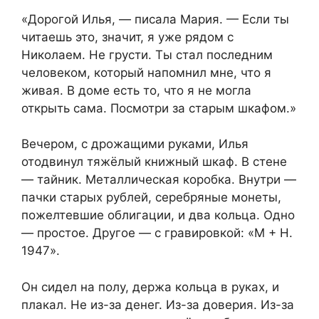
«Дорогой Илья, — писала Мария. — Если ты
читаешь это, значит, я уже рядом с
Николаем. Не грусти. Ты стал последним
человеком, который напомнил мне, что я
живая. В доме есть то, что я не могла
открыть сама. Посмотри за старым шкафом.»
Вечером, с дрожащими руками, Илья
отодвинул тяжёлый книжный шкаф. В стене
— тайник. Металлическая коробка. Внутри —
пачки старых рублей, серебряные монеты,
пожелтевшие облигации, и два кольца. Одно
— простое. Другое — с гравировкой: «М + Н.
1947».
Он сидел на полу, держа кольца в руках, и
плакал. Не из-за денег. Из-за доверия. Из-за