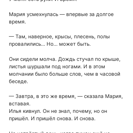
Мария усмехнулась — впервые за долгое
время.
— Там, наверное, крысы, плесень, полы
провалились… Но… может быть.
Они сидели молча. Дождь стучал по крыше,
листья шуршали под ногами. И в этом
молчании было больше слов, чем в часовой
беседе.
— Завтра, в это же время, — сказала Мария,
вставая.
Илья кивнул. Он не знал, почему, но он
пришёл. И пришёл снова. И снова.