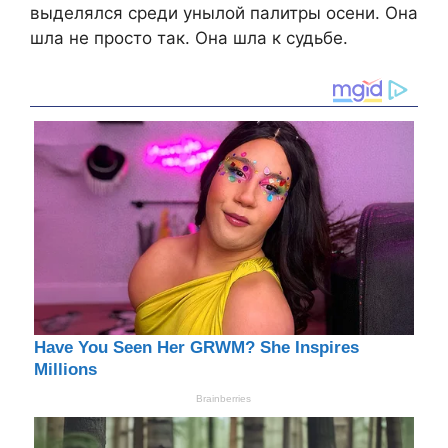
выделялся среди унылой палитры осени. Она
шла не просто так. Она шла к судьбе.