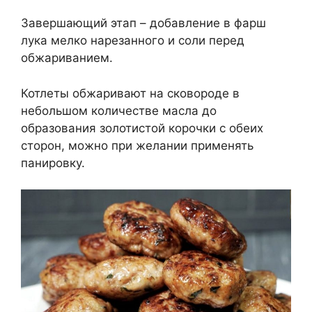
Завершающий этап – добавление в фарш
лука мелко нарезанного и соли перед
обжариванием.
Котлеты обжаривают на сковороде в
небольшом количестве масла до
образования золотистой корочки с обеих
сторон, можно при желании применять
панировку.