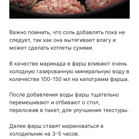
Важно помнить, что соль добавлять пока не
следует, так как она вытягивает влагу и
может сделать котлеты сухими.
В качестве маринада в фарш вливают очень
холодную газированную минеральную воду в
количестве 100-150 мл на килограмм фарша.
После добавления воды фарш тщательно
перемешивают и отбивают о стол,
переложив в пакет, для улучшения текстуры.
Далее фарш ставят мариноваться в
холодильник на 3-5 часов.