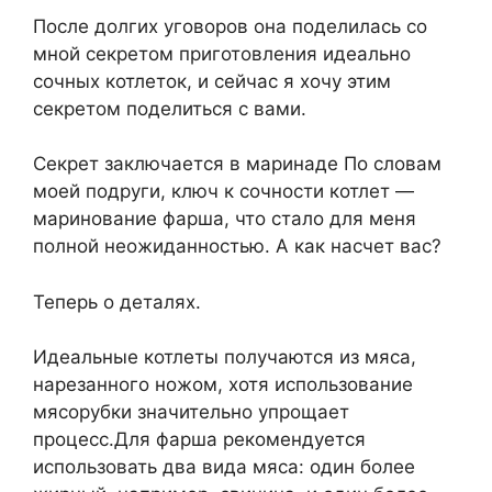
После долгих уговоров она поделилась со
мной секретом приготовления идеально
сочных котлеток, и сейчас я хочу этим
секретом поделиться с вами.
Секрет заключается в маринаде По словам
моей подруги, ключ к сочности котлет —
маринование фарша, что стало для меня
полной неожиданностью. А как насчет вас?
Теперь о деталях.
Идеальные котлеты получаются из мяса,
нарезанного ножом, хотя использование
мясорубки значительно упрощает
процесс.Для фарша рекомендуется
использовать два вида мяса: один более