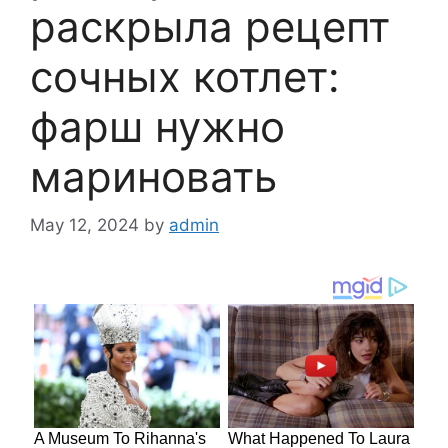
раскрыла рецепт
сочных котлет:
фарш нужно
мариновать
May 12, 2024
by
admin