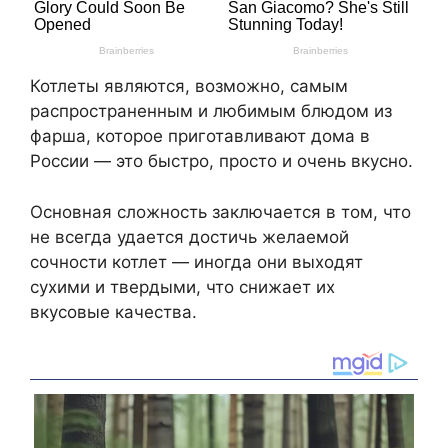
Котлеты являются, возможно, самым
распространенным и любимым блюдом из
фарша, которое приготавливают дома в
России — это быстро, просто и очень вкусно.
Основная сложность заключается в том, что
не всегда удается достичь желаемой
сочности котлет — иногда они выходят
сухими и твердыми, что снижает их
вкусовые качества.