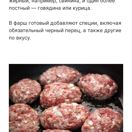
жирный, например, свинина, и один более
постный — говядина или курица.
В фарш готовый добавляют специи, включая
обязательный черный перец, а также другие
по вкусу.