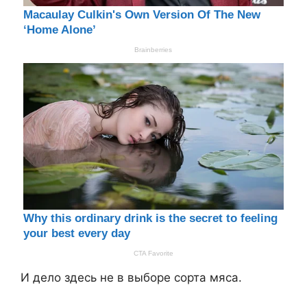
И дело здесь не в выборе сорта мяса.