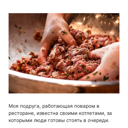
Моя подруга, работающая поваром в
ресторане, известна своими котлетами, за
которыми люди готовы стоять в очереди.