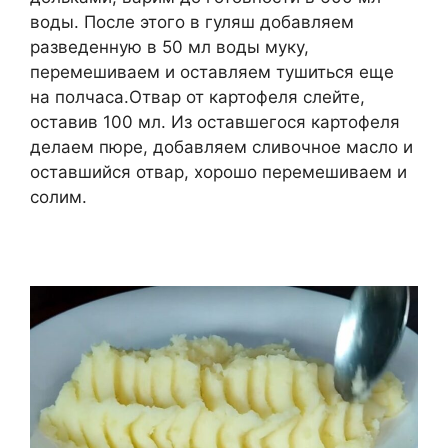
воды. После этого в гуляш добавляем
разведенную в 50 мл воды муку,
перемешиваем и оставляем тушиться еще
на полчаса.Отвар от картофеля слейте,
оставив 100 мл. Из оставшегося картофеля
делаем пюре, добавляем сливочное масло и
оставшийся отвар, хорошо перемешиваем и
солим.