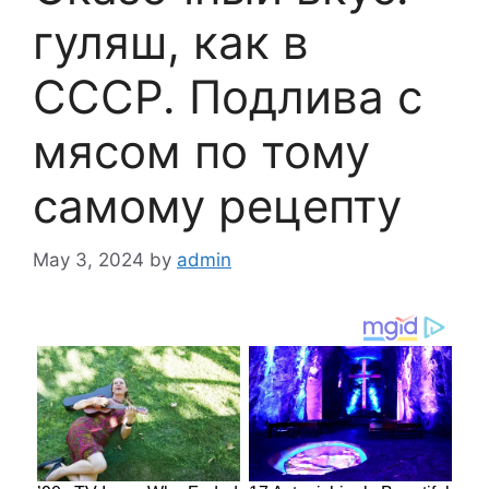
гуляш, как в
СССР. Подлива с
мясом по тому
самому рецепту
May 3, 2024
by
admin