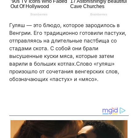
Гуляш — это блюдо, которое зародилось в
Венгрии. Его традиционно готовили пастухи,
отправляясь на длительные пастбища со
стадами скота. С собой они брали
высушенные куски мяса, которые затем
варили в больших котлах.Слово «гуляш»
произошло от сочетания венгерских слов,
обозначающих «пастух» и «мясо».