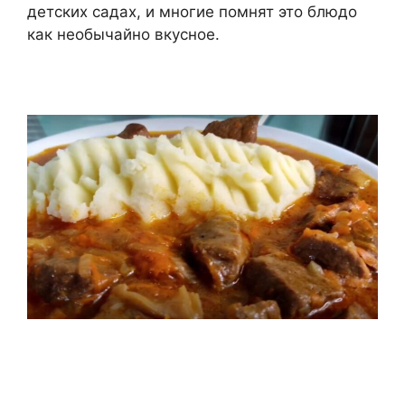
детских садах, и многие помнят это блюдо
как необычайно вкусное.