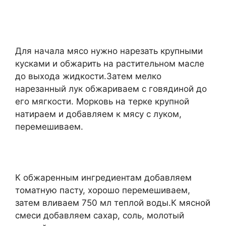
Для начала мясо нужно нарезать крупными
кусками и обжарить на растительном масле
до выхода жидкости.Затем мелко
нарезанный лук обжариваем с говядиной до
его мягкости. Морковь на терке крупной
натираем и добавляем к мясу с луком,
перемешиваем.
К обжаренным ингредиентам добавляем
томатную пасту, хорошо перемешиваем,
затем вливаем 750 мл теплой воды.К мясной
смеси добавляем сахар, соль, молотый