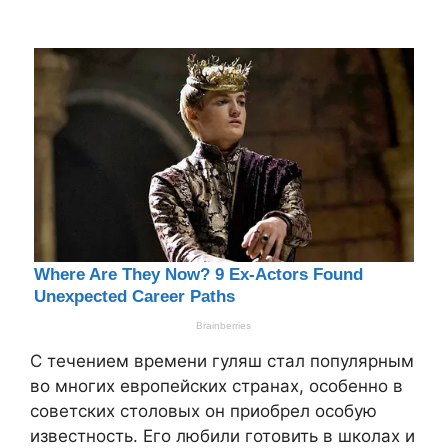
С течением времени гуляш стал популярным
во многих европейских странах, особенно в
советских столовых он приобрел особую
известность. Его любили готовить в школах и