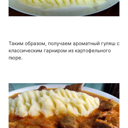
Таким образом, получаем ароматный гуляш с
классическим гарниром из картофельного
пюре.