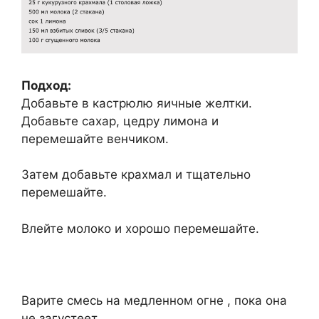
Подход:
Добавьте в кастрюлю яичные желтки.
Добавьте сахар, цедру лимона и
перемешайте венчиком.
Затем добавьте крахмал и тщательно
перемешайте.
Влейте молоко и хорошо перемешайте.
Варите смесь на медленном огне , пока она
не загустеет.