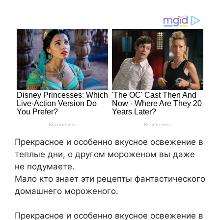
Прекрасное и особенно вкусное освежение в
теплые дни, о другом мороженом вы даже
не подумаете.
Мало кто знает эти рецепты фантастического
домашнего мороженого.
Прекрасное и особенно вкусное освежение в