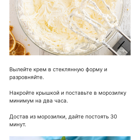
Вылейте крем в стеклянную форму и
разровняйте.
Накройте крышкой и поставьте в морозилку
минимум на два часа.
Достав из морозилки, дайте постоять 30
минут.