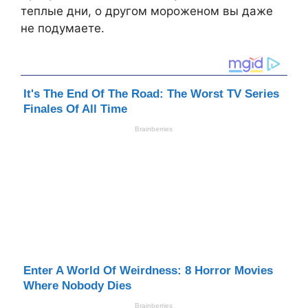
теплые дни, о другом мороженом вы даже
не подумаете.