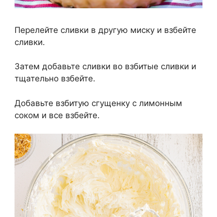
Перелейте сливки в другую миску и взбейте
сливки.
Затем добавьте сливки во взбитые сливки и
тщательно взбейте.
Добавьте взбитую сгущенку с лимонным
соком и все взбейте.