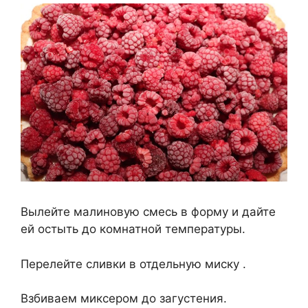
Вылейте малиновую смесь в форму и дайте
ей остыть до комнатной температуры.
Перелейте сливки в отдельную миску .
Взбиваем миксером до загустения.