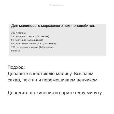
Подход:
Добавьте в кастрюлю малину. Всыпаем
сахар, пектин и перемешиваем венчиком.
Доведите до кипения и варите одну минуту.