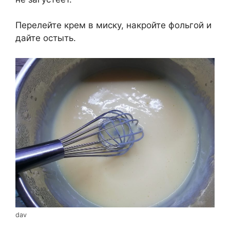
Перелейте крем в миску, накройте фольгой и
дайте остыть.
dav