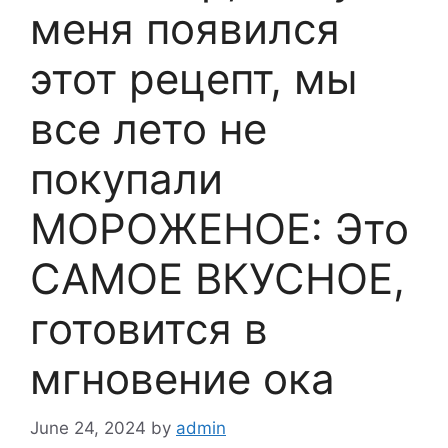
меня появился
этот рецепт, мы
все лето не
покупали
МОРОЖЕНОЕ: Это
САМОЕ ВКУСНОЕ,
готовится в
мгновение ока
June 24, 2024
by
admin