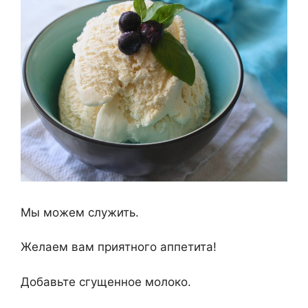
Мы можем служить.
Желаем вам приятного аппетита!
Добавьте сгущенное молоко.