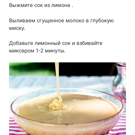
Выжмите сок из лимона .
Выливаем сгущенное молоко в глубокую
миску.
Добавьте лимонный сок и взбивайте
миксером 1-2 минуты.