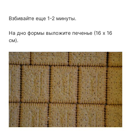
Взбивайте еще 1-2 минуты.
На дно формы выложите печенье (16 х 16
см).