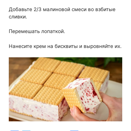
Добавьте 2/3 малиновой смеси во взбитые
сливки.
Перемешать лопаткой.
Нанесите крем на бисквиты и выровняйте их.