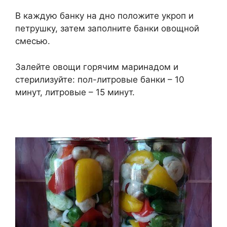
В каждую банку на дно положите укроп и
петрушку, затем заполните банки овощной
смесью.
Залейте овощи горячим маринадом и
стерилизуйте: пол-литровые банки – 10
минут, литровые – 15 минут.