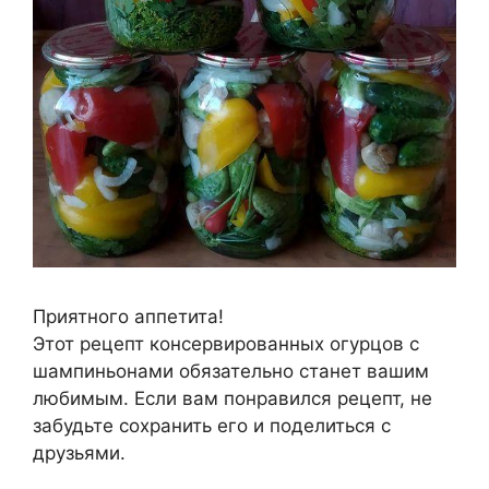
Приятного аппетита!
Этот рецепт консервированных огурцов с
шампиньонами обязательно станет вашим
любимым. Если вам понравился рецепт, не
забудьте сохранить его и поделиться с
друзьями.