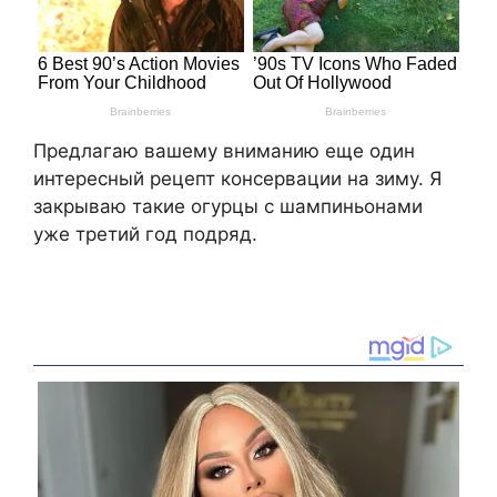
Предлагаю вашему вниманию еще один
интересный рецепт консервации на зиму. Я
закрываю такие огурцы с шампиньонами
уже третий год подряд.