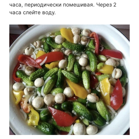
часа, периодически помешивая. Через 2
часа слейте воду.