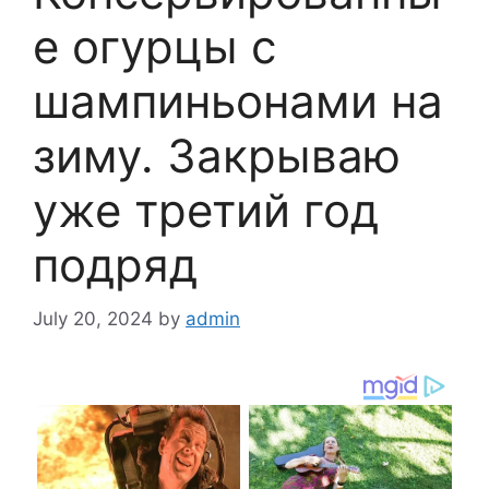
е огурцы с
шампиньонами на
зиму. Закрываю
уже третий год
подряд
July 20, 2024
by
admin