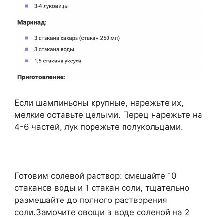
Если шампиньоны крупные, нарежьте их,
мелкие оставьте целыми. Перец нарежьте на
4-6 частей, лук порежьте полукольцами.
Готовим солевой раствор: смешайте 10
стаканов воды и 1 стакан соли, тщательно
размешайте до полного растворения
соли.Замочите овощи в воде соленой на 2