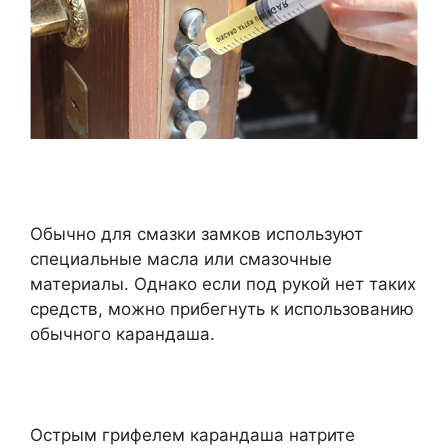
Обычно для смазки замков используют
специальные масла или смазочные
материалы. Однако если под рукой нет таких
средств, можно прибегнуть к использованию
обычного карандаша.
Острым грифелем карандаша натрите