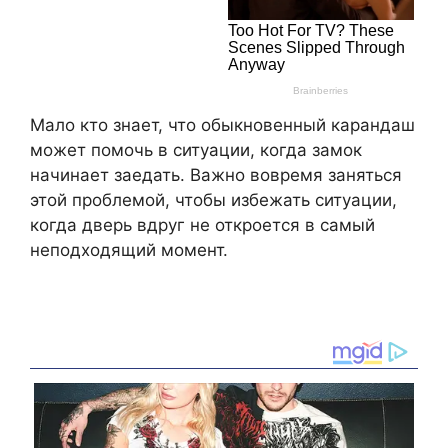
Мало кто знает, что обыкновенный карандаш
может помочь в ситуации, когда замок
начинает заедать. Важно вовремя заняться
этой проблемой, чтобы избежать ситуации,
когда дверь вдруг не откроется в самый
неподходящий момент.