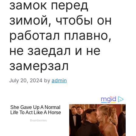
замок перед
зимой, чтобы он
работал плавно,
не заедал и не
замерзал
July 20, 2024
by
admin