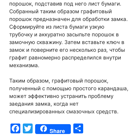
порошок, подставив под него лист бумаги.
Собранный таким образом графитовый
порошок предназначен для обработки замка.
Сформируйте из листа бумаги узкую
трубочку и аккуратно засыпьте порошок в
замочную скважину. Затем вставьте ключ в
замок и поверните его несколько раз, чтобы
графит равномерно распределился внутри
механизма.
Таким образом, графитовый порошок,
полученный с помощью простого карандаша,
может эффективно устранить проблему
заедания замка, когда нет
специализированных смазочных средств.
F
T
S
Share