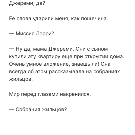
Джереми, да?
Ее слова ударили меня, как пощечина.
— Миссис Лорри?
— Ну да, мама Джереми. Они с сыном
купили эту квартиру еще при открытии дома.
Очень умное вложение, знаешь ли! Она
всегда об этом рассказывала на собраниях
жильцов.
Мир перед глазами накренился.
— Собрания жильцов?