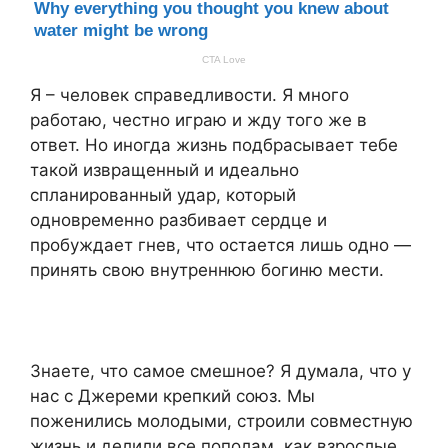
Я – человек справедливости. Я много
работаю, честно играю и жду того же в
ответ. Но иногда жизнь подбрасывает тебе
такой извращенный и идеально
спланированный удар, который
одновременно разбивает сердце и
пробуждает гнев, что остается лишь одно —
принять свою внутреннюю богиню мести.
Знаете, что самое смешное? Я думала, что у
нас с Джереми крепкий союз. Мы
поженились молодыми, строили совместную
жизнь и делили все пополам, как взрослые