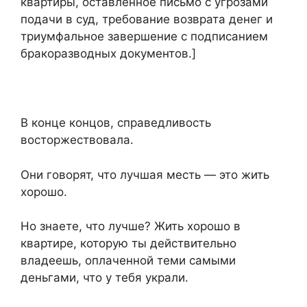
квартиры, оставленное письмо с угрозами
подачи в суд, требование возврата денег и
триумфальное завершение с подписанием
бракоразводных документов.]
В конце концов, справедливость
восторжествовала.
Они говорят, что лучшая месть — это жить
хорошо.
Но знаете, что лучше? Жить хорошо в
квартире, которую ты действительно
владеешь, оплаченной теми самыми
деньгами, что у тебя украли.