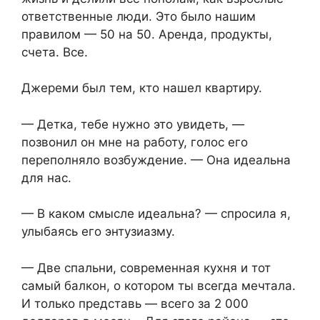
ответственные люди. Это было нашим
правилом — 50 на 50. Аренда, продукты,
счета. Все.
Джереми был тем, кто нашел квартиру.
— Детка, тебе нужно это увидеть, —
позвонил он мне на работу, голос его
переполняло возбуждение. — Она идеальна
для нас.
— В каком смысле идеальна? — спросила я,
улыбаясь его энтузиазму.
— Две спальни, современная кухня и тот
самый балкон, о котором ты всегда мечтала.
И только представь — всего за 2 000