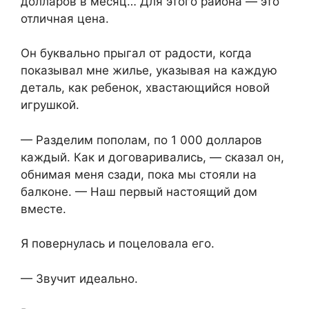
долларов в месяц… Для этого района — это
отличная цена.
Он буквально прыгал от радости, когда
показывал мне жилье, указывая на каждую
деталь, как ребенок, хвастающийся новой
игрушкой.
— Разделим пополам, по 1 000 долларов
каждый. Как и договаривались, — сказал он,
обнимая меня сзади, пока мы стояли на
балконе. — Наш первый настоящий дом
вместе.
Я повернулась и поцеловала его.
— Звучит идеально.