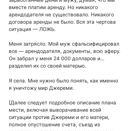
вместе платим аренду. Но никакого
арендодателя не существовало. Никакого
договора аренды не было. Вся эта чертова
ситуация — ЛОЖЬ.
Меня затрясло. Мой муж сфальсифицировал
все — арендодателя, документы, всю аферу.
Он забрал у меня 24 000 долларов и…
разделил их со своей матерью.
Я села. Мне нужно было понять, как именно
я уничтожу мир Джереми.
[Далее следует подробное описание плана
мести, включая выворачивание всей
ситуации против Джереми и его матери,
полное опустошение счета, съезд из