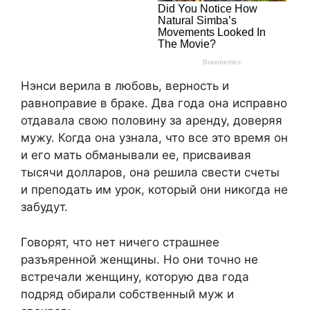
Нэнси верила в любовь, верность и
равноправие в браке. Два года она исправно
отдавала свою половину за аренду, доверяя
мужу. Когда она узнала, что все это время он
и его мать обманывали ее, присваивая
тысячи долларов, она решила свести счеты
и преподать им урок, который они никогда не
забудут.
Говорят, что нет ничего страшнее
разъяренной женщины. Но они точно не
встречали женщину, которую два года
подряд обирали собственный муж и