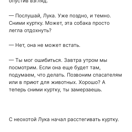
опустив взгляд.
— Послушай, Лука. Уже поздно, и темно.
Сними куртку. Может, эта собака просто
легла отдохнуть?
— Нет, она не может встать.
— Ты мог ошибиться. Завтра утром мы
посмотрим. Если она еще будет там,
подумаем, что делать. Позвоним спасателям
или в приют для животных. Хорошо? А
теперь сними куртку, ты замерзаешь.
С неохотой Лука начал расстегивать куртку.