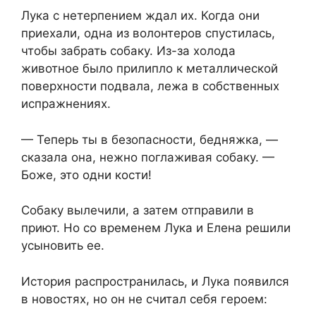
Лука с нетерпением ждал их. Когда они
приехали, одна из волонтеров спустилась,
чтобы забрать собаку. Из-за холода
животное было прилипло к металлической
поверхности подвала, лежа в собственных
испражнениях.
— Теперь ты в безопасности, бедняжка, —
сказала она, нежно поглаживая собаку. —
Боже, это одни кости!
Собаку вылечили, а затем отправили в
приют. Но со временем Лука и Елена решили
усыновить ее.
История распространилась, и Лука появился
в новостях, но он не считал себя героем: