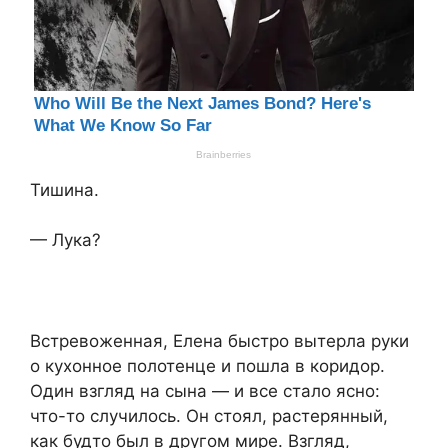
Тишина.
— Лука?
Встревоженная, Елена быстро вытерла руки
о кухонное полотенце и пошла в коридор.
Один взгляд на сына — и все стало ясно:
что-то случилось. Он стоял, растерянный,
как будто был в другом мире. Взгляд,