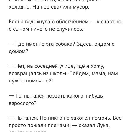
холодно. На нее свалили мусор.
Елена вздохнула с облегчением — к счастью,
с сыном ничего не случилось.
— Где именно эта собака? Здесь, рядом с
домом?
— Нет, на соседней улице, где я хожу,
возвращаясь из школы. Пойдем, мама, нам
нужно помочь ей!
— Ты пытался позвать какого-нибудь
взрослого?
— Пытался. Но никто не захотел помочь. Все
просто пожали плечами, — сказал Лука,