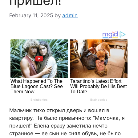
пришел!”
February 11, 2025
by
admin
Мальчик тихо открыл дверь и вошел в
квартиру. Не было привычного: “Мамочка, я
пришел!” Елена сразу заметила нечто
странное — ее сын не снял обувь, не было