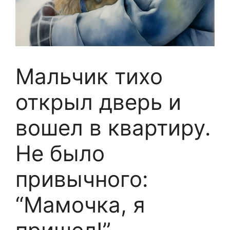
Мальчик тихо
открыл дверь и
вошел в квартиру.
Не было
привычного:
“Мамочка, я