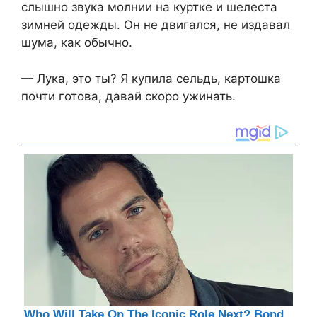
слышно звука молнии на куртке и шелеста
зимней одежды. Он не двигался, не издавал
шума, как обычно.
— Лука, это ты? Я купила сельдь, картошка
почти готова, давай скоро ужинать.