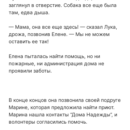
заглянул в отверстие. Собака все еще была
там, едва дыша.
— Мама, она все еще здесь! — сказал Лука,
дрожа, позвонив Елене. — Мы не можем
оставить ее так!
Елена пыталась найти помощь, но ни
пожарные, ни администрация дома не
проявили заботы.
В конце концов она позвонила своей подруге
Марине, которая предложила найти приют.
Марина нашла контакты “Дома Надежды”, и
волонтеры согласились помочь.