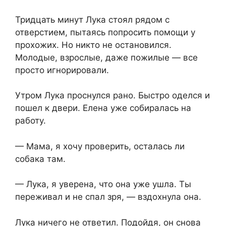
Тридцать минут Лука стоял рядом с
отверстием, пытаясь попросить помощи у
прохожих. Но никто не остановился.
Молодые, взрослые, даже пожилые — все
просто игнорировали.
Утром Лука проснулся рано. Быстро оделся и
пошел к двери. Елена уже собиралась на
работу.
— Мама, я хочу проверить, осталась ли
собака там.
— Лука, я уверена, что она уже ушла. Ты
переживал и не спал зря, — вздохнула она.
Лука ничего не ответил. Подойдя, он снова