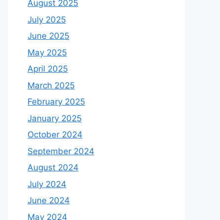
August 2025
July 2025
June 2025
May 2025
April 2025
March 2025
February 2025
January 2025
October 2024
September 2024
August 2024
July 2024
June 2024
May 2024