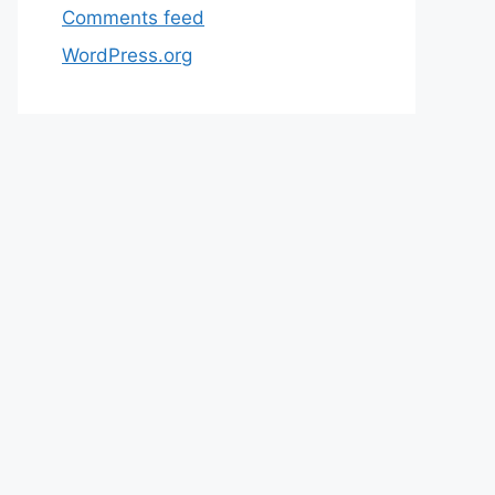
Comments feed
WordPress.org