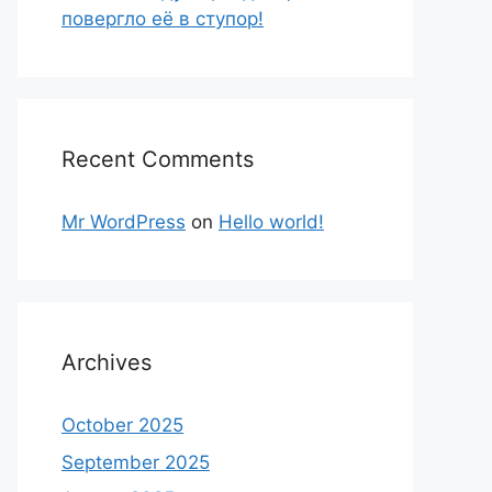
повергло её в ступор!
Recent Comments
Mr WordPress
on
Hello world!
Archives
October 2025
September 2025