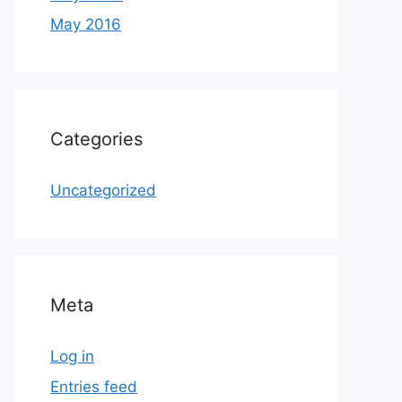
May 2016
Categories
Uncategorized
Meta
Log in
Entries feed