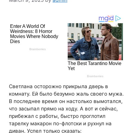
Светлана осторожно прикрыла дверь в
комнату. Ей было безумно жаль своего мужа.
В последнее время он настолько вымотался,
что засыпал прямо на ходу. А вот и сейчас,
прибежал с работы, быстро проглотил
тарелку макарон по-флотски и рухнул на
диван. Успел только сказать: