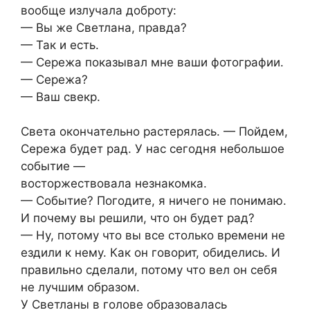
вообще излучала доброту:
— Вы же Светлана, правда?
— Так и есть.
— Сережа показывал мне ваши фотографии.
— Сережа?
— Ваш свекр.
Света окончательно растерялась. — Пойдем,
Сережа будет рад. У нас сегодня небольшое
событие —
восторжествовала незнакомка.
— Событие? Погодите, я ничего не понимаю.
И почему вы решили, что он будет рад?
— Ну, потому что вы все столько времени не
ездили к нему. Как он говорит, обиделись. И
правильно сделали, потому что вел он себя
не лучшим образом.
У Светланы в голове образовалась