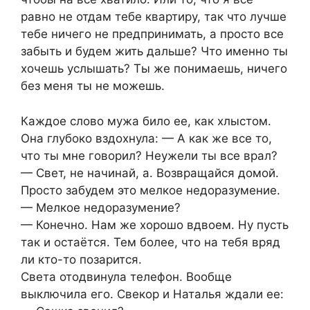
равно не отдам тебе квартиру, так что лучше
тебе ничего не предпринимать, а просто все
забыть и будем жить дальше? Что именно ты
хочешь услышать? Ты же понимаешь, ничего
без меня ты не можешь.
Каждое слово мужа било ее, как хлыстом.
Она глубоко вздохнула: — А как же все то,
что ты мне говорил? Неужели ты все врал?
— Свет, не начинай, а. Возвращайся домой.
Просто забудем это мелкое недоразумение.
— Мелкое недоразумение?
— Конечно. Нам же хорошо вдвоем. Ну пусть
так и остаётся. Тем более, что на тебя вряд
ли кто-то позарится.
Света отодвинула телефон. Вообще
выключила его. Свекор и Наталья ждали ее: