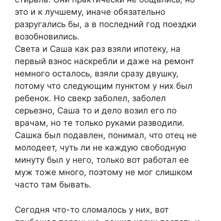
это и к лучшему, иначе обязательно
разругались бы, а в последний год поездки
возобновились.
Света и Саша как раз взяли ипотеку, на
первый взнос наскребли и даже на ремонт
немного осталось, взяли сразу двушку,
потому что следующим пунктом у них был
ребенок. Но свекр заболел, заболел
серьезно, Саша то и дело возил его по
врачам, но те только руками разводили.
Сашка был подавлен, понимал, что отец не
молодеет, чуть ли не каждую свободную
минуту был у него, только вот работал ее
муж тоже много, поэтому не мог слишком
часто там бывать.
Сегодня что-то сломалось у них, вот