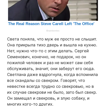
Света поняла, что муж ее просто не слышит.
Она прикрыла тихо дверь и вышла на кухню.
Нет, нужно что-то с этим делать. Сергей
Семенович, конечно, не подарок, но он
пожилой человек и раз не может сам себя
обслуживать, значит, они заберут его сюда.
Светлана даже вздрогнула, когда вспомнила
все скандалы со свекром. Говорят, что
невестке всегда трудно со свекровью, но в
их случае свекрови не было, зато был свекр.
Он замещал и свекровь, и злую собаку, и
многих кого-то других.