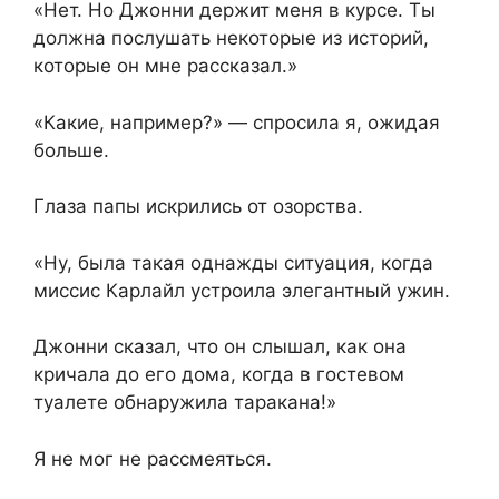
«Нет. Но Джонни держит меня в курсе. Ты
должна послушать некоторые из историй,
которые он мне рассказал.»
«Какие, например?» — спросила я, ожидая
больше.
Глаза папы искрились от озорства.
«Ну, была такая однажды ситуация, когда
миссис Карлайл устроила элегантный ужин.
Джонни сказал, что он слышал, как она
кричала до его дома, когда в гостевом
туалете обнаружила таракана!»
Я не мог не рассмеяться.