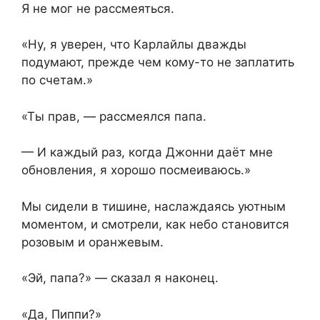
Я не мог не рассмеяться.
«Ну, я уверен, что Карлайлы дважды
подумают, прежде чем кому-то не заплатить
по счетам.»
«Ты прав, — рассмеялся папа.
— И каждый раз, когда Джонни даёт мне
обновления, я хорошо посмеиваюсь.»
Мы сидели в тишине, наслаждаясь уютным
моментом, и смотрели, как небо становится
розовым и оранжевым.
«Эй, папа?» — сказал я наконец.
«Да, Пиппи?»