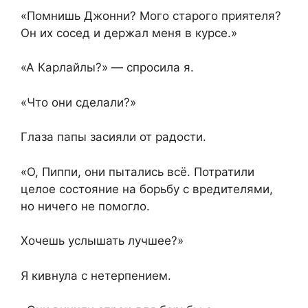
«Помнишь Джонни? Мого старого приятеля?
Он их сосед и держал меня в курсе.»
«А Карлайлы?» — спросила я.
«Что они сделали?»
Глаза папы засияли от радости.
«О, Пиппи, они пытались всё. Потратили
целое состояние на борьбу с вредителями,
но ничего не помогло.
Хочешь услышать лучшее?»
Я кивнула с нетерпением.