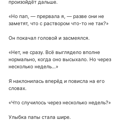
произойдёт дальше.
«Но пап, — прервала я, — разве они не
заметят, что с раствором что-то не так?»
Он покачал головой и засмеялся.
«Нет, не сразу. Всё выглядело вполне
нормально, когда оно высыхало. Но через
несколько недель…»
Я наклонилась вперёд и повисла на его
словах.
«Что случилось через несколько недель?»
Улыбка папы стала шире.