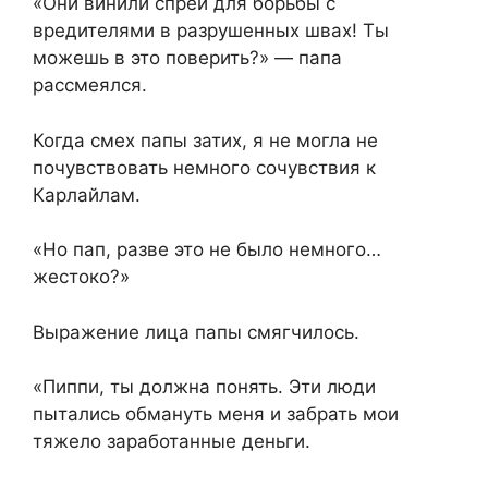
«Они винили спреи для борьбы с
вредителями в разрушенных швах! Ты
можешь в это поверить?» — папа
рассмеялся.
Когда смех папы затих, я не могла не
почувствовать немного сочувствия к
Карлайлам.
«Но пап, разве это не было немного…
жестоко?»
Выражение лица папы смягчилось.
«Пиппи, ты должна понять. Эти люди
пытались обмануть меня и забрать мои
тяжело заработанные деньги.