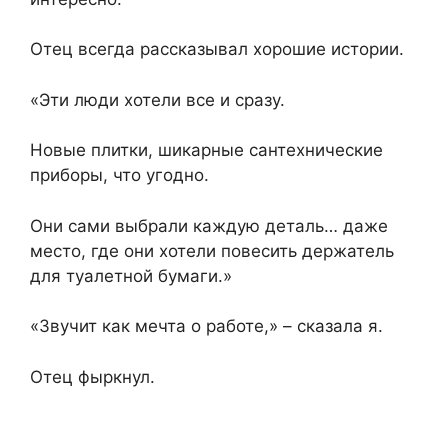
Отец всегда рассказывал хорошие истории.
«Эти люди хотели все и сразу.
Новые плитки, шикарные сантехнические
приборы, что угодно.
Они сами выбрали каждую деталь… даже
место, где они хотели повесить держатель
для туалетной бумаги.»
«Звучит как мечта о работе,» – сказала я.
Отец фыркнул.