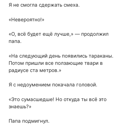
Я не смогла сдержать смеха.
«Невероятно!»
«О, всё будет ещё лучше,» — продолжил
папа.
«На следующий день появились тараканы.
Потом пришли все ползающие твари в
радиусе ста метров.»
Я с недоумением покачала головой.
«Это сумасшедше! Но откуда ты всё это
знаешь?»
Папа подмигнул.