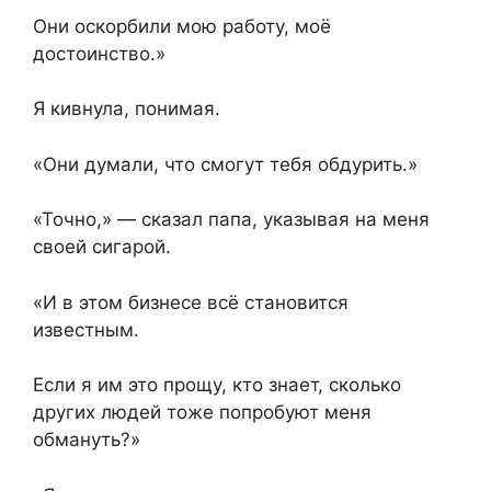
Они оскорбили мою работу, моё
достоинство.»
Я кивнула, понимая.
«Они думали, что смогут тебя обдурить.»
«Точно,» — сказал папа, указывая на меня
своей сигарой.
«И в этом бизнесе всё становится
известным.
Если я им это прощу, кто знает, сколько
других людей тоже попробуют меня
обмануть?»