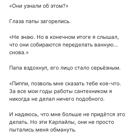
«Они узнали об этом?»
Глаза папы загорелись.
«Не знаю. Но в конечном итоге я слышал,
что они собираются переделать ванную…
снова.»
Папа вздохнул, его лицо стало серьёзным.
«Пиппи, позволь мне сказать тебе кое-что.
За все мои годы работы сантехником я
никогда не делал ничего подобного.
И надеюсь, что мне больше не придётся это
делать. Но эти Карлайлы, они не просто
пытались меня обмануть.