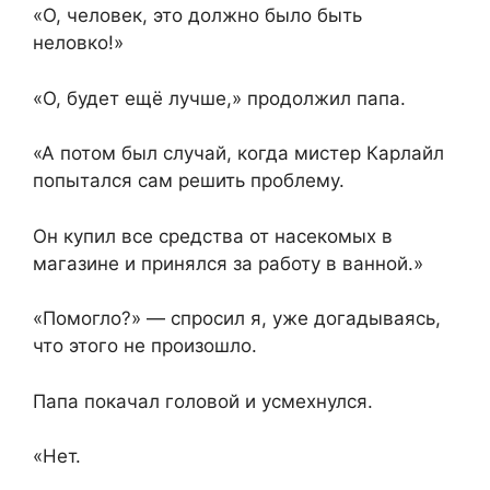
«О, человек, это должно было быть
неловко!»
«О, будет ещё лучше,» продолжил папа.
«А потом был случай, когда мистер Карлайл
попытался сам решить проблему.
Он купил все средства от насекомых в
магазине и принялся за работу в ванной.»
«Помогло?» — спросил я, уже догадываясь,
что этого не произошло.
Папа покачал головой и усмехнулся.
«Нет.