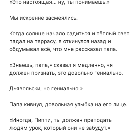
«Это настоящая… ну, ты понимаешь.»
Мы искренне засмеялись.
Когда солнце начало садиться и тёплый свет
падал на террасу, я откинулся назад и
обдумывал всё, что мне рассказал папа.
«Знаешь, папа,» сказал я медленно, «я
должен признать, это довольно гениально.
Дьявольски, но гениально.»
Папа кивнул, довольная улыбка на его лице.
«Иногда, Пиппи, ты должен преподать
людям урок, который они не забудут.»