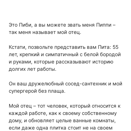
Это Пиби, а вы можете звать меня Пиппи –
так меня называет мой отец.
Кстати, позвольте представить вам Пита: 55
лет, крепкий и симпатичный с белой бородой
и руками, которые рассказывают историю
долгих лет работы.
Он ваш дружелюбный сосед-сантехник и мой
супергерой без плаща.
Мой отец – тот человек, который относится к
каждой работе, как к своему собственному
дому, и обновляет целые ванные комнаты,
если даже одна плитка стоит не на своем