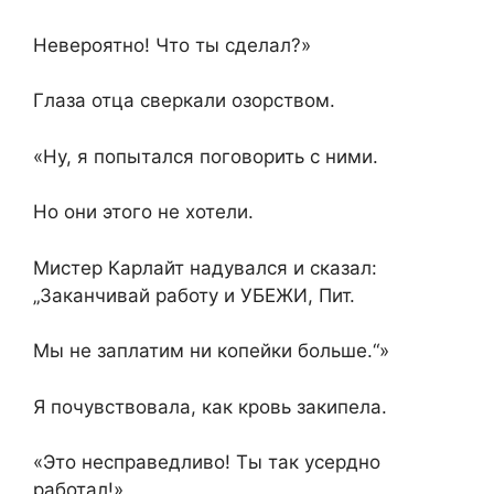
Невероятно! Что ты сделал?»
Глаза отца сверкали озорством.
«Ну, я попытался поговорить с ними.
Но они этого не хотели.
Мистер Карлайт надувался и сказал:
„Заканчивай работу и УБЕЖИ, Пит.
Мы не заплатим ни копейки больше.“»
Я почувствовала, как кровь закипела.
«Это несправедливо! Ты так усердно
работал!»