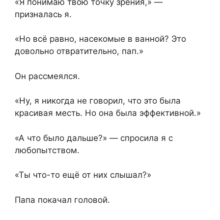
«Я понимаю твою точку зрения,» —
призналась я.
«Но всё равно, насекомые в ванной? Это
довольно отвратительно, пап.»
Он рассмеялся.
«Ну, я никогда не говорил, что это была
красивая месть. Но она была эффективной.»
«А что было дальше?» — спросила я с
любопытством.
«Ты что-то ещё от них слышал?»
Папа покачал головой.