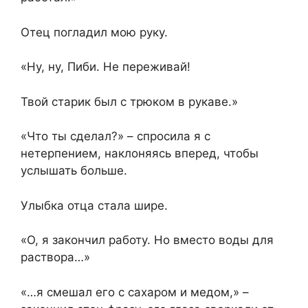
Отец погладил мою руку.
«Ну, ну, Пиби. Не переживай!
Твой старик был с трюком в рукаве.»
«Что ты сделал?» – спросила я с
нетерпением, наклоняясь вперед, чтобы
услышать больше.
Улыбка отца стала шире.
«О, я закончил работу. Но вместо воды для
раствора…»
«…я смешал его с сахаром и медом,» –