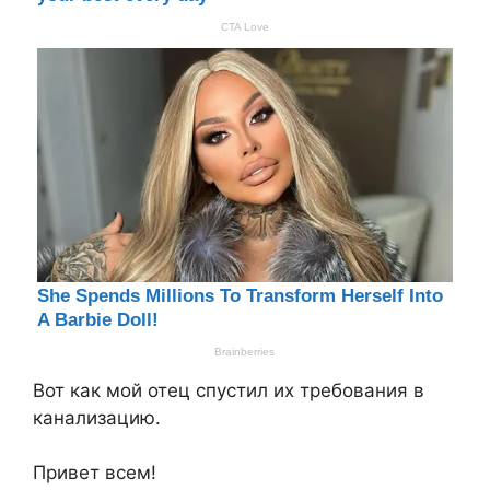
Вот как мой отец спустил их требования в
канализацию.
Привет всем!