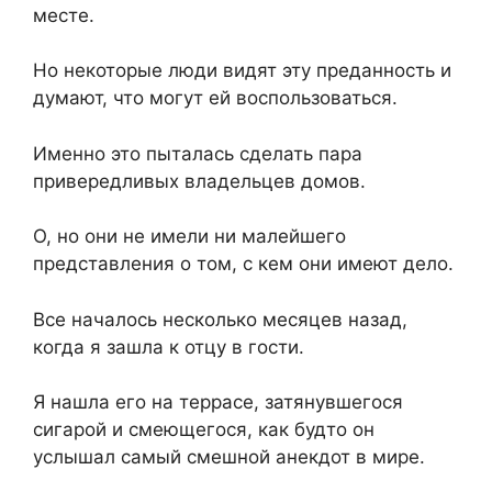
месте.
Но некоторые люди видят эту преданность и
думают, что могут ей воспользоваться.
Именно это пыталась сделать пара
привередливых владельцев домов.
О, но они не имели ни малейшего
представления о том, с кем они имеют дело.
Все началось несколько месяцев назад,
когда я зашла к отцу в гости.
Я нашла его на террасе, затянувшегося
сигарой и смеющегося, как будто он
услышал самый смешной анекдот в мире.