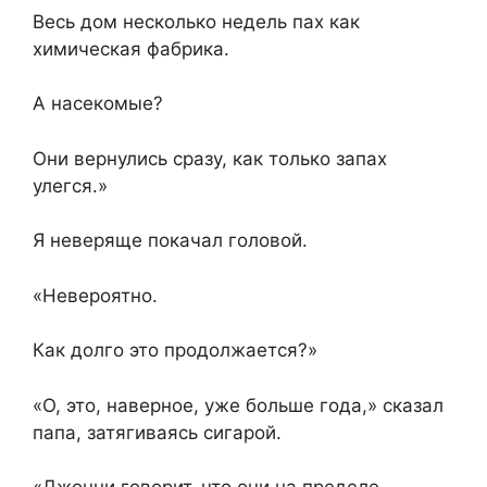
Весь дом несколько недель пах как
химическая фабрика.
А насекомые?
Они вернулись сразу, как только запах
улегся.»
Я неверяще покачал головой.
«Невероятно.
Как долго это продолжается?»
«О, это, наверное, уже больше года,» сказал
папа, затягиваясь сигарой.