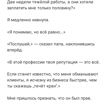
Две недели тяжёлой работы, а они хотели
заплатить мне только половину?»
Я медленно кивнула.
«Я понимаю, но всё равно…»
«Послушай,» — сказал папа, наклонившись
вперёд.
«В этой профессии твоя репутация — это всё.
Если станет известно, что меня обманывают
клиенты, я исчезну из бизнеса быстрее, чем
ты скажешь „течёт кран“.»
Мне пришлось признать, что он был прав.