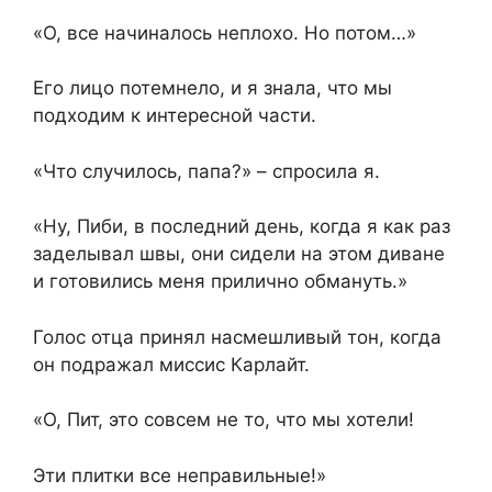
«О, все начиналось неплохо. Но потом…»
Его лицо потемнело, и я знала, что мы
подходим к интересной части.
«Что случилось, папа?» – спросила я.
«Ну, Пиби, в последний день, когда я как раз
заделывал швы, они сидели на этом диване
и готовились меня прилично обмануть.»
Голос отца принял насмешливый тон, когда
он подражал миссис Карлайт.
«О, Пит, это совсем не то, что мы хотели!
Эти плитки все неправильные!»