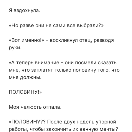
Я вздохнула.
«Но разве они не сами все выбрали?»
«Вот именно!» – воскликнул отец, разводя
руки.
«А теперь внимание – они посмели сказать
мне, что заплатят только половину того, что
мне должны.
ПОЛОВИНУ!»
Моя челюсть отпала.
«ПОЛОВИНУ?? После двух недель упорной
работы, чтобы закончить их ванную мечты?