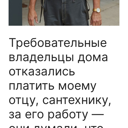
Требовательные
владельцы дома
отказались
платить моему
отцу, сантехнику,
за его работу —