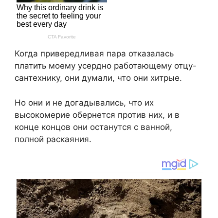
Когда привередливая пара отказалась
платить моему усердно работающему отцу-
сантехнику, они думали, что они хитрые.
Но они и не догадывались, что их
высокомерие обернется против них, и в
конце концов они останутся с ванной,
полной раскаяния.