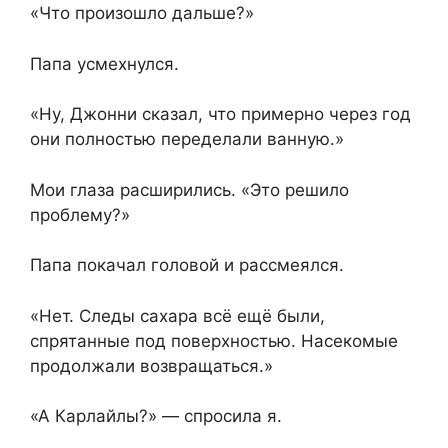
«Что произошло дальше?»
Папа усмехнулся.
«Ну, Джонни сказал, что примерно через год
они полностью переделали ванную.»
Мои глаза расширились. «Это решило
проблему?»
Папа покачал головой и рассмеялся.
«Нет. Следы сахара всё ещё были,
спрятанные под поверхностью. Насекомые
продолжали возвращаться.»
«А Карлайлы?» — спросила я.