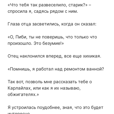
«Что тебя так развеселило, старик?» –
спросила я, садясь рядом с ним.
Глаза отца засветились, когда он сказал:
«О, Пиби, ты не поверишь, что только что
произошло. Это безумие!»
Отец наклонился вперед, все еще хихикая.
«Помнишь, я работал над ремонтом ванной?
Так вот, позволь мне рассказать тебе о
Карлайлах, или как я их называю,
обжигателях.»
Я устроилась поудобнее, зная, что это будет
интересно.