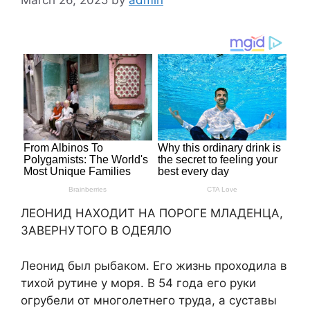
ЛЕОНИД НАХОДИТ НА ПОРОГЕ МЛАДЕНЦА,
ЗАВЕРНУТОГО В ОДЕЯЛО
Леонид был рыбаком. Его жизнь проходила в
тихой рутине у моря. В 54 года его руки
огрубели от многолетнего труда, а суставы