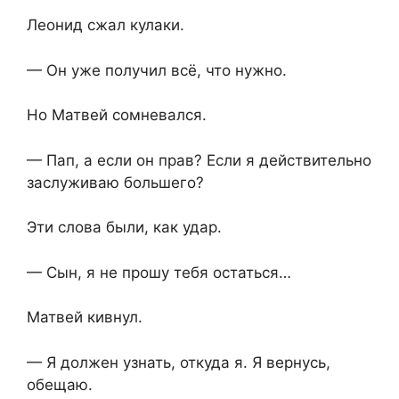
Леонид сжал кулаки.
— Он уже получил всё, что нужно.
Но Матвей сомневался.
— Пап, а если он прав? Если я действительно
заслуживаю большего?
Эти слова были, как удар.
— Сын, я не прошу тебя остаться…
Матвей кивнул.
— Я должен узнать, откуда я. Я вернусь,
обещаю.