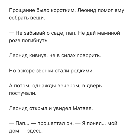
Прощание было коротким. Леонид помог ему
собрать вещи.
— Не забывай о саде, пап. Не дай маминой
розе погибнуть.
Леонид кивнул, не в силах говорить.
Но вскоре звонки стали редкими.
А потом, однажды вечером, в дверь
постучали.
Леонид открыл и увидел Матвея.
— Пап… — прошептал он. — Я понял… мой
дом — здесь.