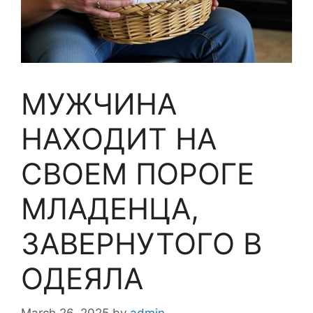
МУЖЧИНА
НАХОДИТ НА
СВОЕМ ПОРОГЕ
МЛАДЕНЦА,
ЗАВЕРНУТОГО В
ОДЕЯЛА
March 26, 2025
by
admin