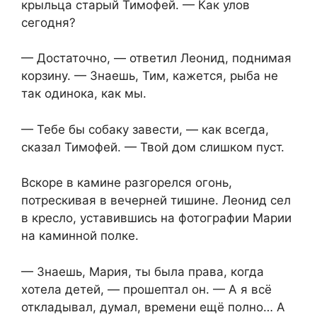
крыльца старый Тимофей. — Как улов
сегодня?
— Достаточно, — ответил Леонид, поднимая
корзину. — Знаешь, Тим, кажется, рыба не
так одинока, как мы.
— Тебе бы собаку завести, — как всегда,
сказал Тимофей. — Твой дом слишком пуст.
Вскоре в камине разгорелся огонь,
потрескивая в вечерней тишине. Леонид сел
в кресло, уставившись на фотографии Марии
на каминной полке.
— Знаешь, Мария, ты была права, когда
хотела детей, — прошептал он. — А я всё
откладывал, думал, времени ещё полно… А