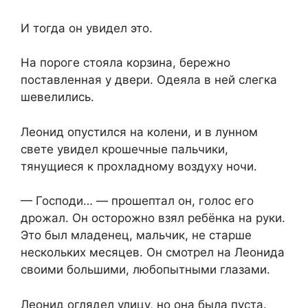
И тогда он увидел это.
На пороге стояла корзина, бережно
поставленная у двери. Одеяла в ней слегка
шевелились.
Леонид опустился на колени, и в лунном
свете увидел крошечные пальчики,
тянущиеся к прохладному воздуху ночи.
— Господи… — прошептал он, голос его
дрожал. Он осторожно взял ребёнка на руки.
Это был младенец, мальчик, не старше
нескольких месяцев. Он смотрел на Леонида
своими большими, любопытными глазами.
Леонид оглядел улицу, но она была пуста.