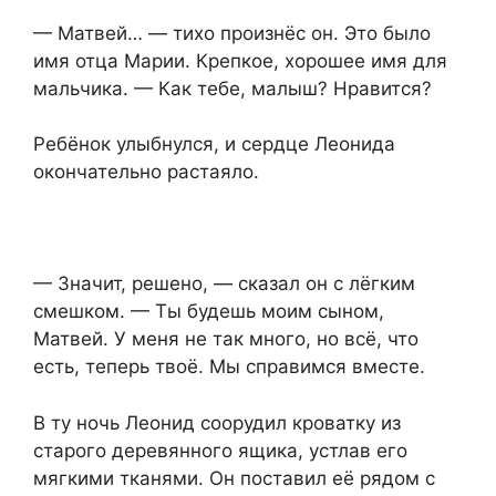
— Матвей… — тихо произнёс он. Это было
имя отца Марии. Крепкое, хорошее имя для
мальчика. — Как тебе, малыш? Нравится?
Ребёнок улыбнулся, и сердце Леонида
окончательно растаяло.
— Значит, решено, — сказал он с лёгким
смешком. — Ты будешь моим сыном,
Матвей. У меня не так много, но всё, что
есть, теперь твоё. Мы справимся вместе.
В ту ночь Леонид соорудил кроватку из
старого деревянного ящика, устлав его
мягкими тканями. Он поставил её рядом с