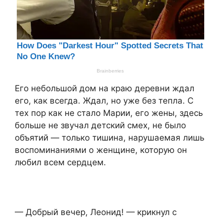
Его небольшой дом на краю деревни ждал
его, как всегда. Ждал, но уже без тепла. С
тех пор как не стало Марии, его жены, здесь
больше не звучал детский смех, не было
объятий — только тишина, нарушаемая лишь
воспоминаниями о женщине, которую он
любил всем сердцем.
— Добрый вечер, Леонид! — крикнул с