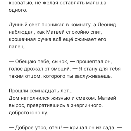
кроватью, не желая оставлять малыша
одного.
Лунный свет проникал в комнату, а Леонид
наблюдал, как Матвей спокойно спит,
крошечная ручка всё ещё сжимает его
палец.
— Обещаю тебе, сынок, — прошептал он,
голос дрожал от эмоций. — Я стану для тебя
таким отцом, которого ты заслуживаешь.
Прошли семнадцать лет…
Дом наполнился жизнью и смехом. Матвей
вырос, превратившись в энергичного,
доброго юношу.
— Доброе утро, отец! — кричал он из сада. —