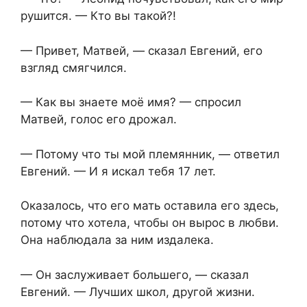
рушится. — Кто вы такой?!
— Привет, Матвей, — сказал Евгений, его
взгляд смягчился.
— Как вы знаете моё имя? — спросил
Матвей, голос его дрожал.
— Потому что ты мой племянник, — ответил
Евгений. — И я искал тебя 17 лет.
Оказалось, что его мать оставила его здесь,
потому что хотела, чтобы он вырос в любви.
Она наблюдала за ним издалека.
— Он заслуживает большего, — сказал
Евгений. — Лучших школ, другой жизни.