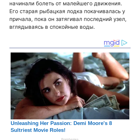
начинали болеть от малейшего движения.
Его старая рыбацкая лодка покачивалась у
причала, пока он затягивал последний узел,
вглядываясь в спокойные воды.