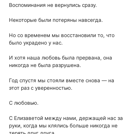
Воспоминания не вернулись сразу.
Некоторые были потеряны навсегда.
Но со временем мы восстановили то, что
было украдено у нас.
И хотя наша любовь была прервана, она
никогда не была разрушена.
Год спустя мы стояли вместе снова — на
этот раз с уверенностью.
С любовью.
С Елизаветой между нами, держащей нас за
руки, когда мы клялись больше никогда не
терять друг друга.