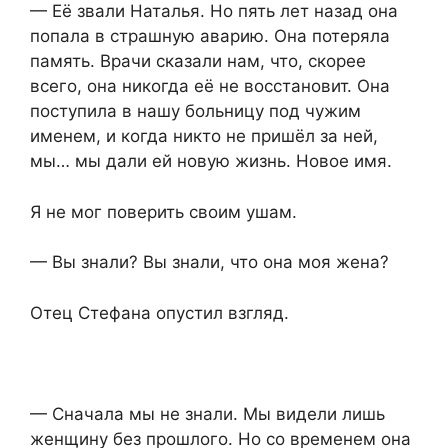
— Её звали Наталья. Но пять лет назад она
попала в страшную аварию. Она потеряла
память. Врачи сказали нам, что, скорее
всего, она никогда её не восстановит. Она
поступила в нашу больницу под чужим
именем, и когда никто не пришёл за ней,
мы… мы дали ей новую жизнь. Новое имя.
Я не мог поверить своим ушам.
— Вы знали? Вы знали, что она моя жена?
Отец Стефана опустил взгляд.
— Сначала мы не знали. Мы видели лишь
женщину без прошлого. Но со временем она