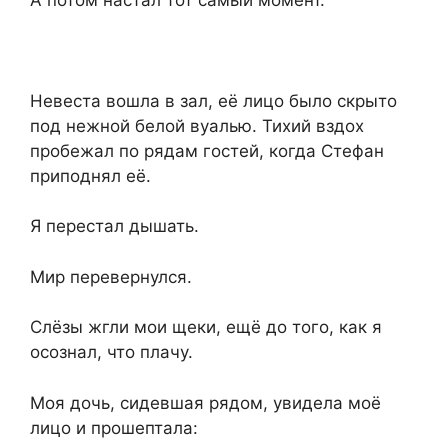
Невеста вошла в зал, её лицо было скрыто
под нежной белой вуалью. Тихий вздох
пробежал по рядам гостей, когда Стефан
приподнял её.
Я перестал дышать.
Мир перевернулся.
Слёзы жгли мои щеки, ещё до того, как я
осознал, что плачу.
Моя дочь, сидевшая рядом, увидела моё
лицо и прошептала: