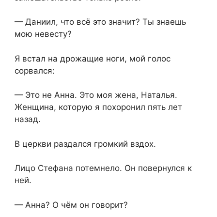
— Даниил, что всё это значит? Ты знаешь
мою невесту?
Я встал на дрожащие ноги, мой голос
сорвался:
— Это не Анна. Это моя жена, Наталья.
Женщина, которую я похоронил пять лет
назад.
В церкви раздался громкий вздох.
Лицо Стефана потемнело. Он повернулся к
ней.
— Анна? О чём он говорит?