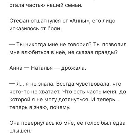
стала частью нашей семьи.
Стефан отшатнулся от «Анны», его лицо
исказилось от боли.
— Ты никогда мне не говорил? Ты позволил
мне влюбиться в неё, не сказав правды?
Анна — Наталья — дрожала.
— Я… я не знала. Всегда чувствовала, что
чего-то не хватает. Что есть часть меня, до
которой я не могу дотянуться. И теперь…
теперь я знаю, почему.
Она повернулась ко мне, её голос был едва
слышен: