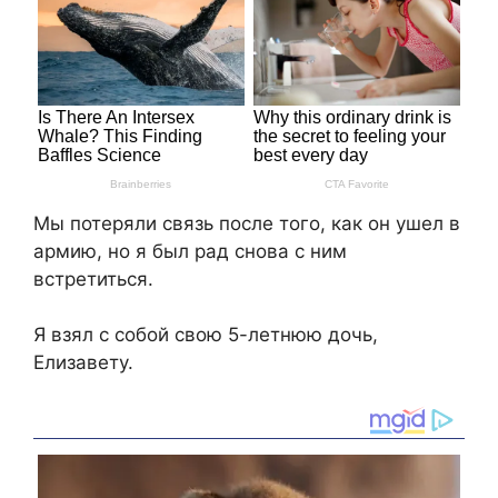
Мы потеряли связь после того, как он ушел в
армию, но я был рад снова с ним
встретиться.
Я взял с собой свою 5-летнюю дочь,
Елизавету.