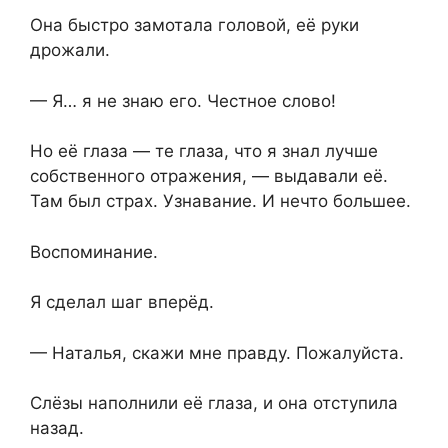
Она быстро замотала головой, её руки
дрожали.
— Я… я не знаю его. Честное слово!
Но её глаза — те глаза, что я знал лучше
собственного отражения, — выдавали её.
Там был страх. Узнавание. И нечто большее.
Воспоминание.
Я сделал шаг вперёд.
— Наталья, скажи мне правду. Пожалуйста.
Слёзы наполнили её глаза, и она отступила
назад.