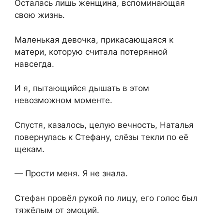
Осталась лишь женщина, вспоминающая
свою жизнь.
Маленькая девочка, прикасающаяся к
матери, которую считала потерянной
навсегда.
И я, пытающийся дышать в этом
невозможном моменте.
Спустя, казалось, целую вечность, Наталья
повернулась к Стефану, слёзы текли по её
щекам.
— Прости меня. Я не знала.
Стефан провёл рукой по лицу, его голос был
тяжёлым от эмоций.