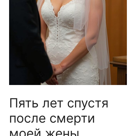
Пять лет спустя
после смерти
моей жены