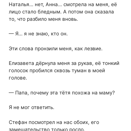
Наталья… нет, Анна… смотрела на меня, её
лицо стало бледным. А потом она сказала
то, что разбило меня вновь.
— Я… я не знаю, кто он.
Эти слова пронзили меня, как лезвие.
Елизавета дёрнула меня за рукав, её тонкий
голосок пробился сквозь туман в моей
голове.
— Папа, почему эта тётя похожа на маму?
Я не мог ответить.
Стефан посмотрел на нас обоих, его
замешательство только росло.