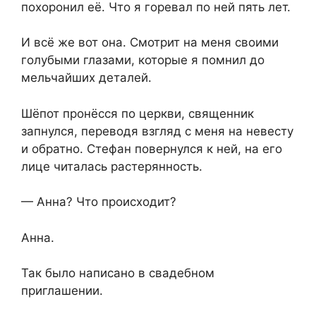
похоронил её. Что я горевал по ней пять лет.
И всё же вот она. Смотрит на меня своими
голубыми глазами, которые я помнил до
мельчайших деталей.
Шёпот пронёсся по церкви, священник
запнулся, переводя взгляд с меня на невесту
и обратно. Стефан повернулся к ней, на его
лице читалась растерянность.
— Анна? Что происходит?
Анна.
Так было написано в свадебном
приглашении.