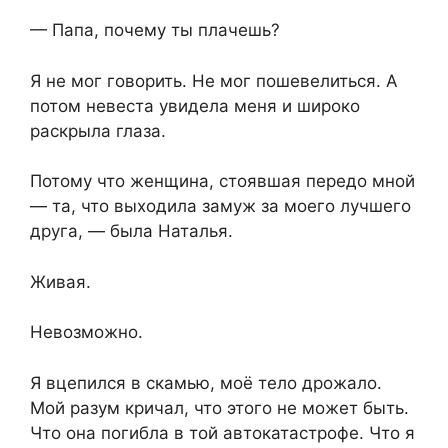
— Папа, почему ты плачешь?
Я не мог говорить. Не мог пошевелиться. А
потом невеста увидела меня и широко
раскрыла глаза.
Потому что женщина, стоявшая передо мной
— та, что выходила замуж за моего лучшего
друга, — была Наталья.
Живая.
Невозможно.
Я вцепился в скамью, моё тело дрожало.
Мой разум кричал, что этого не может быть.
Что она погибла в той автокатастрофе. Что я