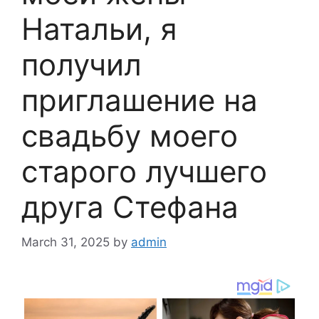
Натальи, я
получил
приглашение на
свадьбу моего
старого лучшего
друга Стефана
March 31, 2025
by
admin