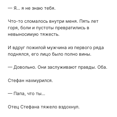
— Я… я не знаю тебя.
Что-то сломалось внутри меня. Пять лет
горя, боли и пустоты превратились в
невыносимую тяжесть.
И вдруг пожилой мужчина из первого ряда
поднялся, его лицо было полно вины.
— Довольно. Они заслуживают правды. Оба.
Стефан нахмурился.
— Папа, что ты…
Отец Стефана тяжело вздохнул.