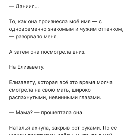
— Даниил…
То, как она произнесла моё имя — с
одновременно знакомым и чужим оттенком,
— разорвало меня.
А затем она посмотрела вниз.
На Елизавету.
Елизавету, которая всё это время молча
смотрела на свою мать, широко
распахнутыми, невинными глазами.
— Мама? — прошептала она.
Наталья ахнула, закрыв рот руками. По её